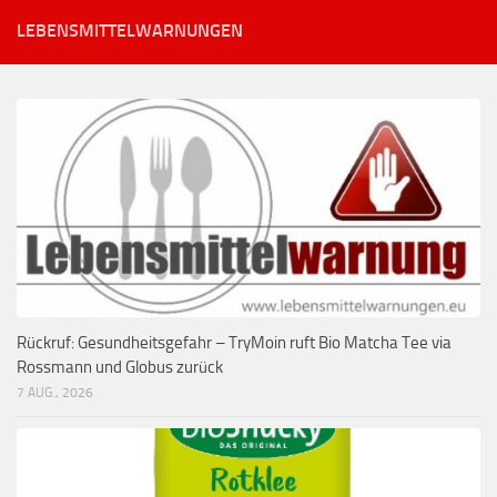
LEBENSMITTELWARNUNGEN
Rückruf: Gesundheitsgefahr – TryMoin ruft Bio Matcha Tee via
Rossmann und Globus zurück
7 AUG., 2026