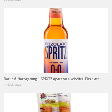
Rückruf: Nachgärung – SPRITZ Aperitivo alkoholfrei Pizzolato
17 JULI, 2026