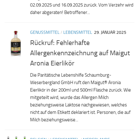
02.09.2025 und 16.09.2025 zurück. Vom Verzehr wird
daher abgeraten! Betroffener...
GENUSSMITTEL
/
LEBENSMITTEL
29. JANUAR 2025
Rückruf: Fehlerhafte
Allergenkennzeichnung auf Maigut
Aronia Eierlikör
Die Paritätische Lebenshilfe Schaumburg-
Weserbergland GmbH ruft den Maigut® Aronia
Eierlikör in der 200ml und 500ml Flasche zurück. Wie
mitgeteilt wird, wurde das Allergen Milch
beziehungsweise Laktose nachgewiesen, welches
nicht auf dem Etikett deklariert ist. Personen, die auf
Milch beziehungsweise...