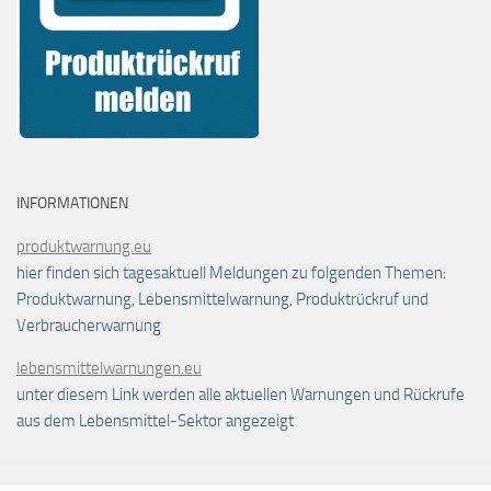
INFORMATIONEN
produktwarnung.eu
hier finden sich tagesaktuell Meldungen zu folgenden Themen:
Produktwarnung, Lebensmittelwarnung, Produktrückruf und
Verbraucherwarnung
lebensmittelwarnungen.eu
unter diesem Link werden alle aktuellen Warnungen und Rückrufe
aus dem Lebensmittel-Sektor angezeigt