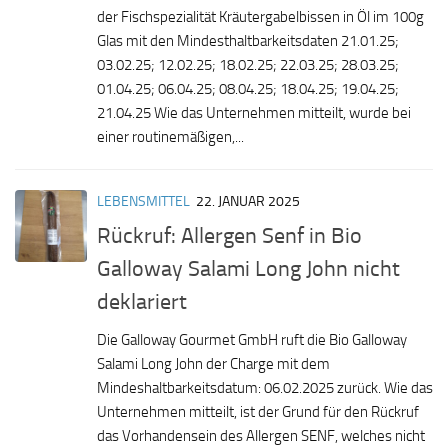
der Fischspezialität Kräutergabelbissen in Öl im 100g
Glas mit den Mindesthaltbarkeitsdaten 21.01.25;
03.02.25; 12.02.25; 18.02.25; 22.03.25; 28.03.25;
01.04.25; 06.04.25; 08.04.25; 18.04.25; 19.04.25;
21.04.25 Wie das Unternehmen mitteilt, wurde bei
einer routinemäßigen,...
LEBENSMITTEL
22. JANUAR 2025
Rückruf: Allergen Senf in Bio
Galloway Salami Long John nicht
deklariert
Die Galloway Gourmet GmbH ruft die Bio Galloway
Salami Long John der Charge mit dem
Mindeshaltbarkeitsdatum: 06.02.2025 zurück. Wie das
Unternehmen mitteilt, ist der Grund für den Rückruf
das Vorhandensein des Allergen SENF, welches nicht