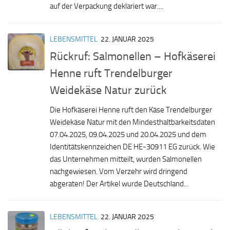
auf der Verpackung deklariert war....
LEBENSMITTEL
22. JANUAR 2025
Rückruf: Salmonellen – Hofkäserei
Henne ruft Trendelburger
Weidekäse Natur zurück
Die Hofkäserei Henne ruft den Käse Trendelburger
Weidekäse Natur mit den Mindesthaltbarkeitsdaten
07.04.2025, 09.04.2025 und 20.04.2025 und dem
Identitätskennzeichen DE HE-30911 EG zurück. Wie
das Unternehmen mitteilt, wurden Salmonellen
nachgewiesen. Vom Verzehr wird dringend
abgeraten! Der Artikel wurde Deutschland...
LEBENSMITTEL
22. JANUAR 2025