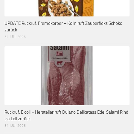
UPDATE Rückruf: Fremdkörper – Kölln ruft Zauberfleks Schoko
zurück
31 JULI, 2026
Rückruf: E.coli – Hersteller ruft Dulano Delikatess Edel Salami Rind
via Lidl zurück
31 JULI, 2026