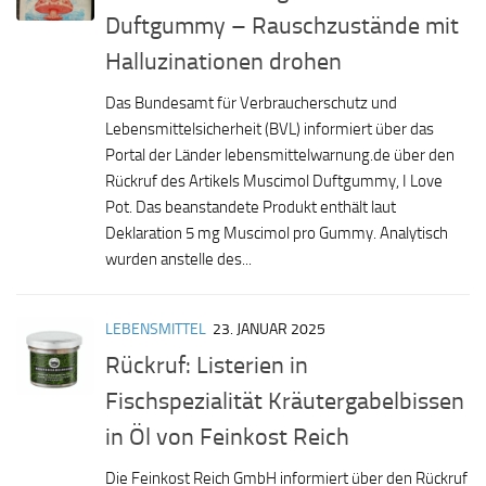
Duftgummy – Rauschzustände mit
Halluzinationen drohen
Das Bundesamt für Verbraucherschutz und
Lebensmittelsicherheit (BVL) informiert über das
Portal der Länder lebensmittelwarnung.de über den
Rückruf des Artikels Muscimol Duftgummy, I Love
Pot. Das beanstandete Produkt enthält laut
Deklaration 5 mg Muscimol pro Gummy. Analytisch
wurden anstelle des...
LEBENSMITTEL
23. JANUAR 2025
Rückruf: Listerien in
Fischspezialität Kräutergabelbissen
in Öl von Feinkost Reich
Die Feinkost Reich GmbH informiert über den Rückruf