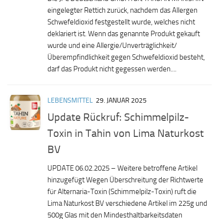
eingelegter Rettich zurück, nachdem das Allergen
Schwefeldioxid festgestellt wurde, welches nicht
deklariert ist. Wenn das genannte Produkt gekauft
wurde und eine Allergie/Unverträglichkeit/
Überempfindlichkeit gegen Schwefeldioxid besteht,
darf das Produkt nicht gegessen werden....
LEBENSMITTEL
29. JANUAR 2025
Update Rückruf: Schimmelpilz-
Toxin in Tahin von Lima Naturkost
BV
UPDATE 06.02.2025 – Weitere betroffene Artikel
hinzugefügt Wegen Überschreitung der Richtwerte
für Alternaria-Toxin (Schimmelpilz-Toxin) ruft die
Lima Naturkost BV verschiedene Artikel im 225g und
500g Glas mit den Mindesthaltbarkeitsdaten