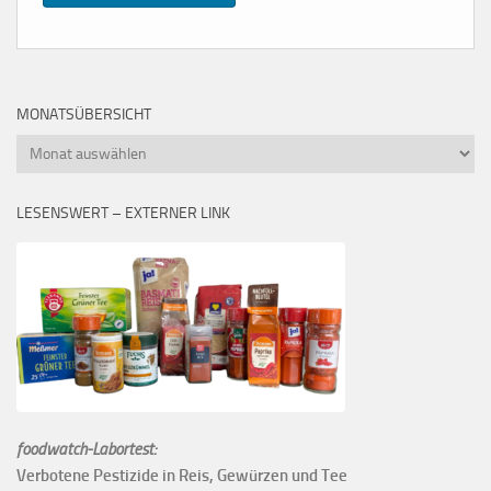
MONATSÜBERSICHT
Monatsübersicht
LESENSWERT – EXTERNER LINK
foodwatch-Labortest:
Verbotene Pestizide in Reis, Gewürzen und Tee