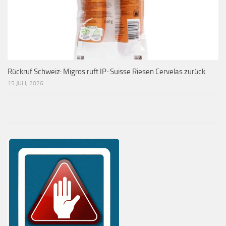
Rückruf Schweiz: Migros ruft IP-Suisse Riesen Cervelas zurück
15 JULI, 2026