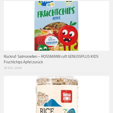
Rückruf: Salmonellen – ROSSMANN ruft GENUSSPLUS KIDS
Fruchtchips Apfel zurück
30 JULI, 2026