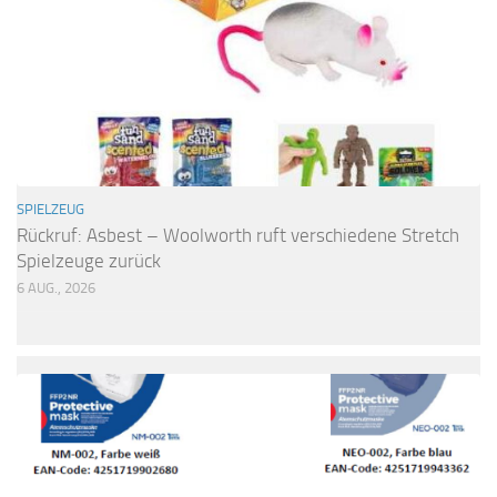
SPIELZEUG
Rückruf: Asbest – Woolworth ruft verschiedene Stretch
Spielzeuge zurück
6 AUG., 2026