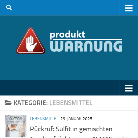
Zum Inhalt springen
KATEGORIE:
LEBENSMITTEL
LEBENSMITTEL
29. JANUAR 2025
Rückruf: Sulfit in gemischten