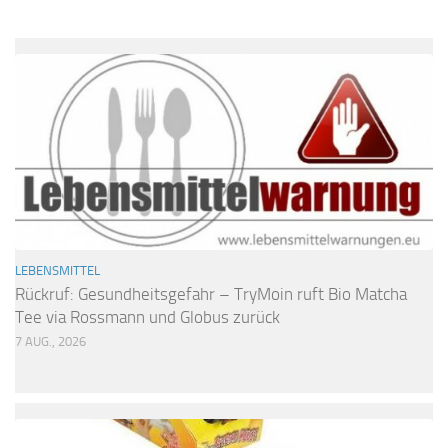
LEBENSMITTEL
Rückruf: Gesundheitsgefahr – TryMoin ruft Bio Matcha
Tee via Rossmann und Globus zurück
7 AUG., 2026