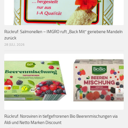
Rückruf: Salmonellen – IMGRO ruft „Back Mit“ geriebene Mandeln
zurück
28 JULI, 2026
Rückruf: Noroviren in tiefgefrorenen Bio Beerenmischungen via
Aldi und Netto Marken Discount