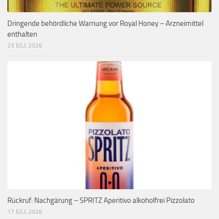
Dringende behördliche Warnung vor Royal Honey – Arzneimittel
enthalten
23 JULI, 2026
Rückruf: Nachgärung – SPRITZ Aperitivo alkoholfrei Pizzolato
17 JULI, 2026