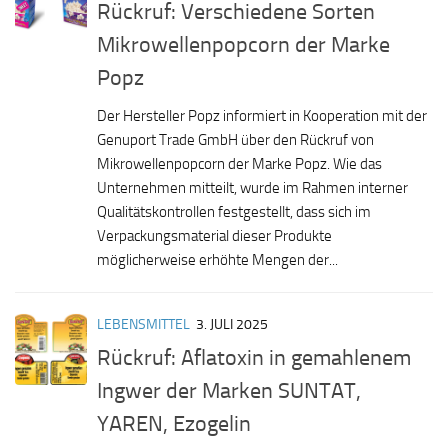
Rückruf: Verschiedene Sorten
Mikrowellenpopcorn der Marke
Popz
Der Hersteller Popz informiert in Kooperation mit der
Genuport Trade GmbH über den Rückruf von
Mikrowellenpopcorn der Marke Popz. Wie das
Unternehmen mitteilt, wurde im Rahmen interner
Qualitätskontrollen festgestellt, dass sich im
Verpackungsmaterial dieser Produkte
möglicherweise erhöhte Mengen der...
LEBENSMITTEL
3. JULI 2025
Rückruf: Aflatoxin in gemahlenem
Ingwer der Marken SUNTAT,
YAREN, Ezogelin