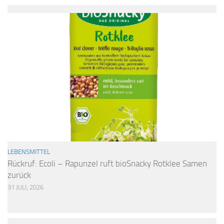
LEBENSMITTEL
Rückruf: Ecoli – Rapunzel ruft bioSnacky Rotklee Samen
zurück
31 JULI, 2026