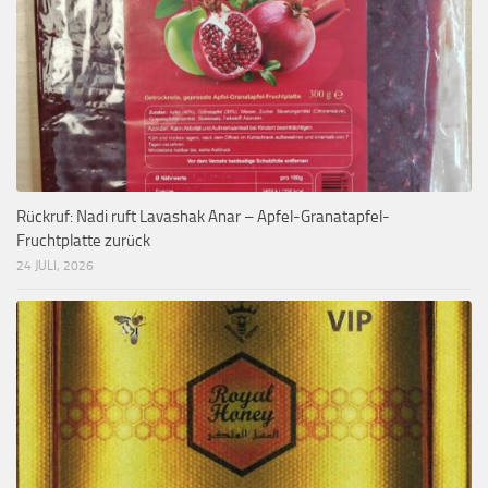
Rückruf: Nadi ruft Lavashak Anar – Apfel-Granatapfel-
Fruchtplatte zurück
24 JULI, 2026