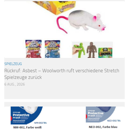
SPIELZEUG
Rückruf: Asbest – Woolworth ruft verschiedene Stretch
Spielzeuge zurück
6 AUG., 2026