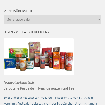
MONATSÜBERSICHT
Monatsübersicht
LESENSWERT – EXTERNER LINK
foodwatch-Labortest:
Verbotene Pestizide in Reis, Gewürzen und Tee
Zwei Drittel der getesteten Produkte – insgesamt 43 von 64 Artikeln –
waren mit Pestiziden belastet, die in der Europäischen Union nicht mehr