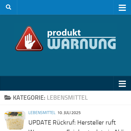
Zum Inhalt springen
KATEGORIE:
LEBENSMITTEL
LEBENSMITTEL
10. JULI 2025
UPDATE Rückruf: Hersteller ruft