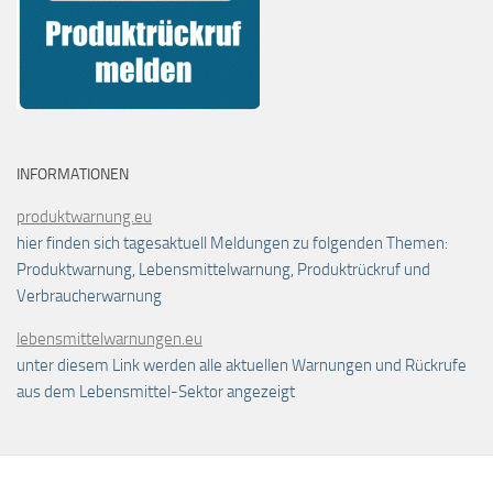
INFORMATIONEN
produktwarnung.eu
hier finden sich tagesaktuell Meldungen zu folgenden Themen:
Produktwarnung, Lebensmittelwarnung, Produktrückruf und
Verbraucherwarnung
lebensmittelwarnungen.eu
unter diesem Link werden alle aktuellen Warnungen und Rückrufe
aus dem Lebensmittel-Sektor angezeigt