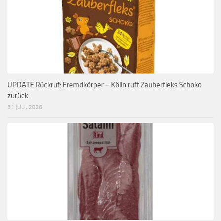
UPDATE Rückruf: Fremdkörper – Kölln ruft Zauberfleks Schoko
zurück
31 JULI, 2026