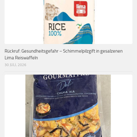
Rückruf: Gesundheitsgefahr – Schimmelpilzgift in gesalzenen
Lima Reiswaffeln
30 JULI, 2026