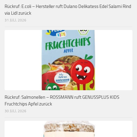
Rückruf: E.coli – Hersteller ruft Dulano Delikatess Edel Salami Rind
via Lidl zurück
31 JULI, 2026
Rückruf: Salmonellen – ROSSMANN ruft GENUSSPLUS KIDS
Fruchtchips Apfel zurück
30 JULI, 2026