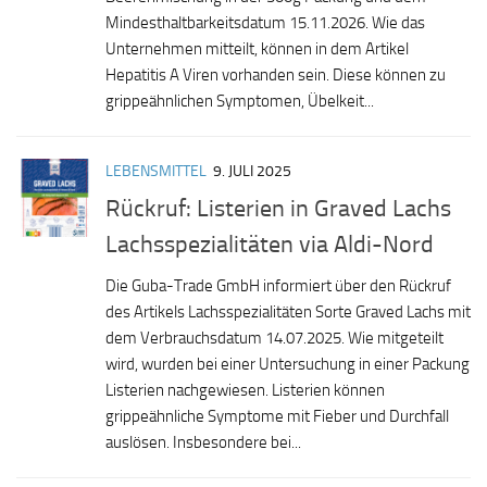
Mindesthaltbarkeitsdatum 15.11.2026. Wie das
Unternehmen mitteilt, können in dem Artikel
Hepatitis A Viren vorhanden sein. Diese können zu
grippeähnlichen Symptomen, Übelkeit...
LEBENSMITTEL
9. JULI 2025
Rückruf: Listerien in Graved Lachs
Lachsspezialitäten via Aldi-Nord
Die Guba-Trade GmbH informiert über den Rückruf
des Artikels Lachsspezialitäten Sorte Graved Lachs mit
dem Verbrauchsdatum 14.07.2025. Wie mitgeteilt
wird, wurden bei einer Untersuchung in einer Packung
Listerien nachgewiesen. Listerien können
grippeähnliche Symptome mit Fieber und Durchfall
auslösen. Insbesondere bei...