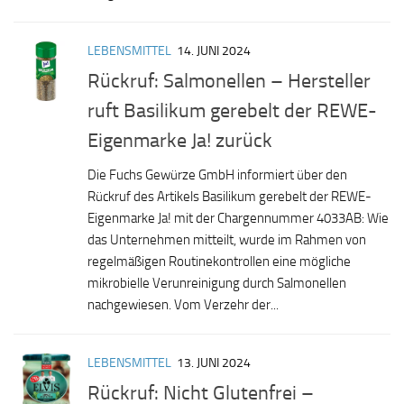
LEBENSMITTEL
14. JUNI 2024
Rückruf: Salmonellen – Hersteller
ruft Basilikum gerebelt der REWE-
Eigenmarke Ja! zurück
Die Fuchs Gewürze GmbH informiert über den
Rückruf des Artikels Basilikum gerebelt der REWE-
Eigenmarke Ja! mit der Chargennummer 4033AB: Wie
das Unternehmen mitteilt, wurde im Rahmen von
regelmäßigen Routinekontrollen eine mögliche
mikrobielle Verunreinigung durch Salmonellen
nachgewiesen. Vom Verzehr der...
LEBENSMITTEL
13. JUNI 2024
Rückruf: Nicht Glutenfrei –