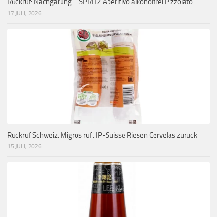
Rückruf: Nachgärung – SPRITZ Aperitivo alkoholfrei Pizzolato
17 JULI, 2026
Rückruf Schweiz: Migros ruft IP-Suisse Riesen Cervelas zurück
15 JULI, 2026