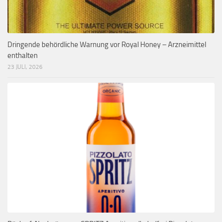
Dringende behördliche Warnung vor Royal Honey – Arzneimittel
enthalten
23 JULI, 2026