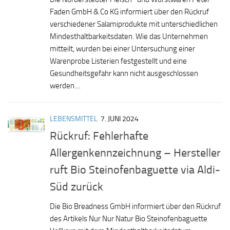
Faden GmbH & Co KG informiert über den Rückruf
verschiedener Salamiprodukte mit unterschiedlichen
Mindesthaltbarkeitsdaten. Wie das Unternehmen
mitteilt, wurden bei einer Untersuchung einer
Warenprobe Listerien festgestellt und eine
Gesundheitsgefahr kann nicht ausgeschlossen
werden....
LEBENSMITTEL
7. JUNI 2024
Rückruf: Fehlerhafte
Allergenkennzeichnung – Hersteller
ruft Bio Steinofenbaguette via Aldi-
Süd zurück
Die Bio Breadness GmbH informiert über den Rückruf
des Artikels Nur Nur Natur Bio Steinofenbaguette