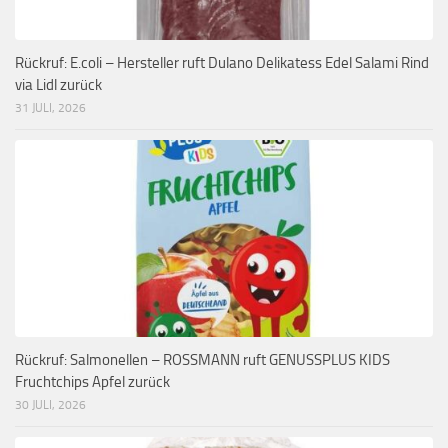
Rückruf: E.coli – Hersteller ruft Dulano Delikatess Edel Salami Rind
via Lidl zurück
31 JULI, 2026
Rückruf: Salmonellen – ROSSMANN ruft GENUSSPLUS KIDS
Fruchtchips Apfel zurück
30 JULI, 2026