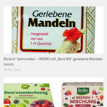
Rückruf: Salmonellen – IMGRO ruft „Back Mit“ geriebene Mandeln
zurück
28 JULI, 2026