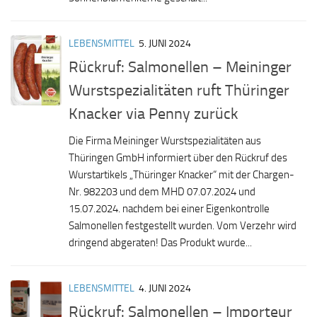
LEBENSMITTEL
5. JUNI 2024
Rückruf: Salmonellen – Meininger
Wurstspezialitäten ruft Thüringer
Knacker via Penny zurück
Die Firma Meininger Wurstspezialitäten aus
Thüringen GmbH informiert über den Rückruf des
Wurstartikels „Thüringer Knacker“ mit der Chargen-
Nr. 982203 und dem MHD 07.07.2024 und
15.07.2024. nachdem bei einer Eigenkontrolle
Salmonellen festgestellt wurden. Vom Verzehr wird
dringend abgeraten! Das Produkt wurde...
LEBENSMITTEL
4. JUNI 2024
Rückruf: Salmonellen – Importeur