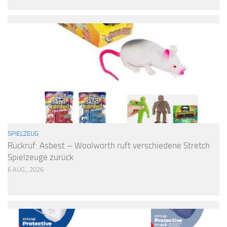
SPIELZEUG
Rückruf: Asbest – Woolworth ruft verschiedene Stretch
Spielzeuge zurück
6 AUG., 2026