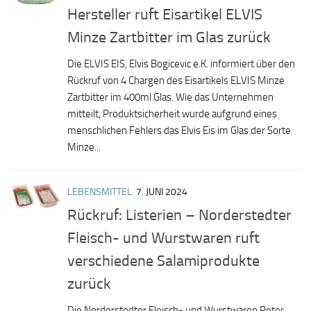
Hersteller ruft Eisartikel ELVIS
Minze Zartbitter im Glas zurück
Die ELVIS EIS, Elvis Bogicevic e.K. informiert über den
Rückruf von 4 Chargen des Eisartikels ELVIS Minze
Zartbitter im 400ml Glas. Wie das Unternehmen
mitteilt, Produktsicherheit wurde aufgrund eines
menschlichen Fehlers das Elvis Eis im Glas der Sorte
Minze...
LEBENSMITTEL
7. JUNI 2024
Rückruf: Listerien – Norderstedter
Fleisch- und Wurstwaren ruft
verschiedene Salamiprodukte
zurück
Die Norderstedter Fleisch- und Wurstwaren Peter