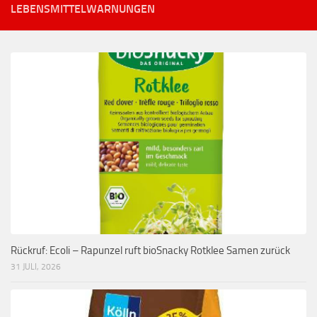
LEBENSMITTELWARNUNGEN
Rückruf: Ecoli – Rapunzel ruft bioSnacky Rotklee Samen zurück
31 JULI, 2026