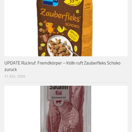
UPDATE Rückruf: Fremdkörper – Kölln ruft Zauberfleks Schoko
zurück
31 JULI, 2026