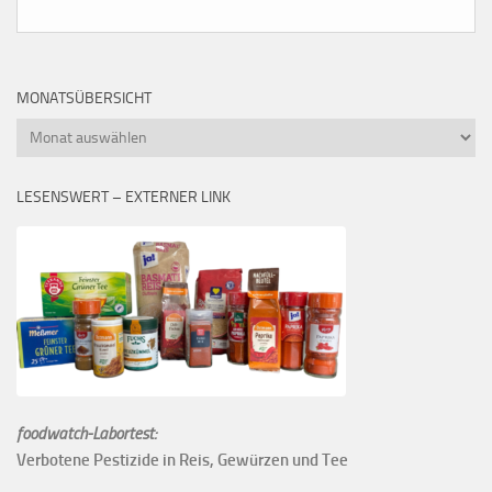
MONATSÜBERSICHT
Monatsübersicht
LESENSWERT – EXTERNER LINK
foodwatch-Labortest:
Verbotene Pestizide in Reis, Gewürzen und Tee