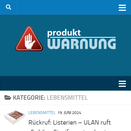
Zum Inhalt springen
KATEGORIE:
LEBENSMITTEL
LEBENSMITTEL
19. JUNI 2024
Rückruf: Listerien – ULAN ruft