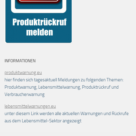
INFORMATIONEN
produktwarnung.eu
hier finden sich tagesaktuell Meldungen zu folgenden Themen:
Produktwarnung, Lebensmittelwarnung, Produktrückruf und
Verbraucherwarnung
lebensmittelwarnungen.eu
unter diesem Link werden alle aktuellen Warnungen und Rückrufe
aus dem Lebensmittel-Sektor angezeigt