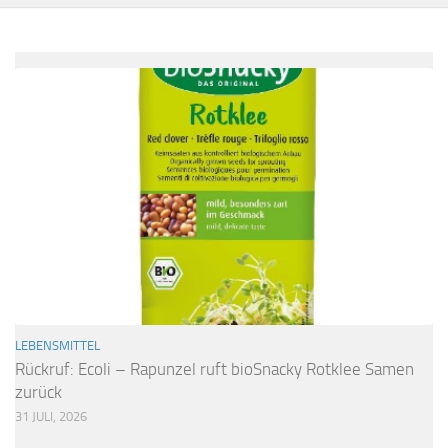
LEBENSMITTEL
Rückruf: Ecoli – Rapunzel ruft bioSnacky Rotklee Samen
zurück
31 JULI, 2026