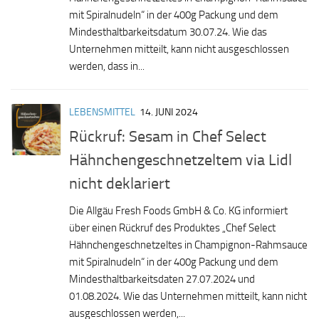
mit Spiralnudeln“ in der 400g Packung und dem
Mindesthaltbarkeitsdatum 30.07.24. Wie das
Unternehmen mitteilt, kann nicht ausgeschlossen
werden, dass in...
LEBENSMITTEL
14. JUNI 2024
Rückruf: Sesam in Chef Select
Hähnchengeschnetzeltem via Lidl
nicht deklariert
Die Allgäu Fresh Foods GmbH & Co. KG informiert
über einen Rückruf des Produktes „Chef Select
Hähnchengeschnetzeltes in Champignon-Rahmsauce
mit Spiralnudeln“ in der 400g Packung und dem
Mindesthaltbarkeitsdaten 27.07.2024 und
01.08.2024. Wie das Unternehmen mitteilt, kann nicht
ausgeschlossen werden,...