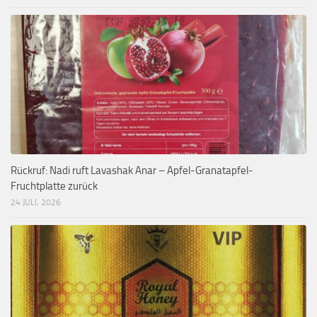
Rückruf: Nadi ruft Lavashak Anar – Apfel-Granatapfel-
Fruchtplatte zurück
24 JULI, 2026