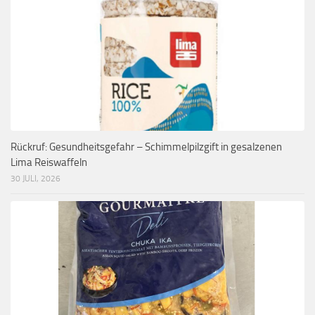
Rückruf: Gesundheitsgefahr – Schimmelpilzgift in gesalzenen
Lima Reiswaffeln
30 JULI, 2026