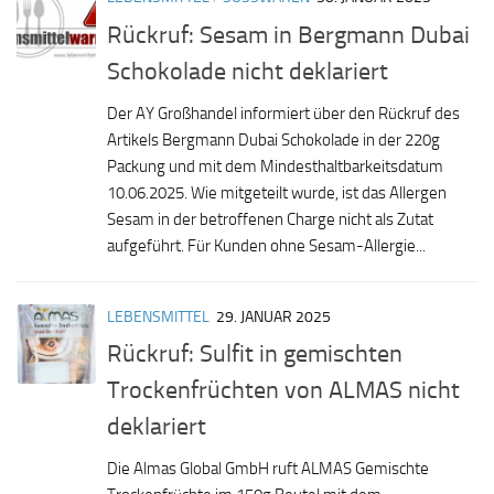
Rückruf: Sesam in Bergmann Dubai
Schokolade nicht deklariert
Der AY Großhandel informiert über den Rückruf des
Artikels Bergmann Dubai Schokolade in der 220g
Packung und mit dem Mindesthaltbarkeitsdatum
10.06.2025. Wie mitgeteilt wurde, ist das Allergen
Sesam in der betroffenen Charge nicht als Zutat
aufgeführt. Für Kunden ohne Sesam-Allergie...
LEBENSMITTEL
29. JANUAR 2025
Rückruf: Sulfit in gemischten
Trockenfrüchten von ALMAS nicht
deklariert
Die Almas Global GmbH ruft ALMAS Gemischte