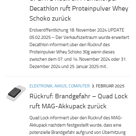
Decathlon ruft Proteinpulver Whey
Schoko zurück
Erstveröffentlichung 18. November 2024 UPDATE
05.02.2025 – Der Verkaufszeitraum wurde erweitert
Decathlon informiert über den Rückruf des
Proteinpulver Whey Schoko 30g wenn dieses
zwischen dem 07. und 14. November 2024 oder 31.
Dezember 2024 und 25. Januar 2025 mit...
ELEKTRONIK, AKKUS, COMPUTER
3. FEBRUAR 2025
Rückruf: Brandgefahr – Quad Lock
ruft MAG-Akkupack zurück
Quad Lock informiert über den Rückruf des MAG-
Akkupack nachdem festgestellt wurde, dass eine
potenzielle Brandgefahr aufgrund von Überhitzung