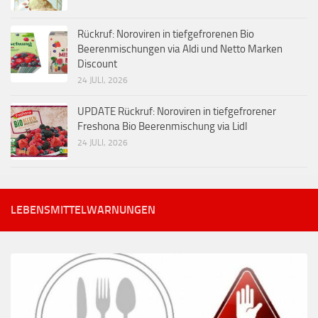
Rückruf: Noroviren in tiefgefrorenen Bio
Beerenmischungen via Aldi und Netto Marken
Discount
24 JULI, 2026
UPDATE Rückruf: Noroviren in tiefgefrorener
Freshona Bio Beerenmischung via Lidl
24 JULI, 2026
LEBENSMITTELWARNUNGEN