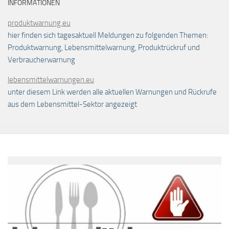
INFORMATIONEN
produktwarnung.eu
hier finden sich tagesaktuell Meldungen zu folgenden Themen:
Produktwarnung, Lebensmittelwarnung, Produktrückruf und
Verbraucherwarnung
lebensmittelwarnungen.eu
unter diesem Link werden alle aktuellen Warnungen und Rückrufe
aus dem Lebensmittel-Sektor angezeigt