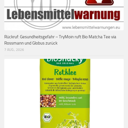
Rückruf: Gesundheitsgefahr – TryMoin ruft Bio Matcha Tee via
Rossmann und Globus zurück
7 AUG., 2026