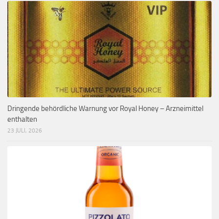
Dringende behördliche Warnung vor Royal Honey – Arzneimittel
enthalten
23 JULI, 2026