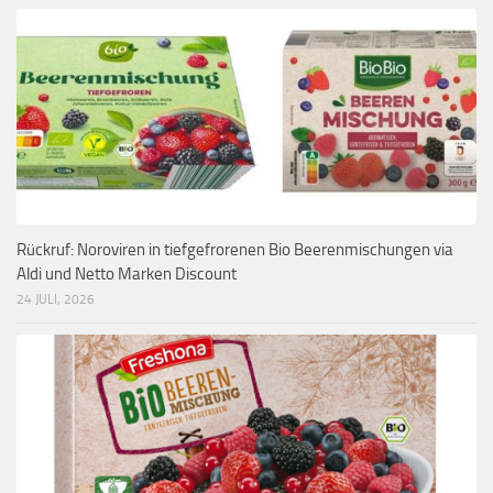
Rückruf: Noroviren in tiefgefrorenen Bio Beerenmischungen via
Aldi und Netto Marken Discount
24 JULI, 2026