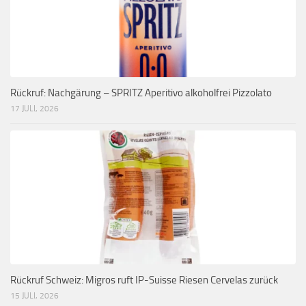
Rückruf: Nachgärung – SPRITZ Aperitivo alkoholfrei Pizzolato
17 JULI, 2026
Rückruf Schweiz: Migros ruft IP-Suisse Riesen Cervelas zurück
15 JULI, 2026