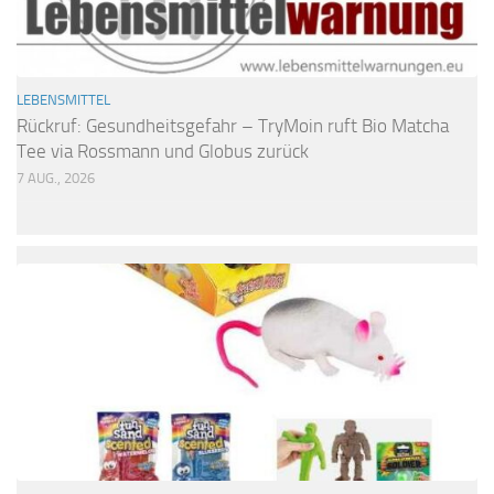
LEBENSMITTEL
Rückruf: Gesundheitsgefahr – TryMoin ruft Bio Matcha
Tee via Rossmann und Globus zurück
7 AUG., 2026