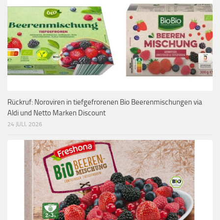
Rückruf: Noroviren in tiefgefrorenen Bio Beerenmischungen via
Aldi und Netto Marken Discount
24 JULI, 2026