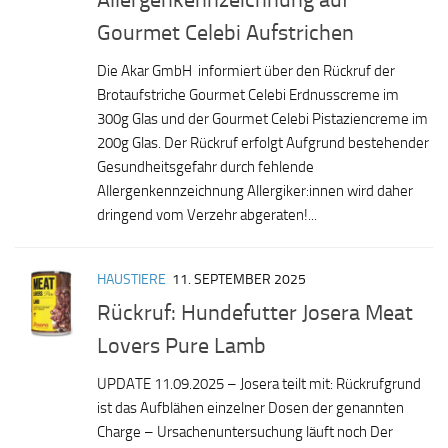
Gourmet Celebi Aufstrichen
Die Akar GmbH informiert über den Rückruf der
Brotaufstriche Gourmet Celebi Erdnusscreme im
300g Glas und der Gourmet Celebi Pistaziencreme im
200g Glas. Der Rückruf erfolgt Aufgrund bestehender
Gesundheitsgefahr durch fehlende
Allergenkennzeichnung Allergiker:innen wird daher
dringend vom Verzehr abgeraten!...
HAUSTIERE
11. SEPTEMBER 2025
Rückruf: Hundefutter Josera Meat
Lovers Pure Lamb
UPDATE 11.09.2025 – Josera teilt mit: Rückrufgrund
ist das Aufblähen einzelner Dosen der genannten
Charge – Ursachenuntersuchung läuft noch Der