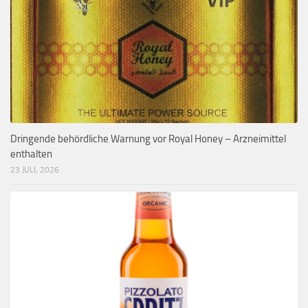
Dringende behördliche Warnung vor Royal Honey – Arzneimittel
enthalten
23 JULI, 2026