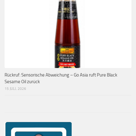
Rückruf: Sensorische Abweichung – Go Asia ruft Pure Black
Sesame Oil zurück
15 JULI, 2026