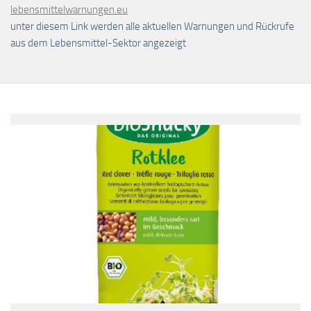
lebensmittelwarnungen.eu
unter diesem Link werden alle aktuellen Warnungen und Rückrufe
aus dem Lebensmittel-Sektor angezeigt