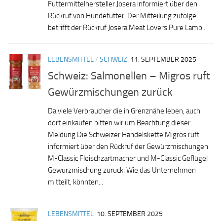
Futtermittelhersteller Josera informiert über den
Rückruf von Hundefutter. Der Mitteilung zufolge
betrifft der Rückruf Josera Meat Lovers Pure Lamb...
LEBENSMITTEL
/
SCHWEIZ
11. SEPTEMBER 2025
Schweiz: Salmonellen – Migros ruft
Gewürzmischungen zurück
Da viele Verbraucher die in Grenznähe leben, auch
dort einkaufen bitten wir um Beachtung dieser
Meldung Die Schweizer Handelskette Migros ruft
informiert über den Rückruf der Gewürzmischungen
M-Classic Fleischzartmacher und M-Classic Geflügel
Gewürzmischung zurück. Wie das Unternehmen
mitteilt, könnten...
LEBENSMITTEL
10. SEPTEMBER 2025