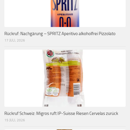
Rückruf: Nachgärung – SPRITZ Aperitivo alkoholfrei Pizzolato
17 JULI, 2026
Rückruf Schweiz: Migros ruft IP-Suisse Riesen Cervelas zurück
15 JULI, 2026