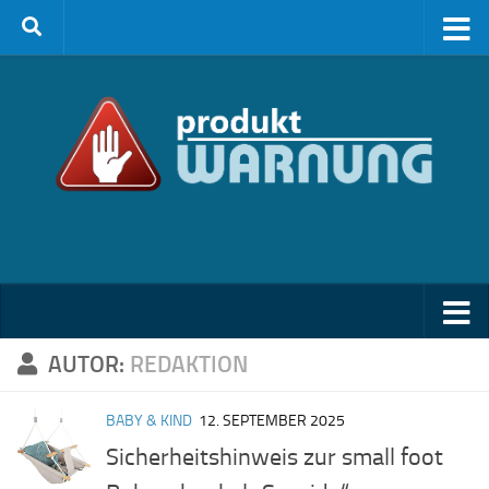
Zum Inhalt springen
AUTOR:
REDAKTION
BABY & KIND
12. SEPTEMBER 2025
Sicherheitshinweis zur small foot