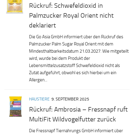
Rückruf: Schwefeldioxid in
Palmzucker Royal Orient nicht
deklariert
Die Go Asia GmbH informiert über den Rückruf des
Palmzucker Palm Sugar Royal Orient mit dem
Mindesthaltbarkeitsdatum 21.03.2027. Wie mitgeteilt
wird, wurde bei dem Produkt der
Lebensmittelzusatzstoff Schwefeldioxid nicht als
Zutat aufgeführt, obwohl es sich hierbei um ein
Allergen...
HAUSTIERE
9. SEPTEMBER 2025
Rückruf: Ambrosia – Fressnapf ruft
MultiFit Wildvogelfutter zurück
Die Fressnapf Tiernahrungs GmbH informiert über