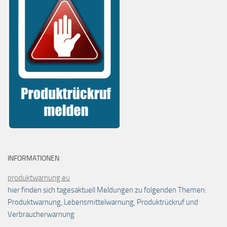
INFORMATIONEN
produktwarnung.eu
hier finden sich tagesaktuell Meldungen zu folgenden Themen:
Produktwarnung, Lebensmittelwarnung, Produktrückruf und
Verbraucherwarnung