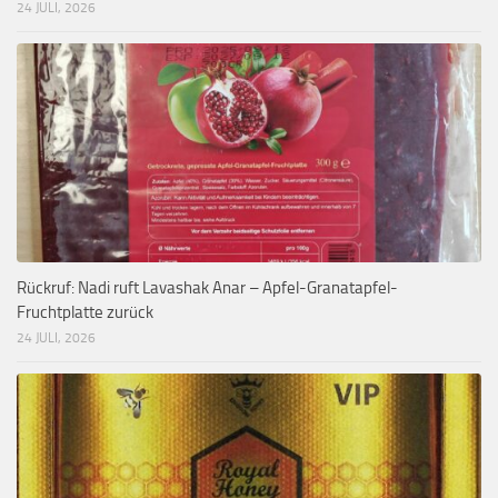
24 JULI, 2026
Rückruf: Nadi ruft Lavashak Anar – Apfel-Granatapfel-
Fruchtplatte zurück
24 JULI, 2026