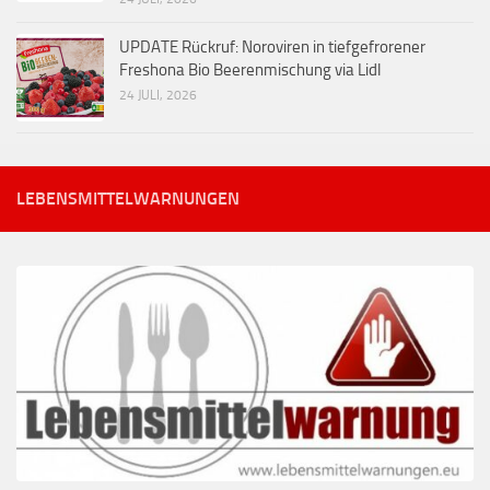
UPDATE Rückruf: Noroviren in tiefgefrorener
Freshona Bio Beerenmischung via Lidl
24 JULI, 2026
LEBENSMITTELWARNUNGEN