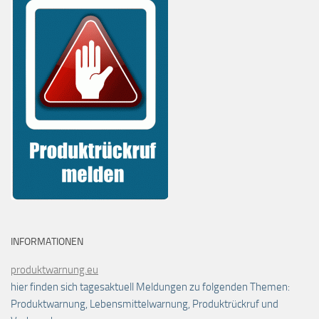
INFORMATIONEN
produktwarnung.eu
hier finden sich tagesaktuell Meldungen zu folgenden Themen:
Produktwarnung, Lebensmittelwarnung, Produktrückruf und