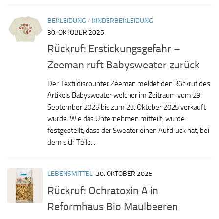
BEKLEIDUNG
/
KINDERBEKLEIDUNG
30. OKTOBER 2025
Rückruf: Erstickungsgefahr –
Zeeman ruft Babysweater zurück
Der Textildiscounter Zeeman meldet den Rückruf des
Artikels Babysweater welcher im Zeitraum vom 29.
September 2025 bis zum 23. Oktober 2025 verkauft
wurde. Wie das Unternehmen mitteilt, wurde
festgestellt, dass der Sweater einen Aufdruck hat, bei
dem sich Teile...
LEBENSMITTEL
30. OKTOBER 2025
Rückruf: Ochratoxin A in
Reformhaus Bio Maulbeeren