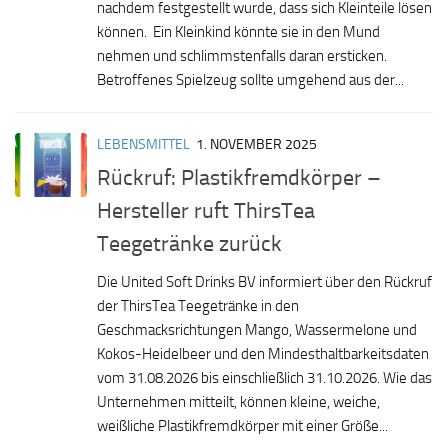
nachdem festgestellt wurde, dass sich Kleinteile lösen
können. Ein Kleinkind könnte sie in den Mund
nehmen und schlimmstenfalls daran ersticken.
Betroffenes Spielzeug sollte umgehend aus der...
LEBENSMITTEL
1. NOVEMBER 2025
Rückruf: Plastikfremdkörper –
Hersteller ruft ThirsTea
Teegetränke zurück
Die United Soft Drinks BV informiert über den Rückruf
der ThirsTea Teegetränke in den
Geschmacksrichtungen Mango, Wassermelone und
Kokos-Heidelbeer und den Mindesthaltbarkeitsdaten
vom 31.08.2026 bis einschließlich 31.10.2026. Wie das
Unternehmen mitteilt, können kleine, weiche,
weißliche Plastikfremdkörper mit einer Größe...