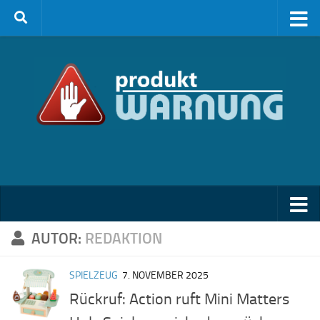
Zum Inhalt springen
AUTOR:
REDAKTION
SPIELZEUG
7. NOVEMBER 2025
Rückruf: Action ruft Mini Matters