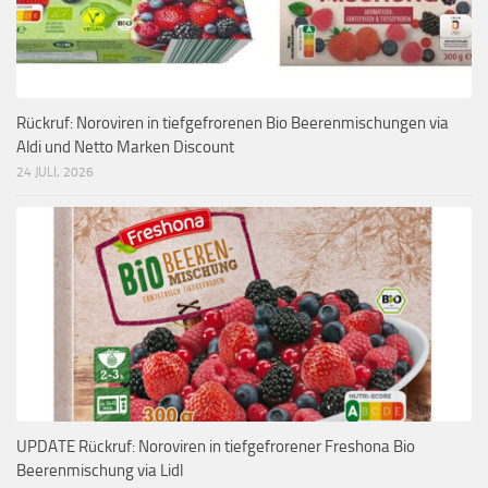
Rückruf: Noroviren in tiefgefrorenen Bio Beerenmischungen via
Aldi und Netto Marken Discount
24 JULI, 2026
UPDATE Rückruf: Noroviren in tiefgefrorener Freshona Bio
Beerenmischung via Lidl