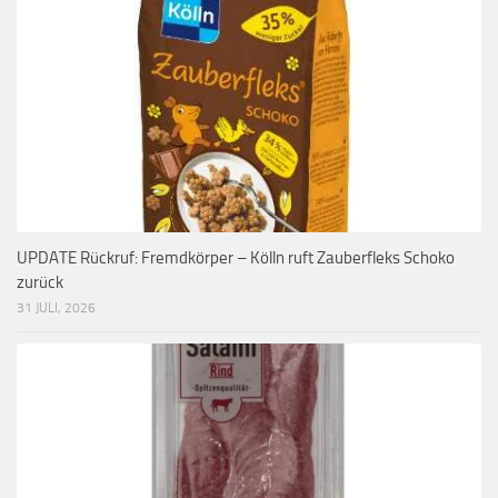
UPDATE Rückruf: Fremdkörper – Kölln ruft Zauberfleks Schoko
zurück
31 JULI, 2026