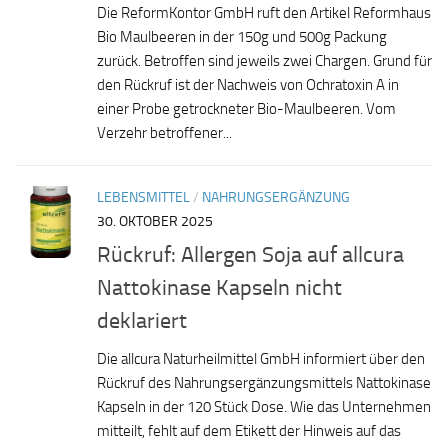
Die ReformKontor GmbH ruft den Artikel Reformhaus
Bio Maulbeeren in der 150g und 500g Packung
zurück. Betroffen sind jeweils zwei Chargen. Grund für
den Rückruf ist der Nachweis von Ochratoxin A in
einer Probe getrockneter Bio-Maulbeeren. Vom
Verzehr betroffener...
LEBENSMITTEL
/
NAHRUNGSERGÄNZUNG
30. OKTOBER 2025
Rückruf: Allergen Soja auf allcura
Nattokinase Kapseln nicht
deklariert
Die allcura Naturheilmittel GmbH informiert über den
Rückruf des Nahrungsergänzungsmittels Nattokinase
Kapseln in der 120 Stück Dose. Wie das Unternehmen
mitteilt, fehlt auf dem Etikett der Hinweis auf das