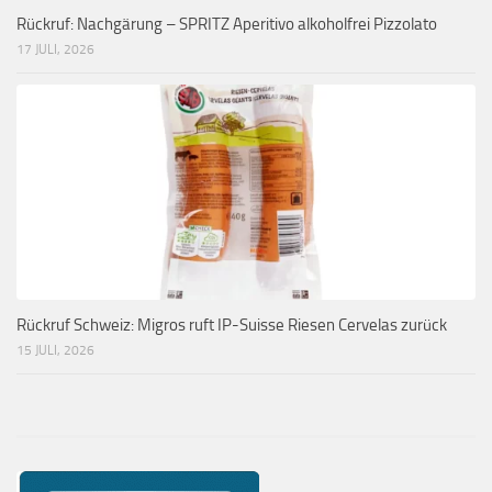
Rückruf: Nachgärung – SPRITZ Aperitivo alkoholfrei Pizzolato
17 JULI, 2026
Rückruf Schweiz: Migros ruft IP-Suisse Riesen Cervelas zurück
15 JULI, 2026