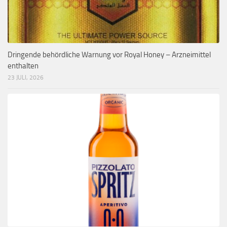
Dringende behördliche Warnung vor Royal Honey – Arzneimittel
enthalten
23 JULI, 2026