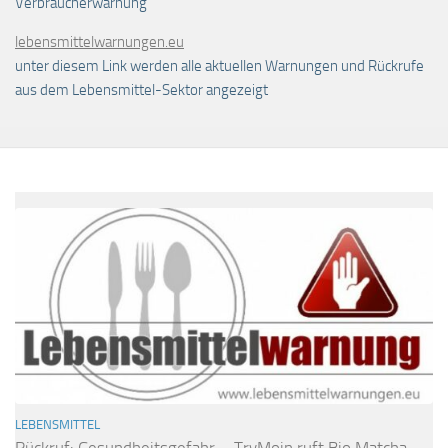
Verbraucherwarnung
lebensmittelwarnungen.eu
unter diesem Link werden alle aktuellen Warnungen und Rückrufe
aus dem Lebensmittel-Sektor angezeigt
LEBENSMITTEL