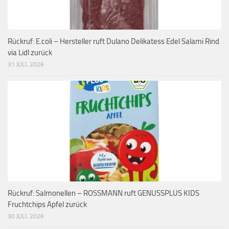
Rückruf: E.coli – Hersteller ruft Dulano Delikatess Edel Salami Rind
via Lidl zurück
31 JULI, 2026
Rückruf: Salmonellen – ROSSMANN ruft GENUSSPLUS KIDS
Fruchtchips Apfel zurück
30 JULI, 2026