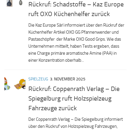
Rückruf: Schadstoffe – Kaz Europe
ruft OXO Küchenhelfer zurück
Die Kaz Europe Sàrl informoiert über den Rückruf der
Küchenhelfer Artikel OXO GG Pfannenwender und
Pastaschöpfer der Marke OXO Good Grips. Wie das
Unternehmen mitteilt, haben Tests ergeben, dass
eine Charge primäre aromatische Amine (PAA) in
einer Konzentration oberhalb...
SPIELZEUG
3. NOVEMBER 2025
Rückruf: Coppenrath Verlag – Die
Spiegelburg ruft Holzspielzeug
Fahrzeuge zurück
Der Coppenrath Verlag – Die Spiegelburg informiert
über den Rückruf von Holzspielzeug Fahrzeugen,