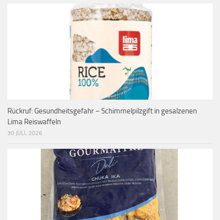
Rückruf: Gesundheitsgefahr – Schimmelpilzgift in gesalzenen
Lima Reiswaffeln
30 JULI, 2026