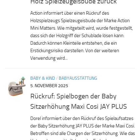
Holz Spielzeugeisbude zurück
Action informiert über einen Rückruf des
Holzspielzeugs Spielzeugeisbude der Marke Action
Mini Matters. Wie mitgeteilt wird, wurde festgestellt,
dass sich der Holzgriff der Schublade lösen kann.
Dadurch können Kleinteile entstehen, die ein
Erstickungsrisiko darstellen. Von der weiteren
Verwendung wird...
BABY & KIND
/
BABYAUSSTATTUNG
5. NOVEMBER 2025
Rückruf: Spielbogen der Baby
Sitzerhöhung Maxi Cosi JAY PLUS
Dorel informiert über den Rückruf des Spielaufsatzes
der Baby Sitzerhöhung JAY PLUS der Marke Maxi Cosi.
Betroffen sind alle Chargen der Sitzerhöhung. Wie das