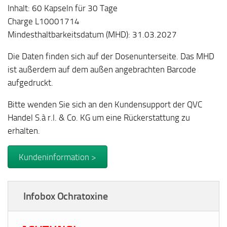
Inhalt: 60 Kapseln für 30 Tage
Charge L10001714
Mindesthaltbarkeitsdatum (MHD): 31.03.2027
Die Daten finden sich auf der Dosenunterseite. Das MHD
ist außerdem auf dem außen angebrachten Barcode
aufgedruckt.
Bitte wenden Sie sich an den Kundensupport der QVC
Handel S.à r.l. & Co. KG um eine Rückerstattung zu
erhalten.
Kundeninformation >
Infobox Ochratoxine