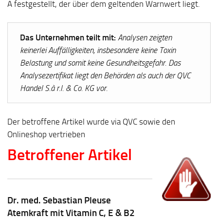
A festgestellt, der über dem geltenden Warnwert liegt.
Das Unternehmen teilt mit:
Analysen zeigten
keinerlei Auffälligkeiten, insbesondere keine Toxin
Belastung und somit keine Gesundheitsgefahr. Das
Analysezertifikat liegt den Behörden als auch der QVC
Handel S.à r.l. & Co. KG vor.
Der betroffene Artikel wurde via QVC sowie den
Onlineshop vertrieben
Betroffener Artikel
Dr. med. Sebastian Pleuse
Atemkraft mit Vitamin C, E & B2