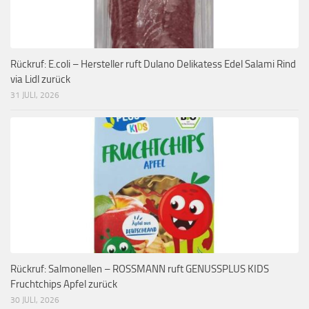
Rückruf: E.coli – Hersteller ruft Dulano Delikatess Edel Salami Rind
via Lidl zurück
31 JULI, 2026
Rückruf: Salmonellen – ROSSMANN ruft GENUSSPLUS KIDS
Fruchtchips Apfel zurück
30 JULI, 2026