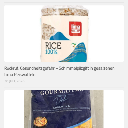
Rückruf: Gesundheitsgefahr – Schimmelpilzgift in gesalzenen
Lima Reiswaffeln
30 JULI, 2026