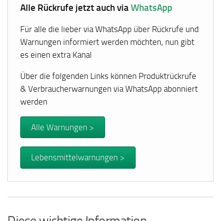
Alle Rückrufe jetzt auch via
WhatsApp
Für alle die lieber via WhatsApp über Rückrufe und
Warnungen informiert werden möchten, nun gibt
es einen extra Kanal
Über die folgenden Links können Produktrückrufe
& Verbraucherwarnungen via WhatsApp abonniert
werden
Alle Warnungen >
Lebensmittelwarnungen >
Diese wichtige Information