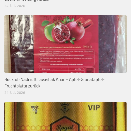
24 JULI, 2026
Rückruf: Nadi ruft Lavashak Anar – Apfel-Granatapfel-
Fruchtplatte zurück
24 JULI, 2026