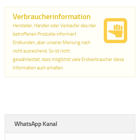
Verbraucherinformation
Hersteller, Händler oder Verkäufer des/der
betroffenen Produkte informiert
Endkunden, aber unserer Meinung nach
nicht ausreichend. So ist nicht
gewährleistet, dass möglichst viele Endverbraucher diese
Information auch erhalten
WhatsApp Kanal