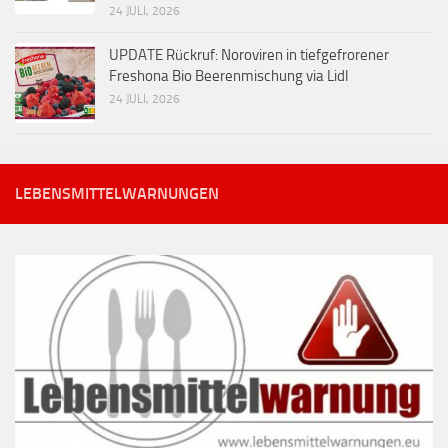
24 JULI, 2026
UPDATE Rückruf: Noroviren in tiefgefrorener
Freshona Bio Beerenmischung via Lidl
24 JULI, 2026
LEBENSMITTELWARNUNGEN