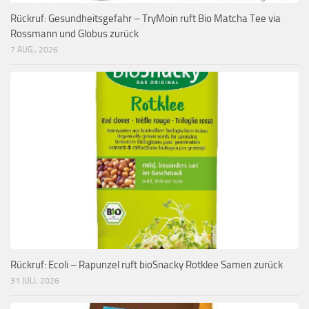
Rückruf: Gesundheitsgefahr – TryMoin ruft Bio Matcha Tee via
Rossmann und Globus zurück
7 AUG., 2026
Rückruf: Ecoli – Rapunzel ruft bioSnacky Rotklee Samen zurück
31 JULI, 2026