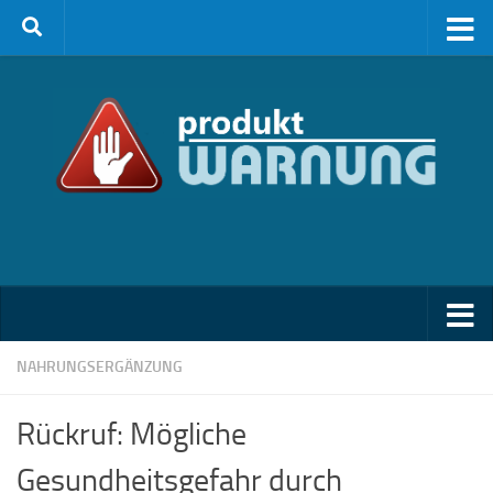
Zum Inhalt springen
NAHRUNGSERGÄNZUNG
Rückruf: Mögliche
Gesundheitsgefahr durch