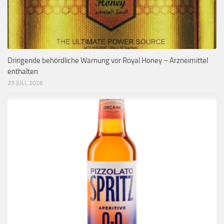
Dringende behördliche Warnung vor Royal Honey – Arzneimittel
enthalten
23 JULI, 2026