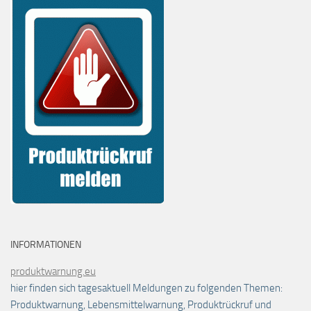
INFORMATIONEN
produktwarnung.eu
hier finden sich tagesaktuell Meldungen zu folgenden Themen:
Produktwarnung, Lebensmittelwarnung, Produktrückruf und