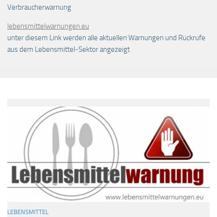
Verbraucherwarnung
lebensmittelwarnungen.eu
unter diesem Link werden alle aktuellen Warnungen und Rückrufe
aus dem Lebensmittel-Sektor angezeigt
LEBENSMITTEL