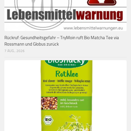
Rückruf: Gesundheitsgefahr – TryMoin ruft Bio Matcha Tee via
Rossmann und Globus zurück
7 AUG., 2026