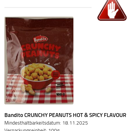
Bandito CRUNCHY PEANUTS HOT & SPICY FLAVOUR
Mindesthaltbarkeitsdatum: 18.11.2025
Verpackungseinheit: 100g