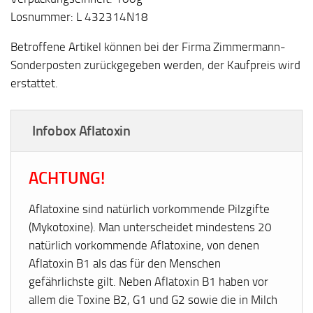
Losnummer: L 432314N18
Betroffene Artikel können bei der Firma Zimmermann-
Sonderposten zurückgegeben werden, der Kaufpreis wird
erstattet.
Infobox Aflatoxin
ACHTUNG!
Aflatoxine sind natürlich vorkommende Pilzgifte
(Mykotoxine). Man unterscheidet mindestens 20
natürlich vorkommende Aflatoxine, von denen
Aflatoxin B1 als das für den Menschen
gefährlichste gilt. Neben Aflatoxin B1 haben vor
allem die Toxine B2, G1 und G2 sowie die in Milch