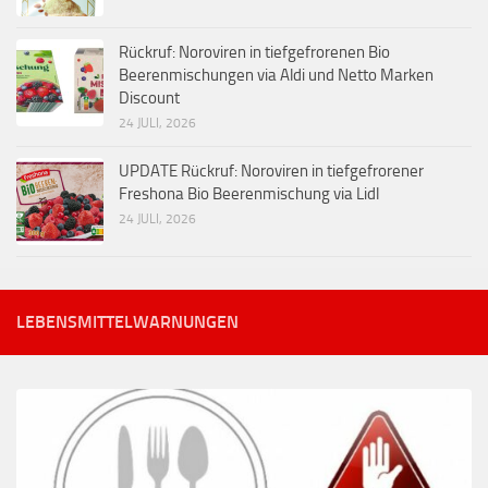
Rückruf: Noroviren in tiefgefrorenen Bio
Beerenmischungen via Aldi und Netto Marken
Discount
24 JULI, 2026
UPDATE Rückruf: Noroviren in tiefgefrorener
Freshona Bio Beerenmischung via Lidl
24 JULI, 2026
LEBENSMITTELWARNUNGEN