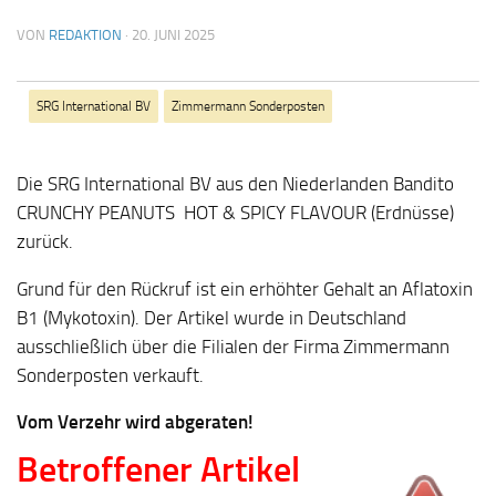
VON
REDAKTION
·
20. JUNI 2025
SRG International BV
Zimmermann Sonderposten
Die SRG International BV aus den Niederlanden Bandito
CRUNCHY PEANUTS HOT & SPICY FLAVOUR (Erdnüsse)
zurück.
Grund für den Rückruf ist ein erhöhter Gehalt an Aflatoxin
B1 (Mykotoxin). Der Artikel wurde in Deutschland
ausschließlich über die Filialen der Firma Zimmermann
Sonderposten verkauft.
Vom Verzehr wird abgeraten!
Betroffener Artikel