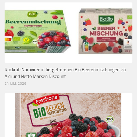
Rückruf: Noroviren in tiefgefrorenen Bio Beerenmischungen via
Aldi und Netto Marken Discount
24 JULI, 2026