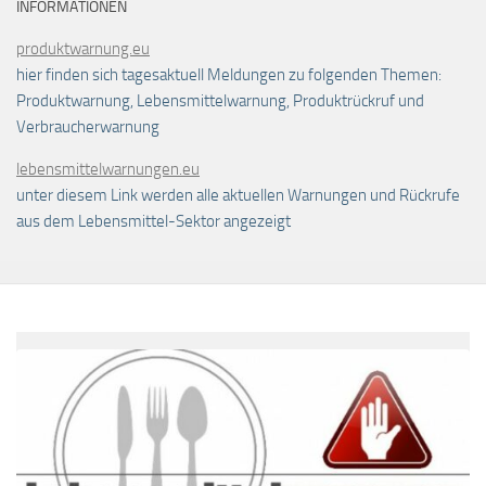
INFORMATIONEN
produktwarnung.eu
hier finden sich tagesaktuell Meldungen zu folgenden Themen:
Produktwarnung, Lebensmittelwarnung, Produktrückruf und
Verbraucherwarnung
lebensmittelwarnungen.eu
unter diesem Link werden alle aktuellen Warnungen und Rückrufe
aus dem Lebensmittel-Sektor angezeigt