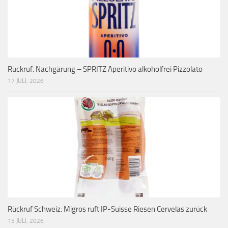
Rückruf: Nachgärung – SPRITZ Aperitivo alkoholfrei Pizzolato
17 JULI, 2026
Rückruf Schweiz: Migros ruft IP-Suisse Riesen Cervelas zurück
15 JULI, 2026