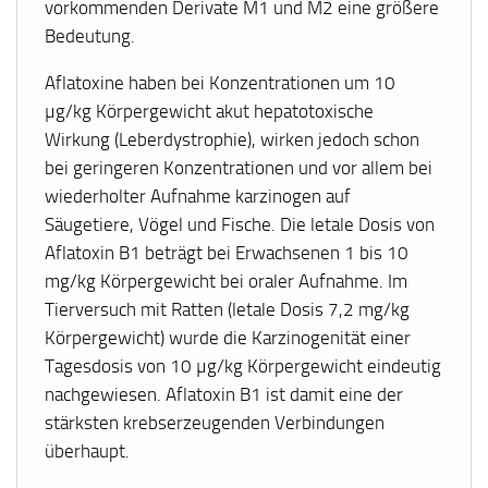
vorkommenden Derivate M1 und M2 eine größere
Bedeutung.
Aflatoxine haben bei Konzentrationen um 10
µg/kg Körpergewicht akut hepatotoxische
Wirkung (Leberdystrophie), wirken jedoch schon
bei geringeren Konzentrationen und vor allem bei
wiederholter Aufnahme karzinogen auf
Säugetiere, Vögel und Fische. Die letale Dosis von
Aflatoxin B1 beträgt bei Erwachsenen 1 bis 10
mg/kg Körpergewicht bei oraler Aufnahme. Im
Tierversuch mit Ratten (letale Dosis 7,2 mg/kg
Körpergewicht) wurde die Karzinogenität einer
Tagesdosis von 10 µg/kg Körpergewicht eindeutig
nachgewiesen. Aflatoxin B1 ist damit eine der
stärksten krebserzeugenden Verbindungen
überhaupt.