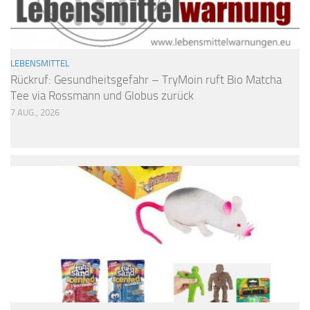
LEBENSMITTEL
Rückruf: Gesundheitsgefahr – TryMoin ruft Bio Matcha
Tee via Rossmann und Globus zurück
7 AUG., 2026