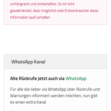
umfangreich und vorbehaltlos. So ist nicht
gewährleistet, dass möglichst viele Endverbraucher diese
Information auch erhalten
WhatsApp Kanal
Alle Rückrufe jetzt auch via
WhatsApp
Für alle die lieber via WhatsApp über Rückrufe und
Warnungen informiert werden möchten, nun gibt
es einen extra Kanal