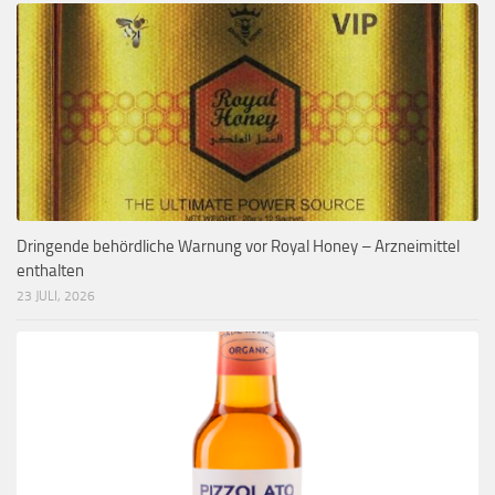
Dringende behördliche Warnung vor Royal Honey – Arzneimittel
enthalten
23 JULI, 2026