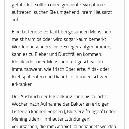
gefährdet. Sollten oben genannte Symptome
auftreten, suchen Sie umgehend Ihrem Hausarzt
auf.
Eine Listeriose verläuft bei gesunden Menschen
meist harmlos oder wird sogar kaum bemerkt.
Werden besonders viele Erreger aufgenommen,
kann es zu Fieber und Durchfällen kommen.
Kleinkinder oder Menschen mit geschwächter
Immunabwehr, wie frisch Operierte, Aids- oder
Krebspatienten und Diabetiker können schwer
erkranken.
Der Ausbruch der Erkrankung kann bis zu acht
Wochen nach Aufnahme der Bakterien erfolgen.
Listerien können Sepsen („Blutvergiftungen“) oder
Meningitiden (Hirnhautentzündungen)
verursachen, die mit Antibiotika behandelt werden