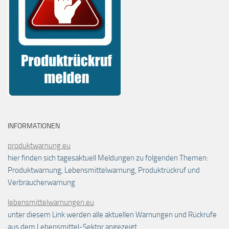
INFORMATIONEN
produktwarnung.eu
hier finden sich tagesaktuell Meldungen zu folgenden Themen:
Produktwarnung, Lebensmittelwarnung, Produktrückruf und
Verbraucherwarnung
lebensmittelwarnungen.eu
unter diesem Link werden alle aktuellen Warnungen und Rückrufe
aus dem Lebensmittel-Sektor angezeigt