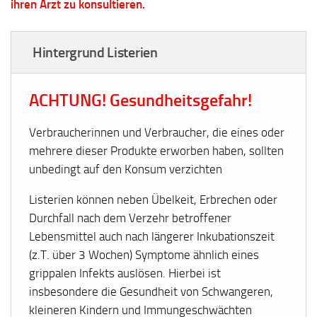
ihren Arzt zu konsultieren.
Hintergrund Listerien
ACHTUNG! Gesundheitsgefahr!
Verbraucherinnen und Verbraucher, die eines oder
mehrere dieser Produkte erworben haben, sollten
unbedingt auf den Konsum verzichten
Listerien können neben Übelkeit, Erbrechen oder
Durchfall nach dem Verzehr betroffener
Lebensmittel auch nach längerer Inkubationszeit
(z.T. über 3 Wochen) Symptome ähnlich eines
grippalen Infekts auslösen. Hierbei ist
insbesondere die Gesundheit von Schwangeren,
kleineren Kindern und Immungeschwächten