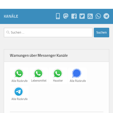
KANÄLE
Suchen
nach:
Warnungen über Messenger Kanäle