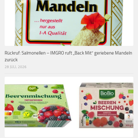
Rückruf: Salmonellen – IMGRO ruft „Back Mit“ geriebene Mandeln
zurück
28 JULI, 2026