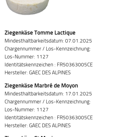
Ziegenkäse Tomme Lactique
Mindesthaltbarkeitsdatum: 07.01.2025
Chargennummer / Los-Kennzeichnung:
Los-Nummer: 1127
Identitätskennzeichen : FR50363005CE
Hersteller: GAEC DES ALPINES
Ziegenkäse Marbré de Moyon
Mindesthaltbarkeitsdatum: 17.01.2025
Chargennummer / Los-Kennzeichnung:
Los-Nummer: 1127
Identitätskennzeichen : FR50363005CE
Hersteller: GAEC DES ALPINES