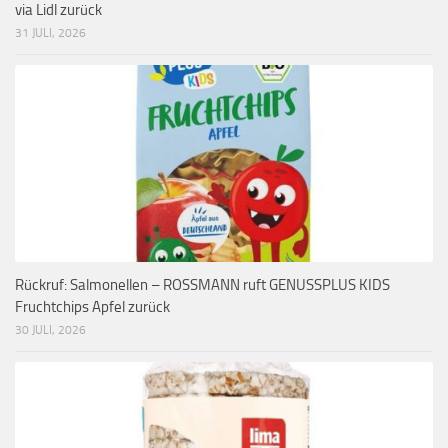
via Lidl zurück
31 JULI, 2026
Rückruf: Salmonellen – ROSSMANN ruft GENUSSPLUS KIDS
Fruchtchips Apfel zurück
30 JULI, 2026