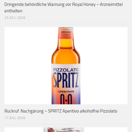
Dringende behördliche Warnung vor Royal Honey – Arzneimittel
enthalten
23 JULI, 2026
Rückruf: Nachgärung – SPRITZ Aperitivo alkoholfrei Pizzolato
17 JULI, 2026