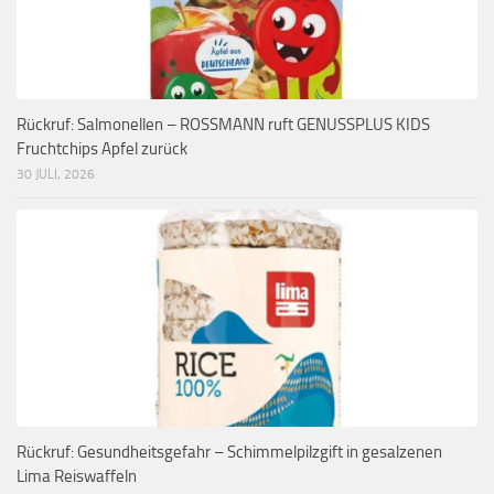
Rückruf: Salmonellen – ROSSMANN ruft GENUSSPLUS KIDS
Fruchtchips Apfel zurück
30 JULI, 2026
Rückruf: Gesundheitsgefahr – Schimmelpilzgift in gesalzenen
Lima Reiswaffeln