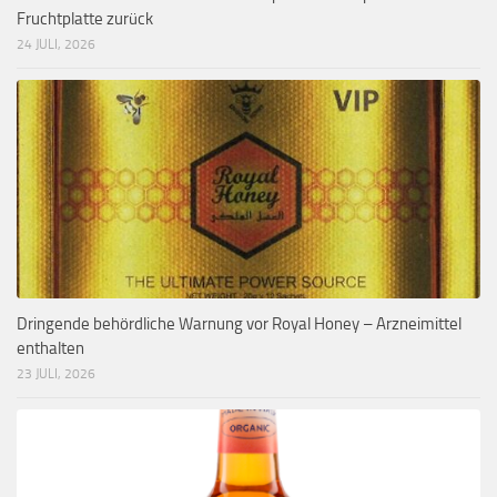
Fruchtplatte zurück
24 JULI, 2026
Dringende behördliche Warnung vor Royal Honey – Arzneimittel
enthalten
23 JULI, 2026