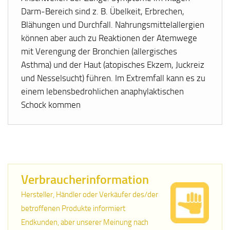
Darm-Bereich sind z. B. Übelkeit, Erbrechen,
Blähungen und Durchfall. Nahrungsmittelallergien
können aber auch zu Reaktionen der Atemwege
mit Verengung der Bronchien (allergisches
Asthma) und der Haut (atopisches Ekzem, Juckreiz
und Nesselsucht) führen. Im Extremfall kann es zu
einem lebensbedrohlichen anaphylaktischen
Schock kommen
Verbraucherinformation
Hersteller, Händler oder Verkäufer des/der
betroffenen Produkte informiert
Endkunden, aber unserer Meinung nach