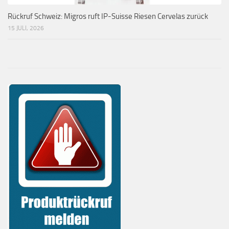
Rückruf Schweiz: Migros ruft IP-Suisse Riesen Cervelas zurück
15 JULI, 2026