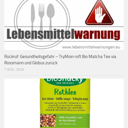
Rückruf: Gesundheitsgefahr – TryMoin ruft Bio Matcha Tee via
Rossmann und Globus zurück
7 AUG., 2026