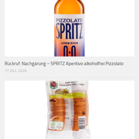
Rückruf: Nachgärung – SPRITZ Aperitivo alkoholfrei Pizzolato
17 JULI, 2026