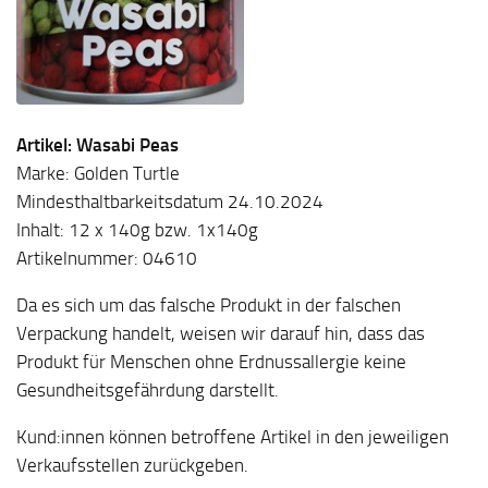
Artikel: Wasabi Peas
Marke: Golden Turtle
Mindesthaltbarkeitsdatum 24.10.2024
Inhalt: 12 x 140g bzw. 1x140g
Artikelnummer: 04610
Da es sich um das falsche Produkt in der falschen
Verpackung handelt, weisen wir darauf hin, dass das
Produkt für Menschen ohne Erdnussallergie keine
Gesundheitsgefährdung darstellt.
Kund:innen können betroffene Artikel in den jeweiligen
Verkaufsstellen zurückgeben.