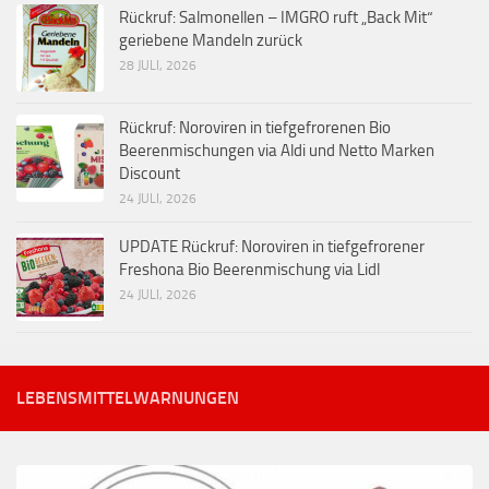
Rückruf: Salmonellen – IMGRO ruft „Back Mit“
geriebene Mandeln zurück
28 JULI, 2026
Rückruf: Noroviren in tiefgefrorenen Bio
Beerenmischungen via Aldi und Netto Marken
Discount
24 JULI, 2026
UPDATE Rückruf: Noroviren in tiefgefrorener
Freshona Bio Beerenmischung via Lidl
24 JULI, 2026
LEBENSMITTELWARNUNGEN