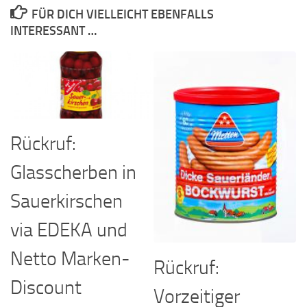
FÜR DICH VIELLEICHT EBENFALLS
INTERESSANT …
Rückruf:
Glasscherben in
Sauerkirschen
via EDEKA und
Netto Marken-
Rückruf:
Discount
Vorzeitiger