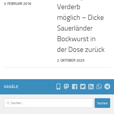
3. FEBRUAR 2016
Verderb
möglich – Dicke
Sauerländer
Bockwurst in
der Dose zurück
2. OKTOBER 2025
KANÄLE
Suchen
nach: