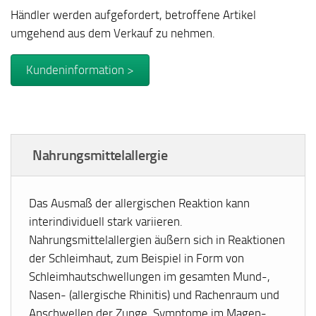
Händler werden aufgefordert, betroffene Artikel
umgehend aus dem Verkauf zu nehmen.
Kundeninformation >
Nahrungsmittelallergie
Das Ausmaß der allergischen Reaktion kann
interindividuell stark variieren.
Nahrungsmittelallergien äußern sich in Reaktionen
der Schleimhaut, zum Beispiel in Form von
Schleimhautschwellungen im gesamten Mund-,
Nasen- (allergische Rhinitis) und Rachenraum und
Anschwellen der Zunge. Symptome im Magen-