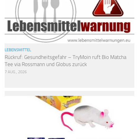
LEBENSMITTEL
Rückruf: Gesundheitsgefahr – TryMoin ruft Bio Matcha
Tee via Rossmann und Globus zurück
7 AUG., 2026