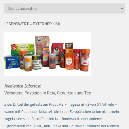
Monatsübersicht
LESENSWERT – EXTERNER LINK
foodwatch-Labortest:
Verbotene Pestizide in Reis, Gewürzen und Tee
Zwei Drittel der getesteten Produkte – insgesamt 43 von 64 Artikeln –
waren mit Pestiziden belastet, die in der Europäischen Union nicht mehr
zugelassen sind. Betroffen sind laut foodwatch unter anderem
Eigenmarken von REWE, Aldi, Edeka und Lidl sowie Produkte der Marken