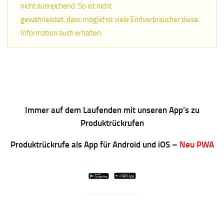
nicht ausreichend. So ist nicht
gewährleistet, dass möglichst viele Endverbraucher diese
Information auch erhalten
Immer auf dem Laufenden mit unseren App’s zu
Produktrückrufen
Produktrückrufe als App für Android und iOS –
Neu PWA