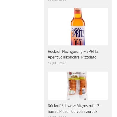
Rückruf: Nachgärung – SPRITZ
Aperitivo alkoholfrei Pizzolato
17 JULI, 2026
Rückruf Schweiz: Migros ruft IP-
Suisse Riesen Cervelas zurück