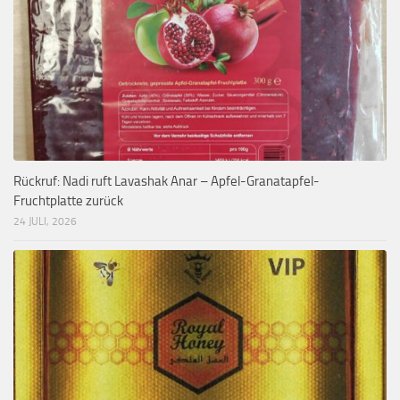
Rückruf: Nadi ruft Lavashak Anar – Apfel-Granatapfel-
Fruchtplatte zurück
24 JULI, 2026