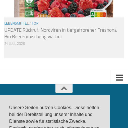
LEBENSMITTEL
/
TOP
UPDATE Rückruf: Noroviren in tiefgefrorener Freshona
Bio Beerenmischung via Lidl
24 JULI, 2026
Unsere Seiten nutzen Cookies. Diese helfen
bei der Bereitstellung unserer Inhalte und
Dienste sowie für statistische Zwecke.
produktwarnung.eu
- 2007-2026