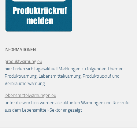
INFORMATIONEN
produktwarnung.eu
hier finden sich tagesaktuell Meldungen zu folgenden Themen:
Produktwarnung, Lebensmittelwarnung, Produktrückruf und
Verbraucherwarnung
lebensmittelwarnungen.eu
unter diesem Link werden alle aktuellen Warnungen und Rückrufe
aus dem Lebensmittel-Sektor angezeigt