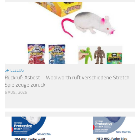
SPIELZEUG
Rückruf: Asbest – Woolworth ruft verschiedene Stretch
Spielzeuge zurück
6 AUG., 2026