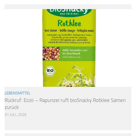
LEBENSMITTEL
Rückruf: Ecoli – Rapunzel ruft bioSnacky Rotklee Samen
zurück
31 JULI, 2026