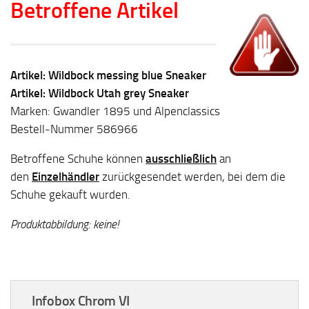
Betroffene Artikel
Artikel: Wildbock messing blue Sneaker
Artikel: Wildbock Utah grey Sneaker
Marken: Gwandler 1895 und Alpenclassics
Bestell-Nummer 586966
Betroffene Schuhe können
ausschließlich
an
den
Einzelhändler
zurückgesendet werden, bei dem die
Schuhe gekauft wurden.
Produktabbildung: keine!
Infobox Chrom VI