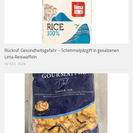
Rückruf: Gesundheitsgefahr – Schimmelpilzgift in gesalzenen
Lima Reiswaffeln
30 JULI, 2026