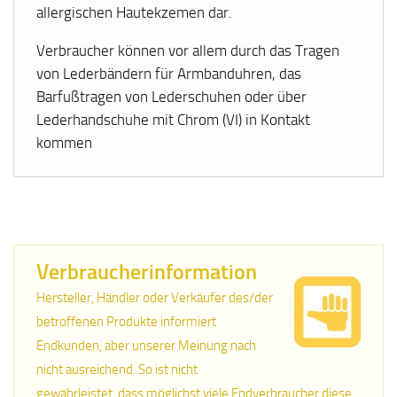
allergischen Hautekzemen dar.
Verbraucher können vor allem durch das Tragen
von Lederbändern für Armbanduhren, das
Barfußtragen von Lederschuhen oder über
Lederhandschuhe mit Chrom (VI) in Kontakt
kommen
Verbraucherinformation
Hersteller, Händler oder Verkäufer des/der
betroffenen Produkte informiert
Endkunden, aber unserer Meinung nach
nicht ausreichend. So ist nicht
gewährleistet, dass möglichst viele Endverbraucher diese