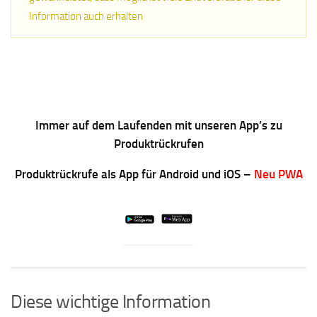
Information auch erhalten
Immer auf dem Laufenden mit unseren App’s zu
Produktrückrufen
Produktrückrufe als App für Android und iOS –
Neu PWA
Diese wichtige Information