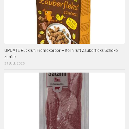
UPDATE Rückruf: Fremdkörper – Kölln ruft Zauberfleks Schoko
zurück
31 JULI, 2026