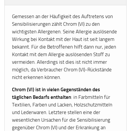
Gemessen an der Häufigkeit des Auftretens von
Sensibilisierungen zählt Chrom (VI) zu den
wichtigsten Allergenen. Seine Allergie auslösende
Wirkung bei Kontakt mit der Haut ist seit langem
bekannt. Für die Betroffenen hilft dann nur, jeden
Kontakt mit dem Allergie auslösenden Stoff zu
vermeiden. Allerdings ist dies ist nicht immer
möglich, da Verbraucher Chrom (VI)-Rückstände
nicht erkennen können.
Chrom (VI) ist in vielen Gegenständen des
täglichen Bedarfs enthalten
: in Farbmitteln für
Textilien, Farben und Lacken, Holzschutzmitteln
und Lederwaren. Letztere stellen eine der
wesentlichen Ursachen für die Sensibilisierung
gegenüber Chrom (VI) und der Erkrankung an