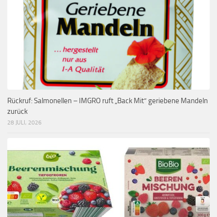
Rückruf: Salmonellen – IMGRO ruft „Back Mit“ geriebene Mandeln
zurück
28 JULI, 2026