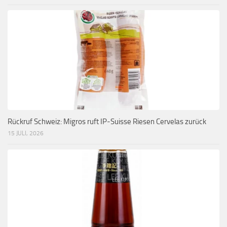
Rückruf Schweiz: Migros ruft IP-Suisse Riesen Cervelas zurück
15 JULI, 2026