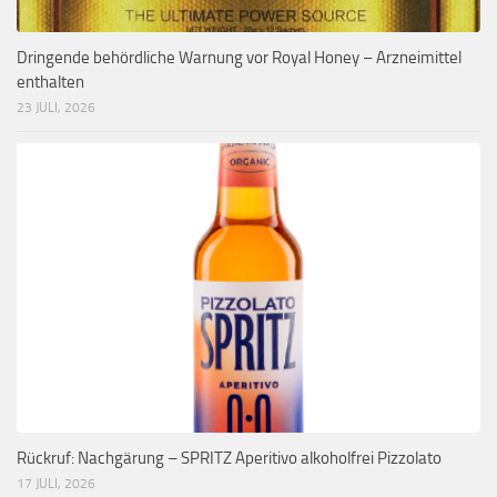
Dringende behördliche Warnung vor Royal Honey – Arzneimittel
enthalten
23 JULI, 2026
Rückruf: Nachgärung – SPRITZ Aperitivo alkoholfrei Pizzolato
17 JULI, 2026