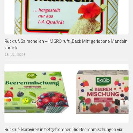
Rückruf: Salmonellen – IMGRO ruft „Back Mit“ geriebene Mandeln
zurück
28 JULI, 2026
Rückruf: Noroviren in tiefgefrorenen Bio Beerenmischungen via