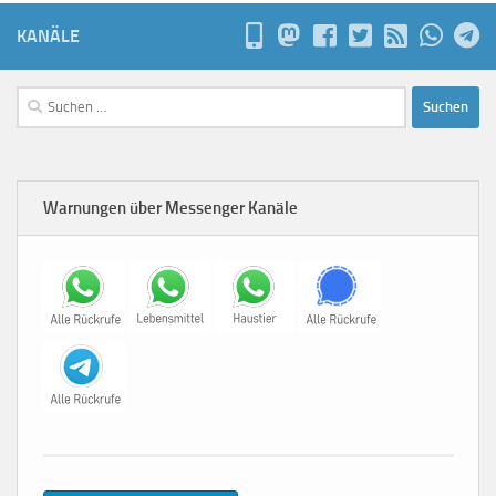
KANÄLE
Suchen
nach:
Warnungen über Messenger Kanäle