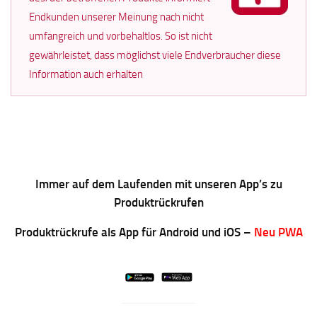
Endkunden unserer Meinung nach nicht
umfangreich und vorbehaltlos. So ist nicht
gewährleistet, dass möglichst viele Endverbraucher diese
Information auch erhalten
Immer auf dem Laufenden mit unseren App’s zu
Produktrückrufen
Produktrückrufe als App für Android und iOS –
Neu PWA