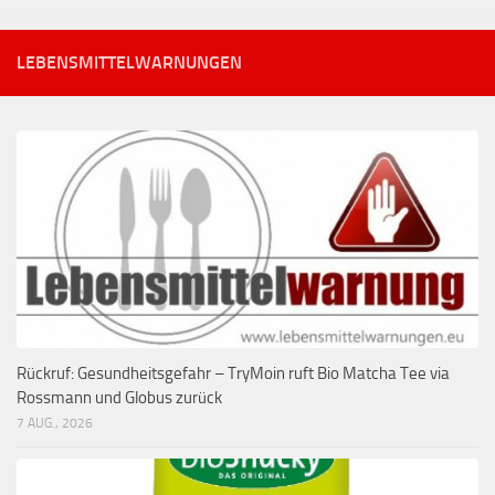
LEBENSMITTELWARNUNGEN
Rückruf: Gesundheitsgefahr – TryMoin ruft Bio Matcha Tee via
Rossmann und Globus zurück
7 AUG., 2026