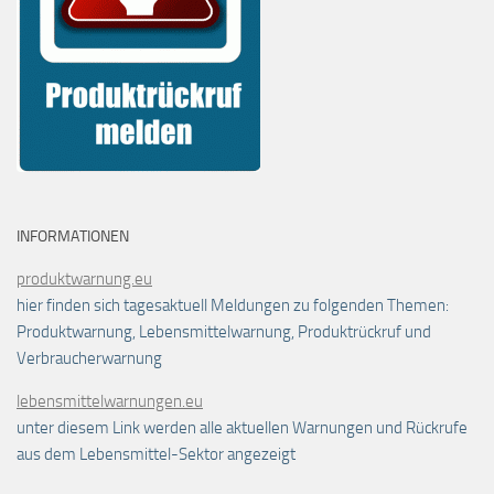
INFORMATIONEN
produktwarnung.eu
hier finden sich tagesaktuell Meldungen zu folgenden Themen:
Produktwarnung, Lebensmittelwarnung, Produktrückruf und
Verbraucherwarnung
lebensmittelwarnungen.eu
unter diesem Link werden alle aktuellen Warnungen und Rückrufe
aus dem Lebensmittel-Sektor angezeigt