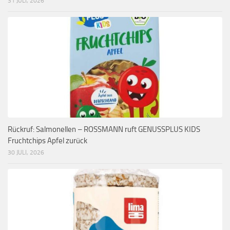
31 JULI, 2026
Rückruf: Salmonellen – ROSSMANN ruft GENUSSPLUS KIDS
Fruchtchips Apfel zurück
30 JULI, 2026