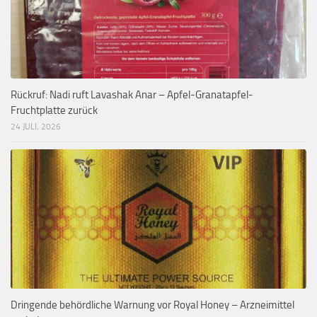
Rückruf: Nadi ruft Lavashak Anar – Apfel-Granatapfel-
Fruchtplatte zurück
24 JULI, 2026
Dringende behördliche Warnung vor Royal Honey – Arzneimittel