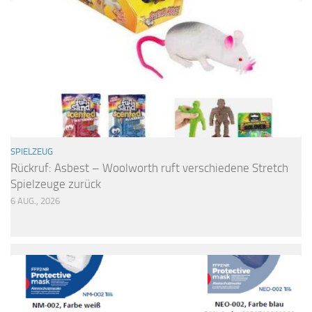
SPIELZEUG
Rückruf: Asbest – Woolworth ruft verschiedene Stretch
Spielzeuge zurück
6 AUG., 2026