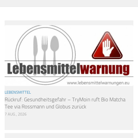
LEBENSMITTEL
Rückruf: Gesundheitsgefahr – TryMoin ruft Bio Matcha
Tee via Rossmann und Globus zurück
7 AUG., 2026