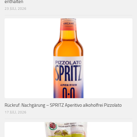
enthalten
23 JULI, 2026
Rückruf: Nachgärung – SPRITZ Aperitivo alkoholfrei Pizzolato
17 JULI, 2026