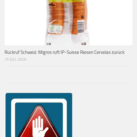
Rückruf Schweiz: Migros ruft IP-Suisse Riesen Cervelas zurück
15 JULI, 2026