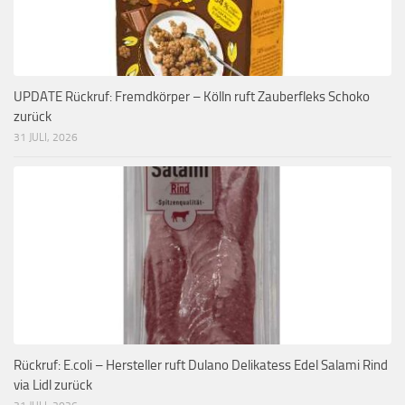
UPDATE Rückruf: Fremdkörper – Kölln ruft Zauberfleks Schoko
zurück
31 JULI, 2026
Rückruf: E.coli – Hersteller ruft Dulano Delikatess Edel Salami Rind
via Lidl zurück