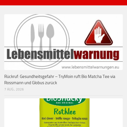
Rückruf: Gesundheitsgefahr – TryMoin ruft Bio Matcha Tee via
Rossmann und Globus zurück
7 AUG., 2026