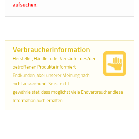
aufsuchen.
Verbraucherinformation
Hersteller, Händler oder Verkäufer des/der
betroffenen Produkte informiert
Endkunden, aber unserer Meinung nach
nicht ausreichend. So ist nicht
gewährleistet, dass möglichst viele Endverbraucher diese
Information auch erhalten