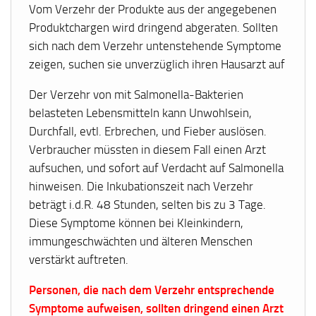
Vom Verzehr der Produkte aus der angegebenen
Produktchargen wird dringend abgeraten. Sollten
sich nach dem Verzehr untenstehende Symptome
zeigen, suchen sie unverzüglich ihren Hausarzt auf
Der Verzehr von mit Salmonella-Bakterien
belasteten Lebensmitteln kann Unwohlsein,
Durchfall, evtl. Erbrechen, und Fieber auslösen.
Verbraucher müssten in diesem Fall einen Arzt
aufsuchen, und sofort auf Verdacht auf Salmonella
hinweisen. Die Inkubationszeit nach Verzehr
beträgt i.d.R. 48 Stunden, selten bis zu 3 Tage.
Diese Symptome können bei Kleinkindern,
immungeschwächten und älteren Menschen
verstärkt auftreten.
Personen, die nach dem Verzehr entsprechende
Symptome aufweisen, sollten dringend einen Arzt