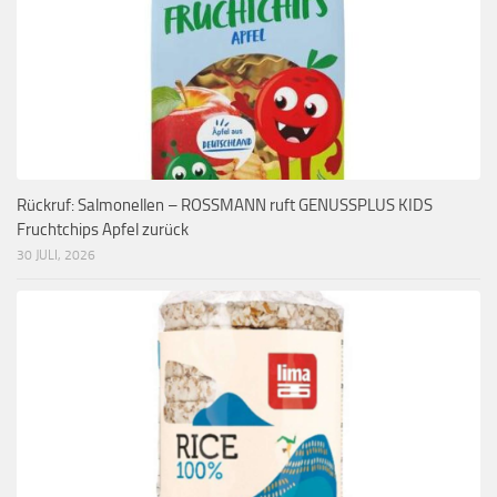
Rückruf: Salmonellen – ROSSMANN ruft GENUSSPLUS KIDS
Fruchtchips Apfel zurück
30 JULI, 2026