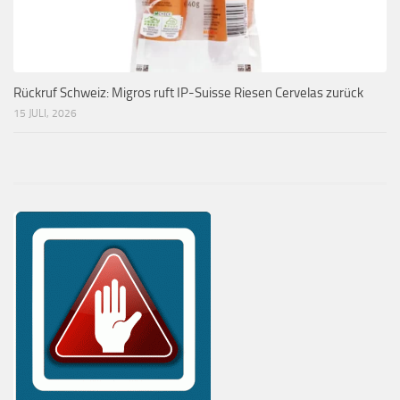
Rückruf Schweiz: Migros ruft IP-Suisse Riesen Cervelas zurück
15 JULI, 2026