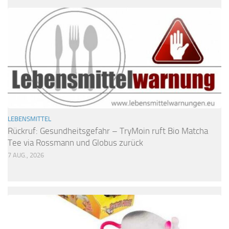
LEBENSMITTEL
Rückruf: Gesundheitsgefahr – TryMoin ruft Bio Matcha
Tee via Rossmann und Globus zurück
7 AUG., 2026