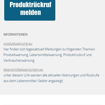
INFORMATIONEN
produktwarnung.eu
hier finden sich tagesaktuell Meldungen zu folgenden Themen:
Produktwarnung, Lebensmittelwarnung, Produktrückruf und
Verbraucherwarnung
lebensmittelwarnungen.eu
unter diesem Link werden alle aktuellen Warnungen und Rückrufe
aus dem Lebensmittel-Sektor angezeigt