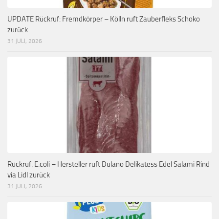
UPDATE Rückruf: Fremdkörper – Kölln ruft Zauberfleks Schoko
zurück
31 JULI, 2026
Rückruf: E.coli – Hersteller ruft Dulano Delikatess Edel Salami Rind
via Lidl zurück
31 JULI, 2026