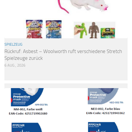
SPIELZEUG
Rückruf: Asbest – Woolworth ruft verschiedene Stretch
Spielzeuge zurück
6 AUG., 2026