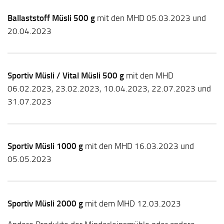
Ballaststoff Müsli 500 g
mit den MHD 05.03.2023 und
20.04.2023
Sportiv Müsli / Vital Müsli 500 g
mit den MHD
06.02.2023, 23.02.2023, 10.04.2023, 22.07.2023 und
31.07.2023
Sportiv Müsli 1000 g
mit den MHD 16.03.2023 und
05.05.2023
Sportiv Müsli 2000 g
mit dem MHD 12.03.2023