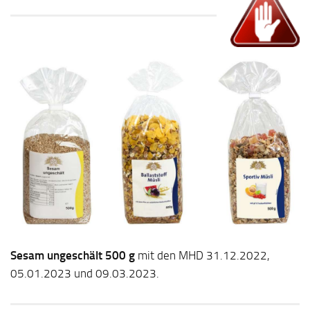
Sesam ungeschält 500 g
mit den MHD 31.12.2022,
05.01.2023 und 09.03.2023.