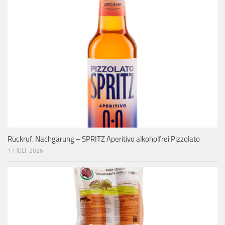
Rückruf: Nachgärung – SPRITZ Aperitivo alkoholfrei Pizzolato
17 JULI, 2026