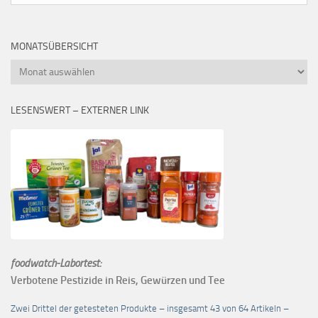
MONATSÜBERSICHT
Monatsübersicht
LESENSWERT – EXTERNER LINK
foodwatch-Labortest:
Verbotene Pestizide in Reis, Gewürzen und Tee
Zwei Drittel der getesteten Produkte – insgesamt 43 von 64 Artikeln –