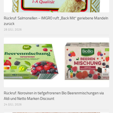
Rückruf: Salmonellen – IMGRO ruft „Back Mit“ geriebene Mandeln
zurück
28 JULI, 2026
Rückruf: Noroviren in tiefgefrorenen Bio Beerenmischungen via
Aldi und Netto Marken Discount
24 JULI, 2026