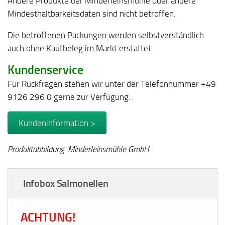
Andere Produkte der Minderleinsmühle oder andere
Mindesthaltbarkeitsdaten sind nicht betroffen.
Die betroffenen Packungen werden selbstverständlich
auch ohne Kaufbeleg im Markt erstattet.
Kundenservice
Für Rückfragen stehen wir unter der Telefonnummer +49
9126 296 0 gerne zur Verfügung.
Kundeninformation >
Produktabbildung: Minderleinsmühle GmbH
Infobox Salmonellen
ACHTUNG!