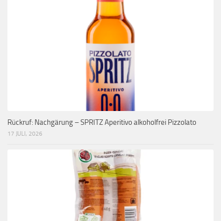
Rückruf: Nachgärung – SPRITZ Aperitivo alkoholfrei Pizzolato
17 JULI, 2026