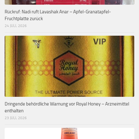
Rückruf: Nadi ruft Lavashak Anar – Apfel-Granatapfel-
Fruchtplatte zurück
24 JULI, 2026
Dringende behördliche Warnung vor Royal Honey – Arzneimittel
enthalten
23 JULI, 2026