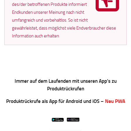
des/der betroffenen Produkte informiert
Endkunden unserer Meinung nach nicht
umfangreich und vorbehaltlos. So ist nicht
gewährleistet, dass möglichst viele Endverbraucher diese
Information auch erhalten
Immer auf dem Laufenden mit unseren App’s zu
Produktrückrufen
Produktrückrufe als App für Android und iOS –
Neu PWA