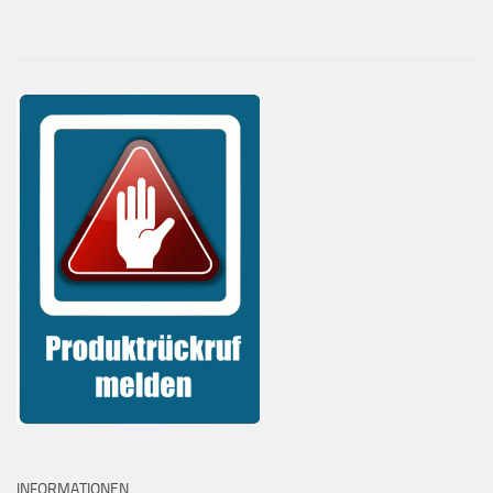
INFORMATIONEN