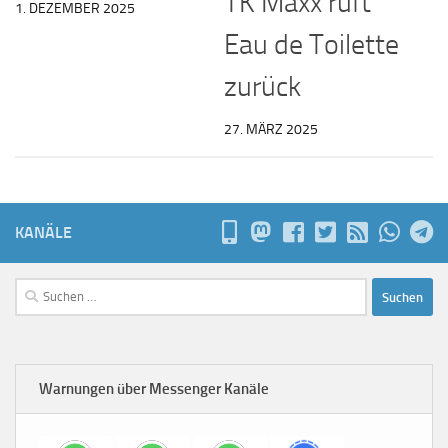
TK Maxx ruft
1. DEZEMBER 2025
Eau de Toilette
zurück
27. MÄRZ 2025
KANÄLE
Suchen
nach:
Warnungen über Messenger Kanäle