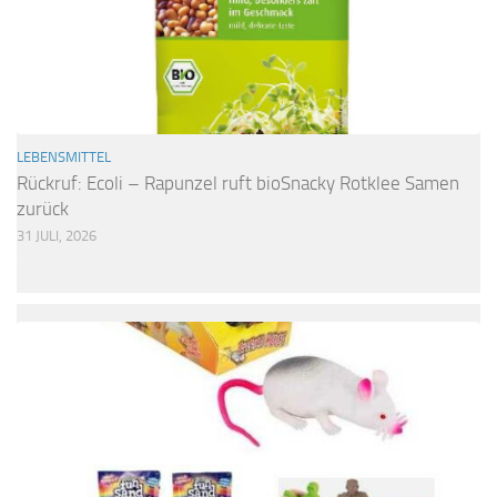
LEBENSMITTEL
Rückruf: Ecoli – Rapunzel ruft bioSnacky Rotklee Samen
zurück
31 JULI, 2026