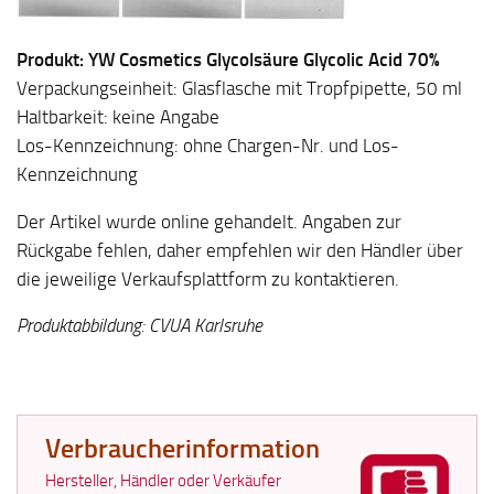
Produkt: YW Cosmetics Glycolsäure Glycolic Acid 70%
Verpackungseinheit: Glasflasche mit Tropfpipette, 50 ml
Haltbarkeit: keine Angabe
Los-Kennzeichnung: ohne Chargen-Nr. und Los-
Kennzeichnung
Der Artikel wurde online gehandelt. Angaben zur
Rückgabe fehlen, daher empfehlen wir den Händler über
die jeweilige Verkaufsplattform zu kontaktieren.
Produktabbildung: CVUA Karlsruhe
Verbraucherinformation
Hersteller, Händler oder Verkäufer