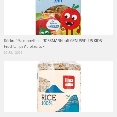
Rückruf: Salmonellen – ROSSMANN ruft GENUSSPLUS KIDS
Fruchtchips Apfel zurück
30 JULI, 2026