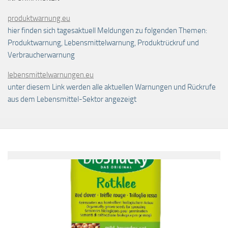
produktwarnung.eu
hier finden sich tagesaktuell Meldungen zu folgenden Themen:
Produktwarnung, Lebensmittelwarnung, Produktrückruf und
Verbraucherwarnung
lebensmittelwarnungen.eu
unter diesem Link werden alle aktuellen Warnungen und Rückrufe
aus dem Lebensmittel-Sektor angezeigt