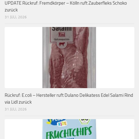
UPDATE Rückruf: Fremdkörper – Kölln ruft Zauberfleks Schoko
zurück
31 JULI, 2026
Rückruf: E.coli – Hersteller ruft Dulano Delikatess Edel Salami Rind
via Lidl zurück
31 JULI, 2026