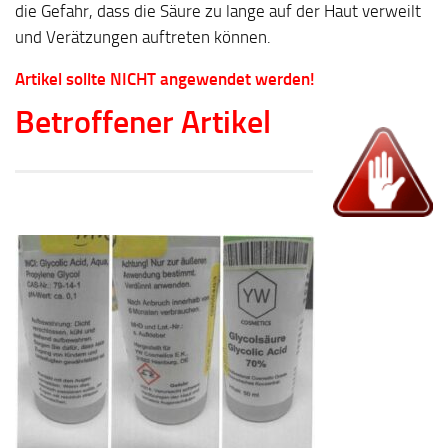
die Gefahr, dass die Säure zu lange auf der Haut verweilt
und Verätzungen auftreten können.
Artikel sollte NICHT angewendet werden!
Betroffener Artikel