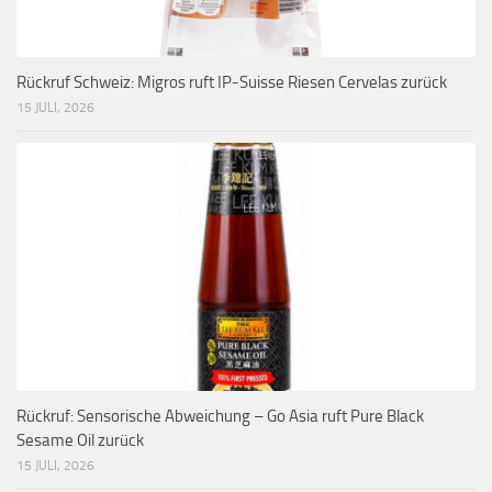
Rückruf Schweiz: Migros ruft IP-Suisse Riesen Cervelas zurück
15 JULI, 2026
Rückruf: Sensorische Abweichung – Go Asia ruft Pure Black
Sesame Oil zurück
15 JULI, 2026