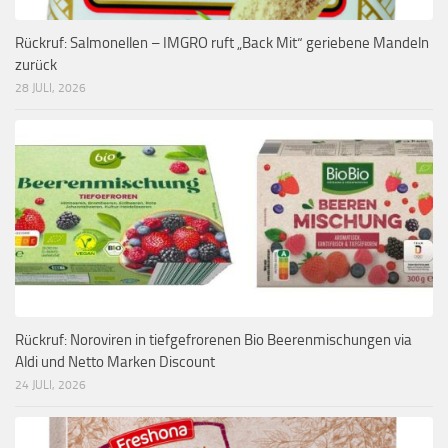
Rückruf: Salmonellen – IMGRO ruft „Back Mit“ geriebene Mandeln
zurück
28 JULI, 2026
Rückruf: Noroviren in tiefgefrorenen Bio Beerenmischungen via
Aldi und Netto Marken Discount
24 JULI, 2026