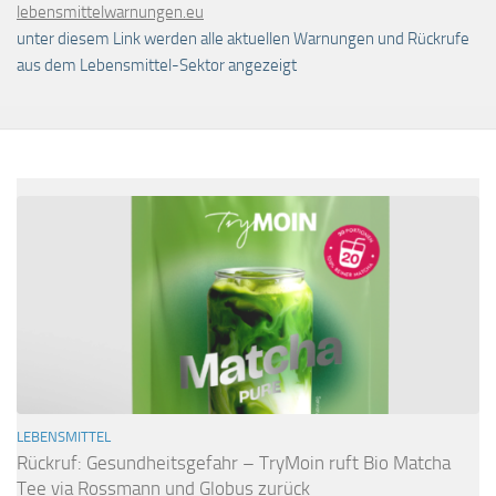
lebensmittelwarnungen.eu
unter diesem Link werden alle aktuellen Warnungen und Rückrufe
aus dem Lebensmittel-Sektor angezeigt
LEBENSMITTEL
Rückruf: Gesundheitsgefahr – TryMoin ruft Bio Matcha
Tee via Rossmann und Globus zurück