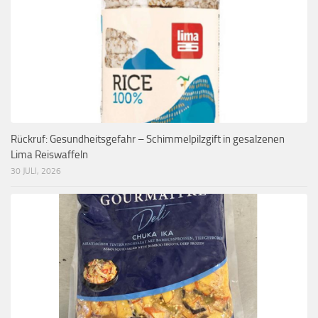
Rückruf: Gesundheitsgefahr – Schimmelpilzgift in gesalzenen
Lima Reiswaffeln
30 JULI, 2026