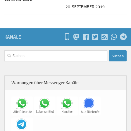
20. SEPTEMBER 2019
KANÄLE
Suchen
nach:
Warnungen über Messenger Kanäle