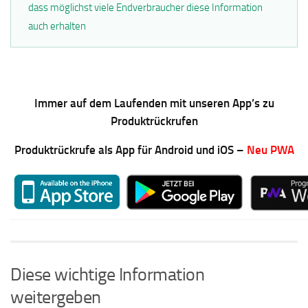
dass möglichst viele Endverbraucher diese Information
auch erhalten
Immer auf dem Laufenden mit unseren App’s zu
Produktrückrufen
Produktrückrufe als App für Android und iOS –
Neu PWA
Diese wichtige Information
weitergeben