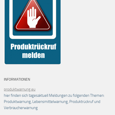
INFORMATIONEN
produktwarnung.eu
hier finden sich tagesaktuell Meldungen zu folgenden Themen:
Produktwarnung, Lebensmittelwarnung, Produktrückruf und
Verbraucherwarnung