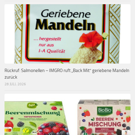
Rückruf: Salmonellen – IMGRO ruft „Back Mit“ geriebene Mandeln
zurück
28 JULI, 2026