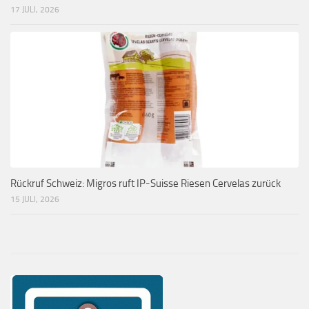
17 JULI, 2026
Rückruf Schweiz: Migros ruft IP-Suisse Riesen Cervelas zurück
15 JULI, 2026