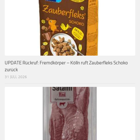
UPDATE Rückruf: Fremdkörper – Kölln ruft Zauberfleks Schoko
zurück
31 JULI, 2026