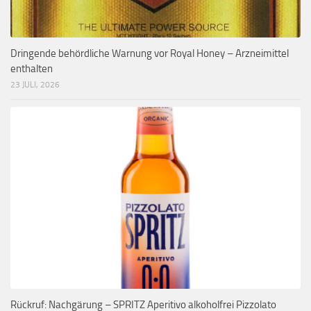
Dringende behördliche Warnung vor Royal Honey – Arzneimittel
enthalten
23 JULI, 2026
Rückruf: Nachgärung – SPRITZ Aperitivo alkoholfrei Pizzolato