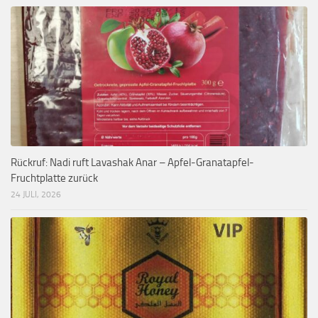
Rückruf: Nadi ruft Lavashak Anar – Apfel-Granatapfel-
Fruchtplatte zurück
24 JULI, 2026