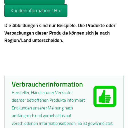
Kundeninformation CH >
Die Abbildungen sind nur Beispiele. Die Produkte oder
Verpackungen dieser Produkte können sich je nach
Region/Land unterscheiden.
Verbraucherinformation
Hersteller, Händler oder Verkäufer
des/der betroffenen Produkte informiert
Endkunden unserer Meinung nach
umfangreich und vorbehaltlos auf
verschiedenen Informationsebenen. So ist gewährleistet,