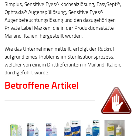
Simplus, Sensitive Eyes® Kochsalzlösung, EasySept®,
Ophtaxia® Augenspüllösung, Sensitive Eyes®
Augenbefeuchtungslösung und den dazugehörigen
Private Label Marken, die in der Produktionsstätte
Mailand, Italien, hergestellt wurden.
Wie das Unternehmen mitteilt, erfolgt der Rückruf
aufgrund eines Problems im Sterilisationsprozess,
welcher von einem Drittlieferanten in Mailand, Italien,
durchgeführt wurde.
Betroffene Artikel