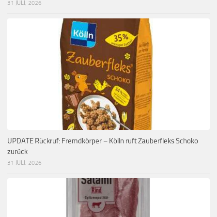
31 JULI, 2026
UPDATE Rückruf: Fremdkörper – Kölln ruft Zauberfleks Schoko
zurück
31 JULI, 2026