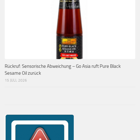
Rückruf: Sensorische Abweichung – Go Asia ruft Pure Black
Sesame Oil zurück
15 JULI, 2026