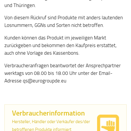
und Thüringen.
Von diesem Rückruf sind Produkte mit anders lautenden
Losnummern, GGNs und Sorten nicht betroffen.
Kunden können das Produkt im jeweiligen Markt
zurückgeben und bekommen den Kaufpreis erstattet,
auch ohne Vorlage des Kassenbons.
Verbraucheranfragen beantwortet der Ansprechpartner
werktags von 08.00 bis 18.00 Uhr unter der Email-
Adresse qs@eurogroupde.eu
Verbraucherinformation
Hersteller, Händler oder Verkäufer des/der
betroffenen Produkte informiert