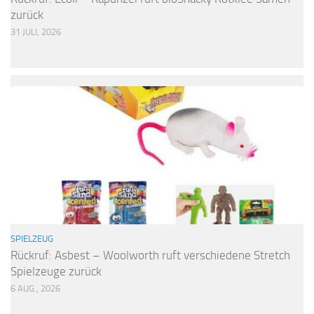
zurück
31 JULI, 2026
SPIELZEUG
Rückruf: Asbest – Woolworth ruft verschiedene Stretch
Spielzeuge zurück
6 AUG., 2026