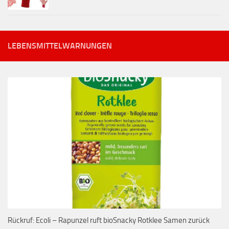
LEBENSMITTELWARNUNGEN
Rückruf: Ecoli – Rapunzel ruft bioSnacky Rotklee Samen zurück