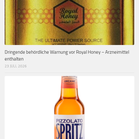
Dringende behördliche Warnung vor Royal Honey – Arzneimittel
enthalten
23 JULI, 2026