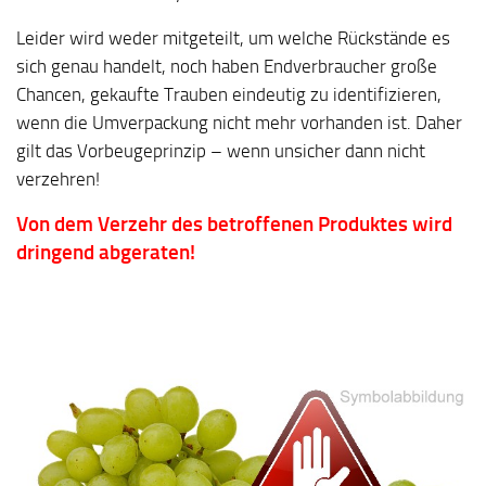
Leider wird weder mitgeteilt, um welche Rückstände es
sich genau handelt, noch haben Endverbraucher große
Chancen, gekaufte Trauben eindeutig zu identifizieren,
wenn die Umverpackung nicht mehr vorhanden ist. Daher
gilt das Vorbeugeprinzip – wenn unsicher dann nicht
verzehren!
Von dem Verzehr des betroffenen Produktes wird
dringend abgeraten!