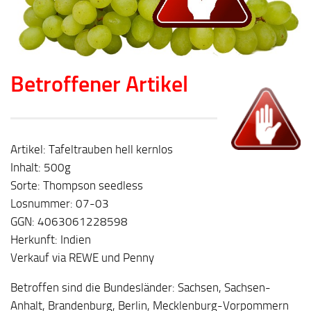
Betroffener Artikel
Artikel: Tafeltrauben hell kernlos
Inhalt: 500g
Sorte: Thompson seedless
Losnummer: 07-03
GGN: 4063061228598
Herkunft: Indien
Verkauf via REWE und Penny
Betroffen sind die Bundesländer: Sachsen, Sachsen-
Anhalt, Brandenburg, Berlin, Mecklenburg-Vorpommern