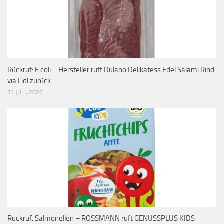
Rückruf: E.coli – Hersteller ruft Dulano Delikatess Edel Salami Rind
via Lidl zurück
31 JULI, 2026
Rückruf: Salmonellen – ROSSMANN ruft GENUSSPLUS KIDS