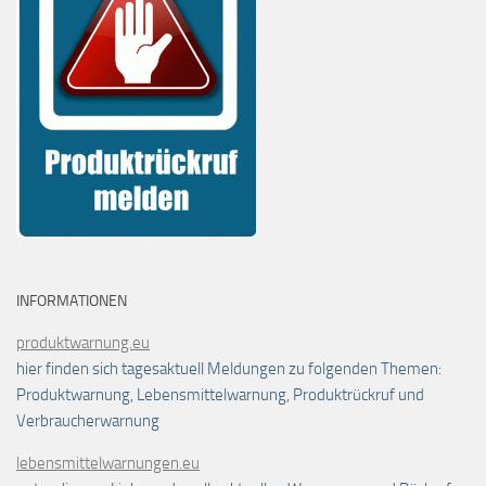
INFORMATIONEN
produktwarnung.eu
hier finden sich tagesaktuell Meldungen zu folgenden Themen:
Produktwarnung, Lebensmittelwarnung, Produktrückruf und
Verbraucherwarnung
lebensmittelwarnungen.eu