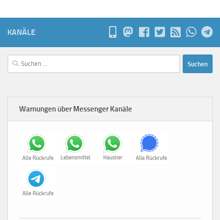
KANÄLE
Suchen
nach:
Warnungen über Messenger Kanäle