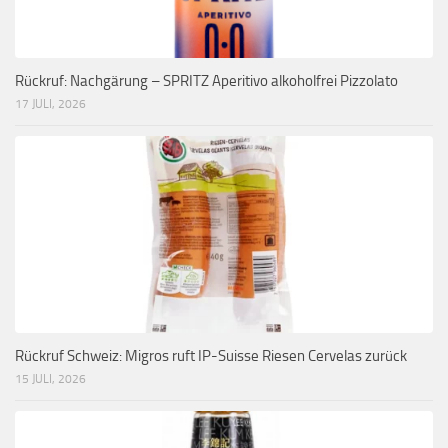
Rückruf: Nachgärung – SPRITZ Aperitivo alkoholfrei Pizzolato
17 JULI, 2026
Rückruf Schweiz: Migros ruft IP-Suisse Riesen Cervelas zurück
15 JULI, 2026