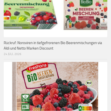
Rückruf: Noroviren in tiefgefrorenen Bio Beerenmischungen via
Aldi und Netto Marken Discount
24 JULI, 2026