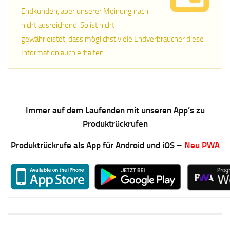
Endkunden, aber unserer Meinung nach
nicht ausreichend. So ist nicht
gewährleistet, dass möglichst viele Endverbraucher diese
Information auch erhalten
Immer auf dem Laufenden mit unseren App’s zu
Produktrückrufen
Produktrückrufe als App für Android und iOS –
Neu PWA