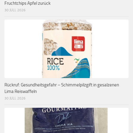
Fruchtchips Apfel zurück
30 JULI, 2026
Rückruf: Gesundheitsgefahr – Schimmelpilzgift in gesalzenen
Lima Reiswaffeln
30 JULI, 2026