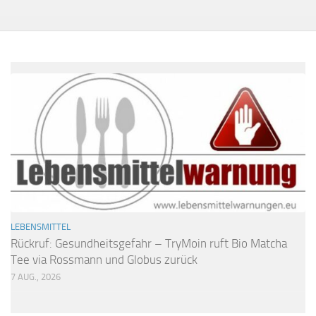
LEBENSMITTEL
Rückruf: Gesundheitsgefahr – TryMoin ruft Bio Matcha
Tee via Rossmann und Globus zurück
7 AUG., 2026