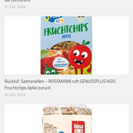
31 JULI, 2026
Rückruf: Salmonellen – ROSSMANN ruft GENUSSPLUS KIDS
Fruchtchips Apfel zurück
30 JULI, 2026