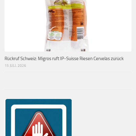
Rückruf Schweiz: Migros ruft IP-Suisse Riesen Cervelas zurück
15 JULI, 2026