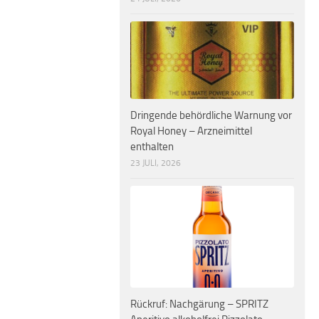
Dringende behördliche Warnung vor
Royal Honey – Arzneimittel
enthalten
23 JULI, 2026
Rückruf: Nachgärung – SPRITZ