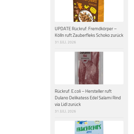
UPDATE Rückruf: Fremdkörper –
Kölln ruft Zauberfleks Schoko zurück
31 JULI, 2026
Rückruf: E.coli – Hersteller ruft
Dulano Delikatess Edel Salami Rind
via Lidl zurück
31 JULI, 2026