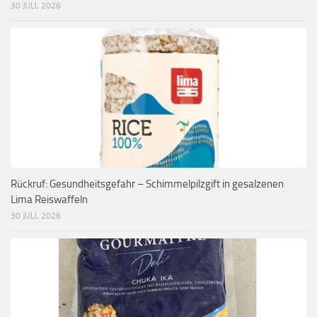
30 JULI, 2026
Rückruf: Gesundheitsgefahr – Schimmelpilzgift in gesalzenen
Lima Reiswaffeln
30 JULI, 2026