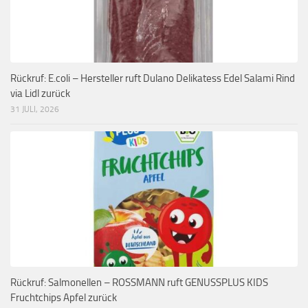
Rückruf: E.coli – Hersteller ruft Dulano Delikatess Edel Salami Rind
via Lidl zurück
31 JULI, 2026
Rückruf: Salmonellen – ROSSMANN ruft GENUSSPLUS KIDS
Fruchtchips Apfel zurück