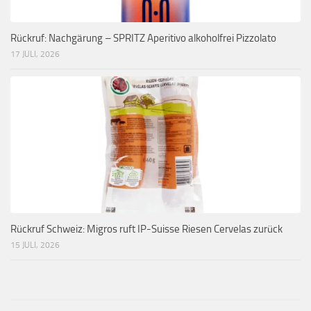
Rückruf: Nachgärung – SPRITZ Aperitivo alkoholfrei Pizzolato
17 JULI, 2026
Rückruf Schweiz: Migros ruft IP-Suisse Riesen Cervelas zurück
15 JULI, 2026