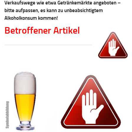
Verkaufswege wie etwa Getränkemärkte angeboten –
bitte aufpassen, es kann zu unbeabsichtigtem
Alkoholkonsum kommen!
Betroffener Artikel