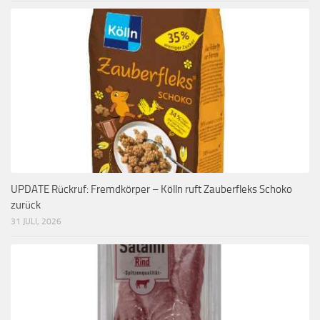
UPDATE Rückruf: Fremdkörper – Kölln ruft Zauberfleks Schoko
zurück
31 JULI, 2026