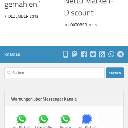
Netto Marken-
gemahlen“
Discount
7. DEZEMBER 2018
28. OKTOBER 2015
KANÄLE
Suchen
nach:
Warnungen über Messenger Kanäle