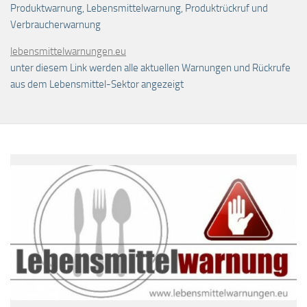
Produktwarnung, Lebensmittelwarnung, Produktrückruf und
Verbraucherwarnung
lebensmittelwarnungen.eu
unter diesem Link werden alle aktuellen Warnungen und Rückrufe
aus dem Lebensmittel-Sektor angezeigt