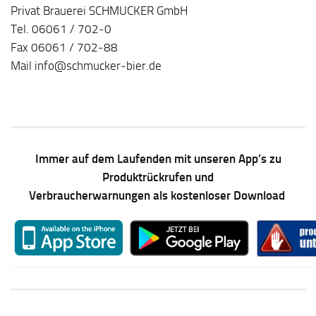
Privat Brauerei SCHMUCKER GmbH
Tel. 06061 / 702‐0
Fax 06061 / 702‐88
Mail info@schmucker‐bier.de
Immer auf dem Laufenden mit unseren App’s zu
Produktrückrufen und
Verbraucherwarnungen als kostenloser Download