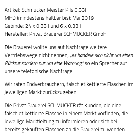
Artikel: Schmucker Meister Pils 0,33l
MHD (mindestens haltbar bis): Mai 2019
Gebinde: 24 x 0,33 l und 6 x 0,33 l
Hersteller: Privat Brauerei SCHMUCKER GmbH
Die Brauerei wollte uns auf Nachfrage weitere
Vertriebswege nicht nennen,
„es handele sich nicht um einen
Rückruf sondern nur um eine Warnung“
so ein Sprecher auf
unsere telefonische Nachfrage.
Wir raten Endverbrauchern, falsch etikettierte Flaschen im
jeweiligen Markt zurückzugeben!
Die Privat Brauerei SCHMUCKER rät Kunden, die eine
falsch etikettierte Flasche in einem Markt vorfinden, die
jeweilige Marktleitung zu informieren oder sich bei
bereits gekauften Flaschen an die Brauerei zu wenden.