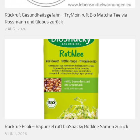
Rückruf: Gesundheitsgefahr – TryMoin ruft Bio Matcha Tee via
Rossmann und Globus zurück
7 AUG., 2026
Rückruf: Ecoli – Rapunzel ruft bioSnacky Rotklee Samen zurück
31 JULI, 2026