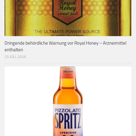
Dringende behördliche Warnung vor Royal Honey – Arzneimittel
enthalten
23 JULI, 2026