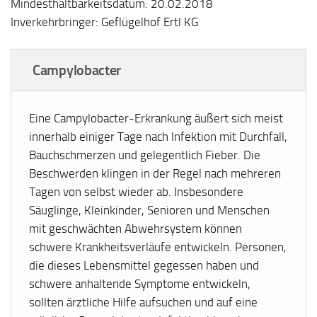
Mindesthaltbarkeitsdatum: 20.02.2018
Inverkehrbringer: Geflügelhof Ertl KG
Campylobacter
Eine Campylobacter-Erkrankung äußert sich meist
innerhalb einiger Tage nach Infektion mit Durchfall,
Bauchschmerzen und gelegentlich Fieber. Die
Beschwerden klingen in der Regel nach mehreren
Tagen von selbst wieder ab. Insbesondere
Säuglinge, Kleinkinder, Senioren und Menschen
mit geschwächten Abwehrsystem können
schwere Krankheitsverläufe entwickeln. Personen,
die dieses Lebensmittel gegessen haben und
schwere anhaltende Symptome entwickeln,
sollten ärztliche Hilfe aufsuchen und auf eine