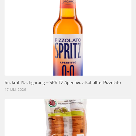
Rückruf: Nachgärung – SPRITZ Aperitivo alkoholfrei Pizzolato
17 JULI, 2026