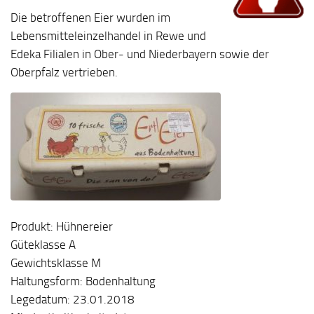
Die betroffenen Eier wurden im
Lebensmitteleinzelhandel in Rewe und
Edeka Filialen in Ober- und Niederbayern sowie der
Oberpfalz vertrieben.
Produkt: Hühnereier
Güteklasse A
Gewichtsklasse M
Haltungsform: Bodenhaltung
Legedatum: 23.01.2018