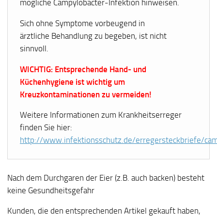
mögliche Campylobacter-Infektion hinweisen.
Sich ohne Symptome vorbeugend in
ärztliche Behandlung zu begeben, ist nicht
sinnvoll.
WICHTIG: Entsprechende Hand- und
Küchenhygiene ist wichtig um
Kreuzkontaminationen zu vermeiden!
Weitere Informationen zum Krankheitserreger
finden Sie hier:
http://www.infektionsschutz.de/erregersteckbriefe/ca
Nach dem Durchgaren der Eier (z.B. auch backen) besteht
keine Gesundheitsgefahr
Kunden, die den entsprechenden Artikel gekauft haben,