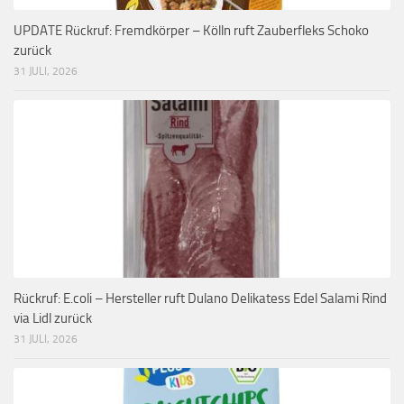
UPDATE Rückruf: Fremdkörper – Kölln ruft Zauberfleks Schoko
zurück
31 JULI, 2026
Rückruf: E.coli – Hersteller ruft Dulano Delikatess Edel Salami Rind
via Lidl zurück
31 JULI, 2026