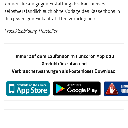
können diesen gegen Erstattung des Kaufpreises
selbstverständlich auch ohne Vorlage des Kassenbons in
den jeweiligen Einkaufsstätten zurückgeben.
Produktabbildung: Hersteller
Immer auf dem Laufenden mit unseren App’s zu
Produktrückrufen und
Verbraucherwarnungen als kostenloser Download