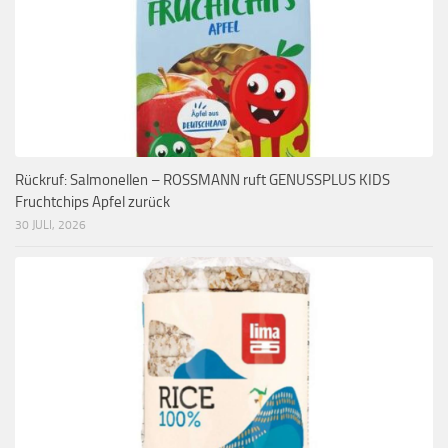
Rückruf: Salmonellen – ROSSMANN ruft GENUSSPLUS KIDS
Fruchtchips Apfel zurück
30 JULI, 2026