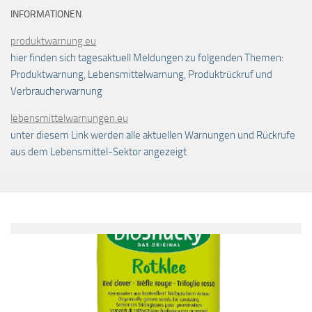
INFORMATIONEN
produktwarnung.eu
hier finden sich tagesaktuell Meldungen zu folgenden Themen:
Produktwarnung, Lebensmittelwarnung, Produktrückruf und
Verbraucherwarnung
lebensmittelwarnungen.eu
unter diesem Link werden alle aktuellen Warnungen und Rückrufe
aus dem Lebensmittel-Sektor angezeigt