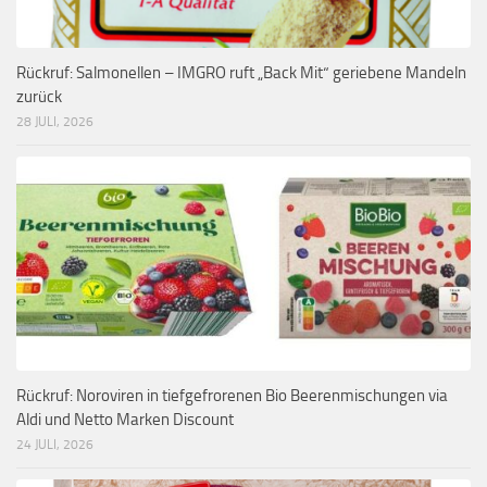
Rückruf: Salmonellen – IMGRO ruft „Back Mit“ geriebene Mandeln
zurück
28 JULI, 2026
Rückruf: Noroviren in tiefgefrorenen Bio Beerenmischungen via
Aldi und Netto Marken Discount
24 JULI, 2026