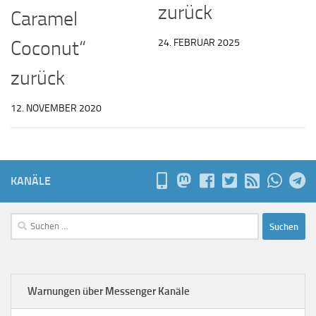
zurück
Caramel
24. FEBRUAR 2025
Coconut“
zurück
12. NOVEMBER 2020
KANÄLE
Suchen
nach:
Warnungen über Messenger Kanäle