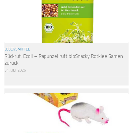
LEBENSMITTEL
Rückruf: Ecoli – Rapunzel ruft bioSnacky Rotklee Samen
zurück
31 JULI, 2026