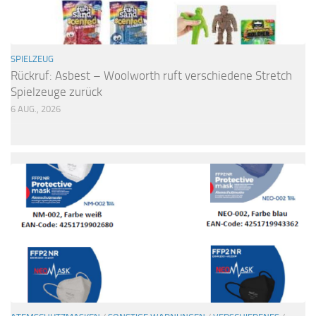
SPIELZEUG
Rückruf: Asbest – Woolworth ruft verschiedene Stretch
Spielzeuge zurück
6 AUG., 2026