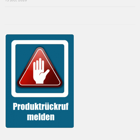
15 JULI, 2026