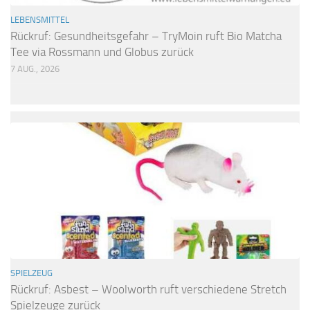
LEBENSMITTEL
Rückruf: Gesundheitsgefahr – TryMoin ruft Bio Matcha
Tee via Rossmann und Globus zurück
7 AUG., 2026
SPIELZEUG
Rückruf: Asbest – Woolworth ruft verschiedene Stretch
Spielzeuge zurück