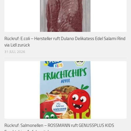
Rückruf: E.coli – Hersteller ruft Dulano Delikatess Edel Salami Rind
via Lidl zurück
31 JULI, 2026
Rückruf: Salmonellen – ROSSMANN ruft GENUSSPLUS KIDS