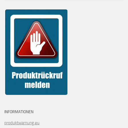
INFORMATIONEN
produktwarnung.eu