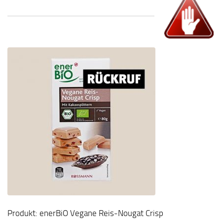
Produkt: enerBiO Vegane Reis-Nougat Crisp