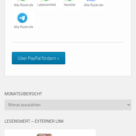
Über PayPal fördern >
MONATSÜBERSICHT
Monatsübersicht
LESENSWERT – EXTERNER LINK