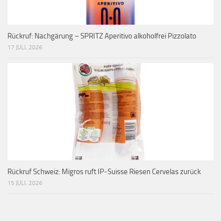
Rückruf: Nachgärung – SPRITZ Aperitivo alkoholfrei Pizzolato
17 JULI, 2026
Rückruf Schweiz: Migros ruft IP-Suisse Riesen Cervelas zurück
15 JULI, 2026