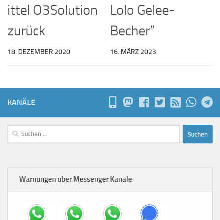
ittel O3Solution
Lolo Gelee-
zurück
Becher“
18. DEZEMBER 2020
16. MÄRZ 2023
KANÄLE
Suchen
nach:
Warnungen über Messenger Kanäle