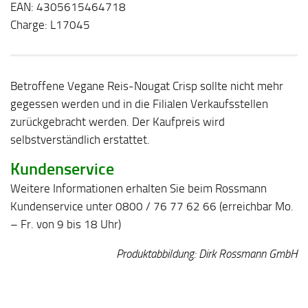
EAN: 4305615464718
Charge: L17045
Betroffene Vegane Reis-Nougat Crisp sollte nicht mehr
gegessen werden und in die Filialen Verkaufsstellen
zurückgebracht werden. Der Kaufpreis wird
selbstverständlich erstattet.
Kundenservice
Weitere Informationen erhalten Sie beim Rossmann
Kundenservice unter 0800 / 76 77 62 66 (erreichbar Mo.
– Fr. von 9 bis 18 Uhr)
Produktabbildung: Dirk Rossmann GmbH