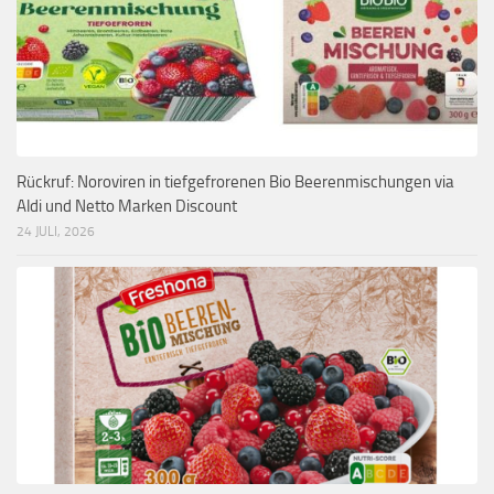
Rückruf: Noroviren in tiefgefrorenen Bio Beerenmischungen via
Aldi und Netto Marken Discount
24 JULI, 2026