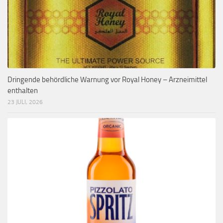
Dringende behördliche Warnung vor Royal Honey – Arzneimittel
enthalten
23 JULI, 2026