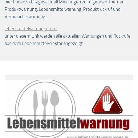
hier finden sich tagesaktuell Meldungen zu folgenden Themen:
Produktwarnung, Lebensmittelwarnung, Produktrückruf und
Verbraucherwarnung
lebensmittelwarnungen.eu
unter diesem Link werden alle aktuellen Warnungen und Rückrufe
aus dem Lebensmittel-Sektor angezeigt