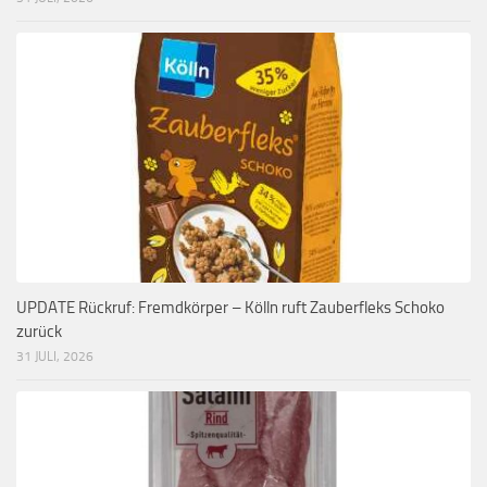
UPDATE Rückruf: Fremdkörper – Kölln ruft Zauberfleks Schoko
zurück
31 JULI, 2026