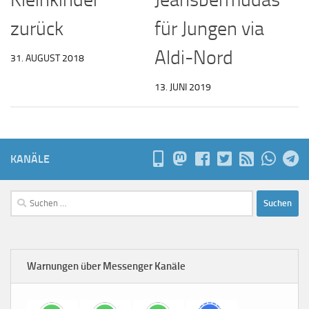
zurück
für Jungen via
Aldi-Nord
31. AUGUST 2018
13. JUNI 2019
KANÄLE
Suchen
nach:
Warnungen über Messenger Kanäle