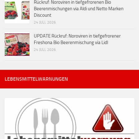
Rückruf: Noroviren in tiefgefrorenen Bio
Beerenmischungen via Aldi und Netto Marken
Discount
24 JULI, 2026
UPDATE Rückruf: Noroviren in tiefgefrorener
Freshona Bio Beerenmischung via Lidl
24 JULI, 2026
LEBENSMITTELWARNUNGEN