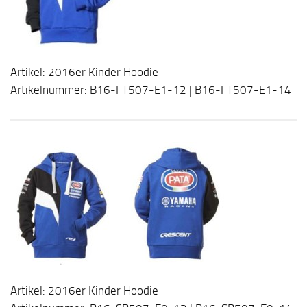
Artikel: 2016er Kinder Hoodie
Artikelnummer: B16-FT507-E1-12 | B16-FT507-E1-14
Artikel: 2016er Kinder Hoodie