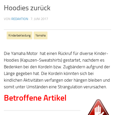
Hoodies zurück
VON
REDAKTION
·
7. JUNI 2017
Kinderbekleidung
Yamaha
Die Yamaha Motor hat einen Rückruf für diverse Kinder-
Hoodies (Kapuzen-Sweatshirts) gestartet, nachdem es
Bedenken bei den Kordeln bzw. Zugbändern aufgrund der
Länge gegeben hat. Die Kordeln könnten sich bei
kindlichen Aktivitäten verfangen oder hängen bleiben und
somit unter Umständen eine Strangulation verursachen.
Betroffene Artikel