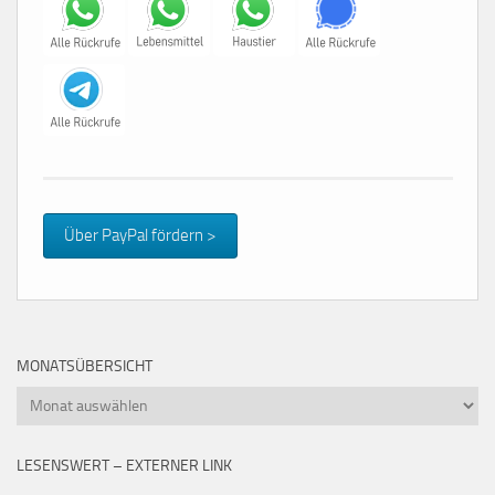
Über PayPal fördern >
MONATSÜBERSICHT
Monatsübersicht
LESENSWERT – EXTERNER LINK