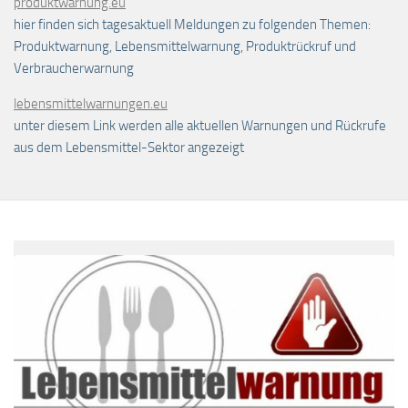
produktwarnung.eu
hier finden sich tagesaktuell Meldungen zu folgenden Themen:
Produktwarnung, Lebensmittelwarnung, Produktrückruf und
Verbraucherwarnung
lebensmittelwarnungen.eu
unter diesem Link werden alle aktuellen Warnungen und Rückrufe
aus dem Lebensmittel-Sektor angezeigt