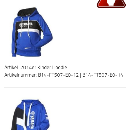
Artikel: 2014er Kinder Hoodie
Artikelnummer: B14-FT507-E0-12 | B14-FT507-E0-14