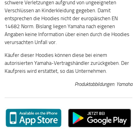
schwere Verletzungen aufgrund von ungeeigneten
Verschlüssen an Kinderkleidung gegeben. Damit
entsprechen die Hoodies nicht der europäischen EN
14682 Norm. Bislang liegen Yamaha nach eigenen
Angaben keine Information über einen durch die Hoodies
verursachten Unfall vor.
Käufer dieser Hoodies können diese bei einem
autorisierten Yamaha-Vertragshändler zurückgeben. Der
Kaufpreis wird erstattet, so das Unternehmen.
Produktabbildungen: Yamaha