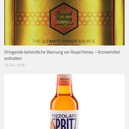
Dringende behördliche Warnung vor Royal Honey – Arzneimittel
enthalten
23 JULI, 2026