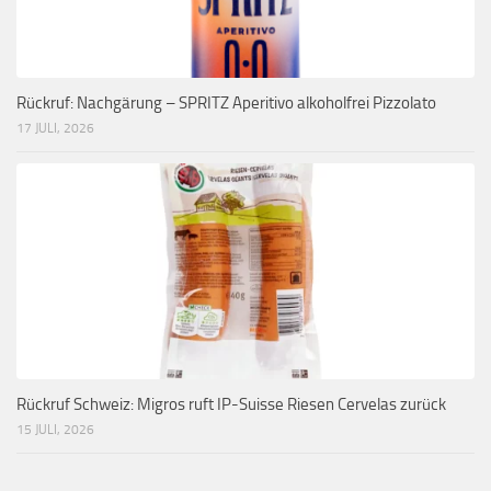
Rückruf: Nachgärung – SPRITZ Aperitivo alkoholfrei Pizzolato
17 JULI, 2026
Rückruf Schweiz: Migros ruft IP-Suisse Riesen Cervelas zurück
15 JULI, 2026