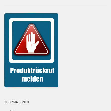
INFORMATIONEN