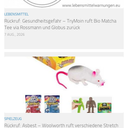
LEBENSMITTEL
Rückruf: Gesundheitsgefahr – TryMoin ruft Bio Matcha
Tee via Rossmann und Globus zurück
7 AUG., 2026
SPIELZEUG
Rückruf: Asbest – Woolworth ruft verschiedene Stretch