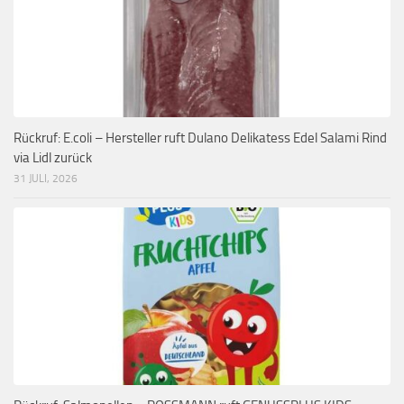
Rückruf: E.coli – Hersteller ruft Dulano Delikatess Edel Salami Rind
via Lidl zurück
31 JULI, 2026