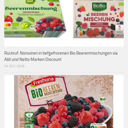
Rückruf: Noroviren in tiefgefrorenen Bio Beerenmischungen via
Aldi und Netto Marken Discount
24 JULI, 2026