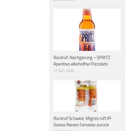
Rückruf: Nachgärung – SPRITZ
Aperitivo alkoholfrei Pizzolato
17 JULI, 2026
Rückruf Schweiz: Migros ruft IP-
Suisse Riesen Cervelas zurück