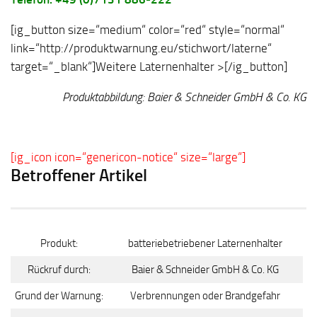
[ig_button size=“medium“ color=“red“ style=“normal“
link=“http://produktwarnung.eu/stichwort/laterne“
target=“_blank“]Weitere Laternenhalter >[/ig_button]
Produktabbildung: Baier & Schneider GmbH & Co. KG
[ig_icon icon=“genericon-notice“ size=“large“]
Betroffener Artikel
Produkt:
batteriebetriebener Laternenhalter
Rückruf durch:
Baier & Schneider GmbH & Co. KG
Grund der Warnung:
Verbrennungen oder Brandgefahr