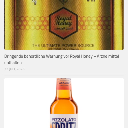
Dringende behördliche Warnung vor Royal Honey – Arzneimittel
enthalten
23 JULI, 2026