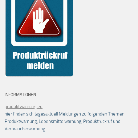
INFORMATIONEN
produktwarnung.eu
hier finden sich tagesaktuell Meldungen zu folgenden Themen:
Produktwarnung, Lebensmittelwarnung, Produktrückruf und
Verbraucherwarnung