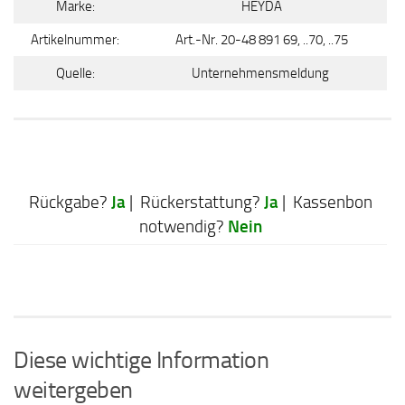
Marke:
HEYDA
Artikelnummer:
Art.-Nr. 20-48 891 69, ..70, ..75
Quelle:
Unternehmensmeldung
Ja
Ja
Rückgabe?
| Rückerstattung?
| Kassenbon
Nein
notwendig?
Diese wichtige Information
weitergeben