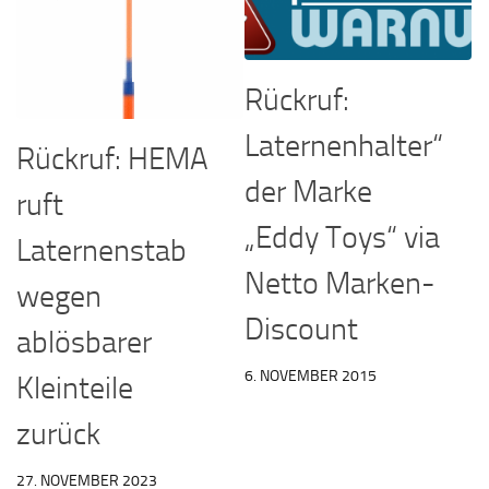
Rückruf:
Laternenhalter“
Rückruf: HEMA
der Marke
ruft
„Eddy Toys“ via
Laternenstab
Netto Marken-
wegen
Discount
ablösbarer
6. NOVEMBER 2015
Kleinteile
zurück
27. NOVEMBER 2023