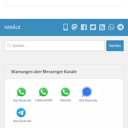
KANÄLE
Suchen
nach:
Warnungen über Messenger Kanäle