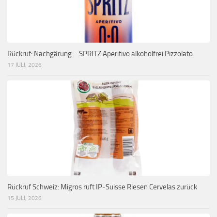
Rückruf: Nachgärung – SPRITZ Aperitivo alkoholfrei Pizzolato
17 JULI, 2026
Rückruf Schweiz: Migros ruft IP-Suisse Riesen Cervelas zurück
15 JULI, 2026