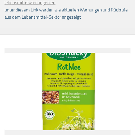
lebensmittelwarnungen.eu
unter diesem Link werden alle aktuellen Warnungen und Rückrufe
aus dem Lebensmittel-Sektor angezeigt