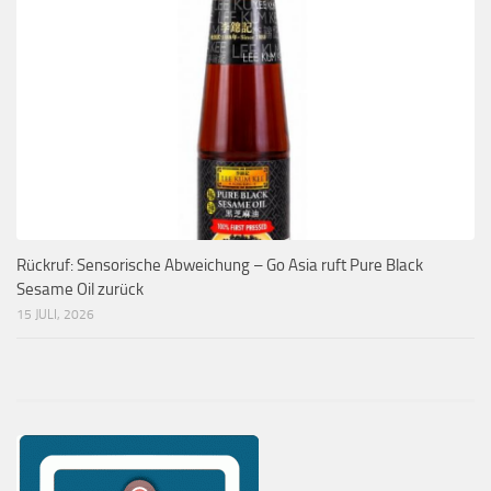
Rückruf: Sensorische Abweichung – Go Asia ruft Pure Black
Sesame Oil zurück
15 JULI, 2026