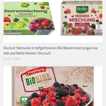
Rückruf: Noroviren in tiefgefrorenen Bio Beerenmischungen via
Aldi und Netto Marken Discount
24 JULI, 2026