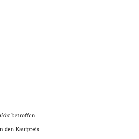
nicht
betroffen.
n den Kaufpreis