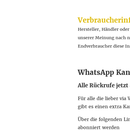
Verbraucherin
Hersteller, Händler ode
unserer Meinung nach nic
Endverbraucher diese In
WhatsApp Kan
Alle Rückrufe jetzt
Für alle die lieber v
gibt es einen extra Ka
Über die folgenden L
abonniert werden