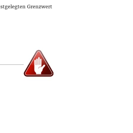
estgelegten Grenzwert