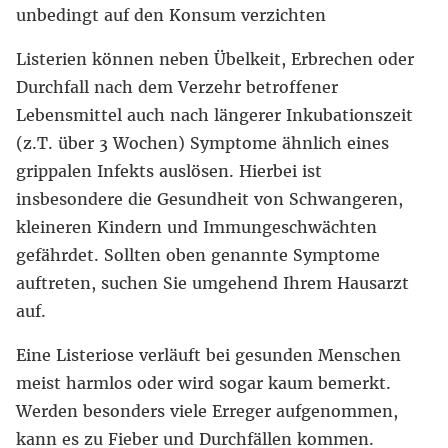
unbedingt auf den Konsum verzichten
Listerien können neben Übelkeit, Erbrechen oder
Durchfall nach dem Verzehr betroffener
Lebensmittel auch nach längerer Inkubationszeit
(z.T. über 3 Wochen) Symptome ähnlich eines
grippalen Infekts auslösen. Hierbei ist
insbesondere die Gesundheit von Schwangeren,
kleineren Kindern und Immungeschwächten
gefährdet. Sollten oben genannte Symptome
auftreten, suchen Sie umgehend Ihrem Hausarzt
auf.
Eine Listeriose verläuft bei gesunden Menschen
meist harmlos oder wird sogar kaum bemerkt.
Werden besonders viele Erreger aufgenommen,
kann es zu Fieber und Durchfällen kommen.