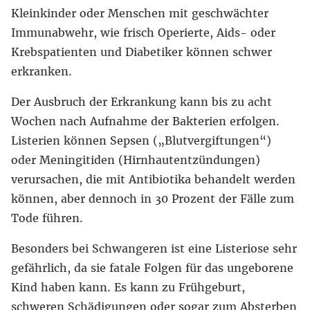
Kleinkinder oder Menschen mit geschwächter
Immunabwehr, wie frisch Operierte, Aids- oder
Krebspatienten und Diabetiker können schwer
erkranken.
Der Ausbruch der Erkrankung kann bis zu acht
Wochen nach Aufnahme der Bakterien erfolgen.
Listerien können Sepsen („Blutvergiftungen“)
oder Meningitiden (Hirnhautentzündungen)
verursachen, die mit Antibiotika behandelt werden
können, aber dennoch in 30 Prozent der Fälle zum
Tode führen.
Besonders bei Schwangeren ist eine Listeriose sehr
gefährlich, da sie fatale Folgen für das ungeborene
Kind haben kann. Es kann zu Frühgeburt,
schweren Schädigungen oder sogar zum Absterben