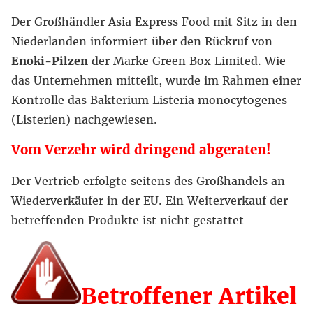
Der Großhändler Asia Express Food mit Sitz in den
Niederlanden informiert über den Rückruf von
Enoki-Pilzen
der Marke Green Box Limited. Wie
das Unternehmen mitteilt, wurde im Rahmen einer
Kontrolle das Bakterium Listeria monocytogenes
(Listerien) nachgewiesen.
Vom Verzehr wird dringend abgeraten!
Der Vertrieb erfolgte seitens des Großhandels an
Wiederverkäufer in der EU. Ein Weiterverkauf der
betreffenden Produkte ist nicht gestattet
Betroffener Artikel