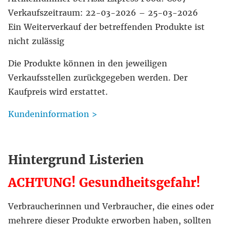
Verkaufszeitraum: 22-03-2026 – 25-03-2026
Ein Weiterverkauf der betreffenden Produkte ist
nicht zulässig
Die Produkte können in den jeweiligen
Verkaufsstellen zurückgegeben werden. Der
Kaufpreis wird erstattet.
Kundeninformation >
Hintergrund Listerien
ACHTUNG! Gesundheitsgefahr!
Verbraucherinnen und Verbraucher, die eines oder
mehrere dieser Produkte erworben haben, sollten