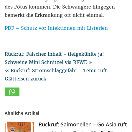
des Fötus kommen. Die Schwangere hingegen
bemerkt die Erkrankung oft nicht einmal.
PDF – Schutz vor Infektionen mit Listerien
Rückruf: Falscher Inhalt - tiefgekühlte ja!
Schweine Mini Schnitzel via REWE »
« Rückruf: Stromschlaggefahr - Temu ruft
Glätteisen zurück
Ähnliche Artikel
Rückruf: Salmonellen – Go Asia ruft