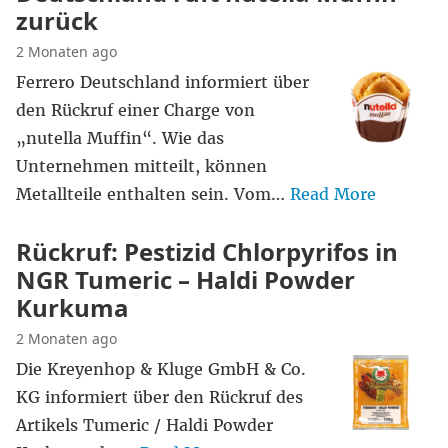
zurück
2 Monaten ago
Ferrero Deutschland informiert über
den Rückruf einer Charge von
„nutella Muffin“. Wie das
Unternehmen mitteilt, können
Metallteile enthalten sein. Vom…
Read More
Rückruf: Pestizid Chlorpyrifos in
NGR Tumeric – Haldi Powder
Kurkuma
2 Monaten ago
Die Kreyenhop & Kluge GmbH & Co.
KG informiert über den Rückruf des
Artikels Tumeric / Haldi Powder