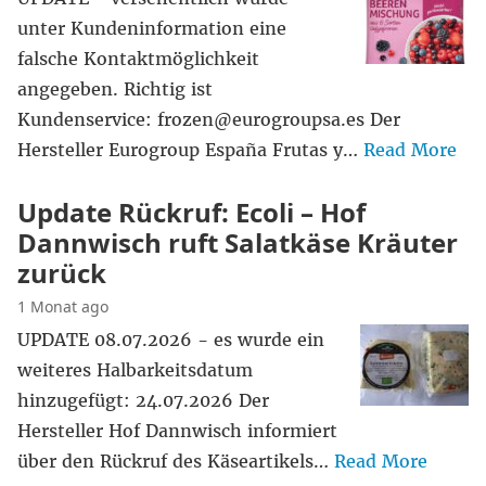
unter Kundeninformation eine
falsche Kontaktmöglichkeit
angegeben. Richtig ist
Kundenservice: frozen@eurogroupsa.es Der
Hersteller Eurogroup España Frutas y…
Read More
Update Rückruf: Ecoli – Hof
Dannwisch ruft Salatkäse Kräuter
zurück
1 Monat ago
UPDATE 08.07.2026 - es wurde ein
weiteres Halbarkeitsdatum
hinzugefügt: 24.07.2026 Der
Hersteller Hof Dannwisch informiert
über den Rückruf des Käseartikels…
Read More