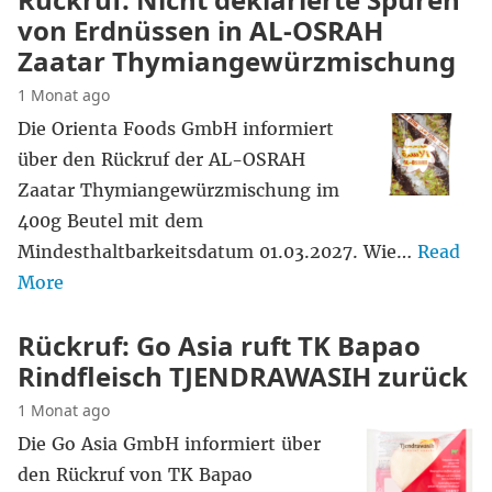
von Erdnüssen in AL-OSRAH
Zaatar Thymiangewürzmischung
1 Monat ago
Die Orienta Foods GmbH informiert
über den Rückruf der AL-OSRAH
Zaatar Thymiangewürzmischung im
400g Beutel mit dem
Mindesthaltbarkeitsdatum 01.03.2027. Wie…
Read
More
Rückruf: Go Asia ruft TK Bapao
Rindfleisch TJENDRAWASIH zurück
1 Monat ago
Die Go Asia GmbH informiert über
den Rückruf von TK Bapao