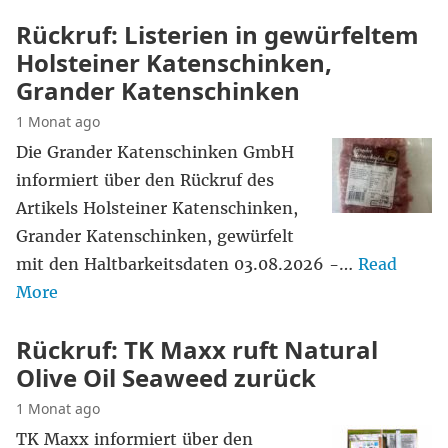
Rückruf: Listerien in gewürfeltem
Holsteiner Katenschinken,
Grander Katenschinken
1 Monat ago
Die Grander Katenschinken GmbH
informiert über den Rückruf des
Artikels Holsteiner Katenschinken,
Grander Katenschinken, gewürfelt
mit den Haltbarkeitsdaten 03.08.2026 -…
Read
More
Rückruf: TK Maxx ruft Natural
Olive Oil Seaweed zurück
1 Monat ago
TK Maxx informiert über den