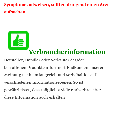
Symptome aufweisen, sollten dringend einen Arzt
aufsuchen.
Verbraucherinformation
Hersteller, Händler oder Verkäufer des/der
betroffenen Produkte informiert Endkunden unserer
Meinung nach umfangreich und vorbehaltlos auf
verschiedenen Informationsebenen. So ist
gewährleistet, dass möglichst viele Endverbraucher
diese Information auch erhalten