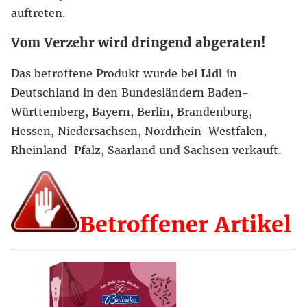
auftreten.
Vom Verzehr wird dringend abgeraten!
Das betroffene Produkt wurde bei
Lidl
in
Deutschland in den Bundesländern Baden-
Württemberg, Bayern, Berlin, Brandenburg,
Hessen, Niedersachsen, Nordrhein-Westfalen,
Rheinland-Pfalz, Saarland und Sachsen verkauft.
Betroffener Artikel