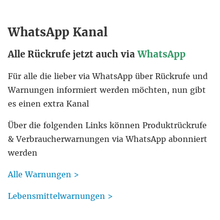
WhatsApp Kanal
Alle Rückrufe jetzt auch via
WhatsApp
Für alle die lieber via WhatsApp über Rückrufe und
Warnungen informiert werden möchten, nun gibt
es einen extra Kanal
Über die folgenden Links können Produktrückrufe
& Verbraucherwarnungen via WhatsApp abonniert
werden
Alle Warnungen >
Lebensmittelwarnungen >