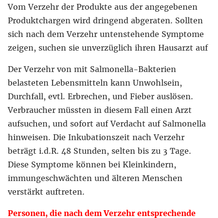
Vom Verzehr der Produkte aus der angegebenen
Produktchargen wird dringend abgeraten. Sollten
sich nach dem Verzehr untenstehende Symptome
zeigen, suchen sie unverzüglich ihren Hausarzt auf
Der Verzehr von mit Salmonella-Bakterien
belasteten Lebensmitteln kann Unwohlsein,
Durchfall, evtl. Erbrechen, und Fieber auslösen.
Verbraucher müssten in diesem Fall einen Arzt
aufsuchen, und sofort auf Verdacht auf Salmonella
hinweisen. Die Inkubationszeit nach Verzehr
beträgt i.d.R. 48 Stunden, selten bis zu 3 Tage.
Diese Symptome können bei Kleinkindern,
immungeschwächten und älteren Menschen
verstärkt auftreten.
Personen, die nach dem Verzehr entsprechende