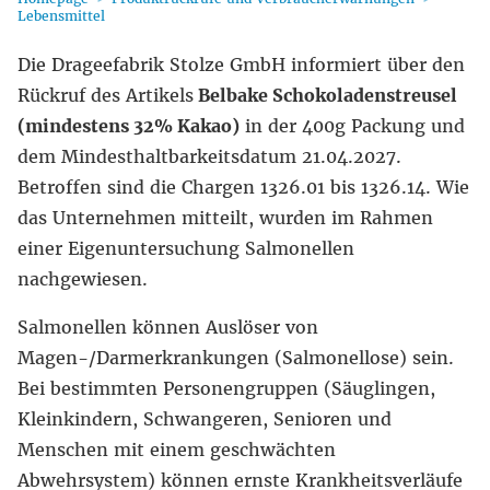
Lebensmittel
Die Drageefabrik Stolze GmbH informiert über den
Rückruf des Artikels
Belbake Schokoladenstreusel
(mindestens 32% Kakao)
in der 400g Packung und
dem Mindesthaltbarkeitsdatum 21.04.2027.
Betroffen sind die Chargen 1326.01 bis 1326.14. Wie
das Unternehmen mitteilt, wurden im Rahmen
einer Eigenuntersuchung Salmonellen
nachgewiesen.
Salmonellen können Auslöser von
Magen-/Darmerkrankungen (Salmonellose) sein.
Bei bestimmten Personengruppen (Säuglingen,
Kleinkindern, Schwangeren, Senioren und
Menschen mit einem geschwächten
Abwehrsystem) können ernste Krankheitsverläufe