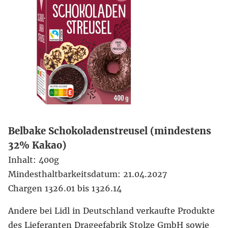
Belbake Schokoladenstreusel (mindestens
32% Kakao)
Inhalt: 400g
Mindesthaltbarkeitsdatum: 21.04.2027
Chargen 1326.01 bis 1326.14
Andere bei Lidl in Deutschland verkaufte Produkte
des Lieferanten Drageefabrik Stolze GmbH sowie