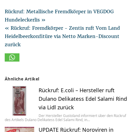
Rückruf: Metallische Fremdkörper in VEGDOG
Hundeleckerlis »
« Rückruf: Fremdkörper - Zentis ruft Vom Land
Heidelbeerkonfitüre via Netto Marken-Discount
zurück
Ähnliche Artikel
Rückruf: E.coli – Hersteller ruft
Dulano Delikatess Edel Salami Rind
via Lidl zurück
Der Hersteller Gustoland informiert über den Rückruf
des Artikels Dulano Delikatess Edel Salami Rind, in…
UPDATE Rückruf: Noroviren in