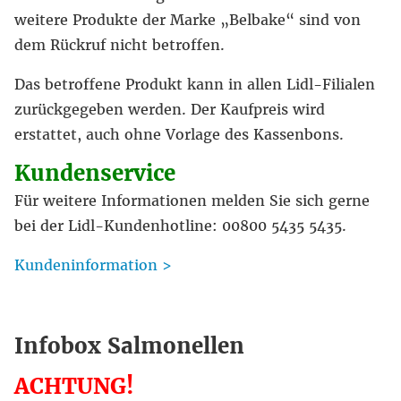
weitere Produkte der Marke „Belbake“ sind von
dem Rückruf nicht betroffen.
Das betroffene Produkt kann in allen Lidl-Filialen
zurückgegeben werden. Der Kaufpreis wird
erstattet, auch ohne Vorlage des Kassenbons.
Kundenservice
Für weitere Informationen melden Sie sich gerne
bei der Lidl-Kundenhotline: 00800 5435 5435.
Kundeninformation >
Infobox Salmonellen
ACHTUNG!