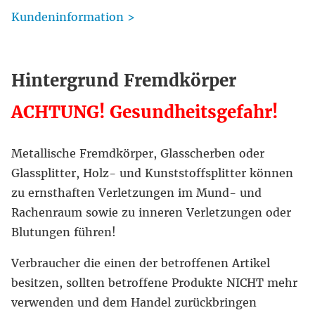
Kundeninformation >
Hintergrund Fremdkörper
ACHTUNG! Gesundheitsgefahr!
Metallische Fremdkörper, Glasscherben oder
Glassplitter, Holz- und Kunststoffsplitter können
zu ernsthaften Verletzungen im Mund- und
Rachenraum sowie zu inneren Verletzungen oder
Blutungen führen!
Verbraucher die einen der betroffenen Artikel
besitzen, sollten betroffene Produkte NICHT mehr
verwenden und dem Handel zurückbringen