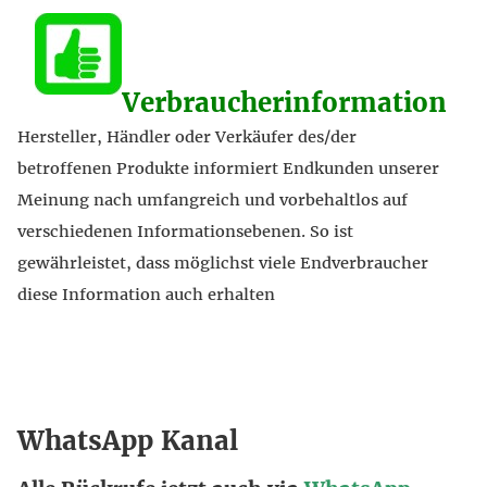
Verbraucherinformation
Hersteller, Händler oder Verkäufer des/der
betroffenen Produkte informiert Endkunden unserer
Meinung nach umfangreich und vorbehaltlos auf
verschiedenen Informationsebenen. So ist
gewährleistet, dass möglichst viele Endverbraucher
diese Information auch erhalten
WhatsApp Kanal