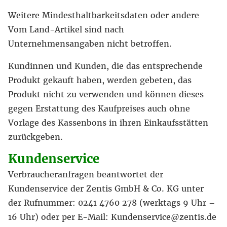
Weitere Mindesthaltbarkeitsdaten oder andere
Vom Land-Artikel sind nach
Unternehmensangaben nicht betroffen.
Kundinnen und Kunden, die das entsprechende
Produkt gekauft haben, werden gebeten, das
Produkt nicht zu verwenden und können dieses
gegen Erstattung des Kaufpreises auch ohne
Vorlage des Kassenbons in ihren Einkaufsstätten
zurückgeben.
Kundenservice
Verbraucheranfragen beantwortet der
Kundenservice der Zentis GmbH & Co. KG unter
der Rufnummer: 0241 4760 278 (werktags 9 Uhr –
16 Uhr) oder per E-Mail: Kundenservice@zentis.de