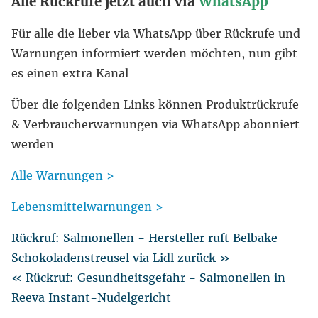
Alle Rückrufe jetzt auch via
WhatsApp
Für alle die lieber via WhatsApp über Rückrufe und
Warnungen informiert werden möchten, nun gibt
es einen extra Kanal
Über die folgenden Links können Produktrückrufe
& Verbraucherwarnungen via WhatsApp abonniert
werden
Alle Warnungen >
Lebensmittelwarnungen >
Rückruf: Salmonellen - Hersteller ruft Belbake
Schokoladenstreusel via Lidl zurück »
« Rückruf: Gesundheitsgefahr - Salmonellen in
Reeva Instant-Nudelgericht