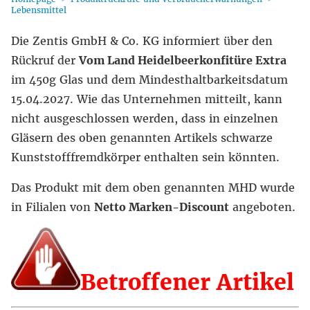
Lebensmittel
Die Zentis GmbH & Co. KG informiert über den
Rückruf der
Vom Land Heidelbeerkonfitüre Extra
im 450g Glas und dem Mindesthaltbarkeitsdatum
15.04.2027. Wie das Unternehmen mitteilt, kann
nicht ausgeschlossen werden, dass in einzelnen
Gläsern des oben genannten Artikels schwarze
Kunststofffremdkörper enthalten sein könnten.
Das Produkt mit dem oben genannten MHD wurde
in Filialen von
Netto Marken-Discount
angeboten.
Betroffener Artikel