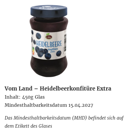
Vom Land – Heidelbeerkonfitüre Extra
Inhalt: 450g Glas
Mindesthaltbarkeitsdatum 15.04.2027
Das Mindesthaltbarkeitsdatum (MHD) befindet sich auf
dem Etikett des Glases