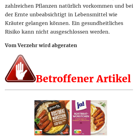
zahlreichen Pflanzen natürlich vorkommen und bei
der Ernte unbeabsichtigt in Lebensmittel wie
Kräuter gelangen können. Ein gesundheitliches
Risiko kann nicht ausgeschlossen werden.
Vom Verzehr wird abgeraten
Betroffener Artikel