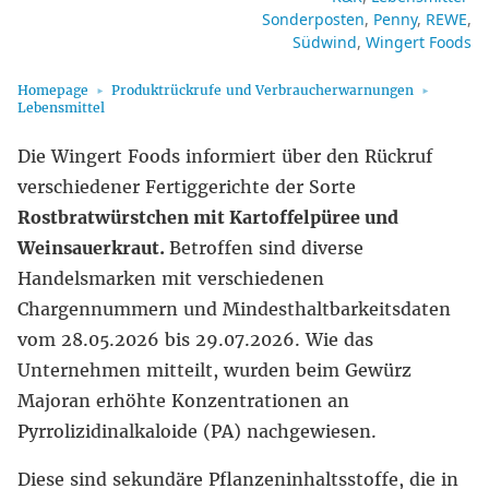
Sonderposten
Penny
REWE
Südwind
Wingert Foods
Homepage
Produktrückrufe und Verbraucherwarnungen
Lebensmittel
Die Wingert Foods informiert über den Rückruf
verschiedener Fertiggerichte der Sorte
Rostbratwürstchen mit Kartoffelpüree und
Weinsauerkraut.
Betroffen sind diverse
Handelsmarken mit verschiedenen
Chargennummern und Mindesthaltbarkeitsdaten
vom 28.05.2026 bis 29.07.2026. Wie das
Unternehmen mitteilt, wurden beim Gewürz
Majoran erhöhte Konzentrationen an
Pyrrolizidinalkaloide (PA) nachgewiesen.
Diese sind sekundäre Pflanzeninhaltsstoffe, die in