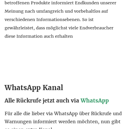
betroffenen Produkte informiert Endkunden unserer
Meinung nach umfangreich und vorbehaltlos auf
verschiedenen Informationsebenen. So ist
gewährleistet, dass möglichst viele Endverbraucher
diese Information auch erhalten
WhatsApp Kanal
Alle Rückrufe jetzt auch via
WhatsApp
Für alle die lieber via WhatsApp über Rückrufe und
Warnungen informiert werden möchten, nun gibt