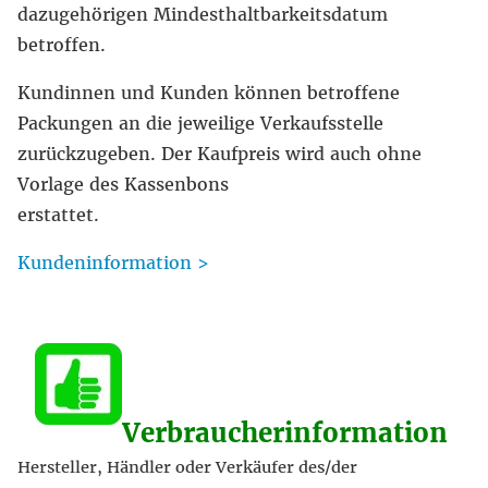
dazugehörigen Mindesthaltbarkeitsdatum
betroffen.
Kundinnen und Kunden können betroffene
Packungen an die jeweilige Verkaufsstelle
zurückzugeben. Der Kaufpreis wird auch ohne
Vorlage des Kassenbons
erstattet.
Kundeninformation >
Verbraucherinformation
Hersteller, Händler oder Verkäufer des/der