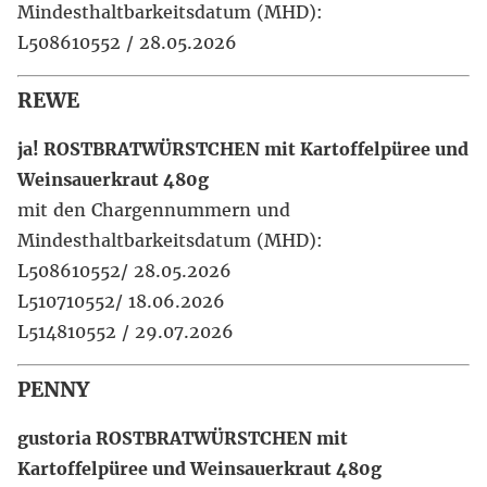
Mindesthaltbarkeitsdatum (MHD):
L508610552 / 28.05.2026
REWE
ja! ROSTBRATWÜRSTCHEN mit Kartoffelpüree und
Weinsauerkraut 480g
mit den Chargennummern und
Mindesthaltbarkeitsdatum (MHD):
L508610552/ 28.05.2026
L510710552/ 18.06.2026
L514810552 / 29.07.2026
PENNY
gustoria ROSTBRATWÜRSTCHEN mit
Kartoffelpüree und Weinsauerkraut 480g