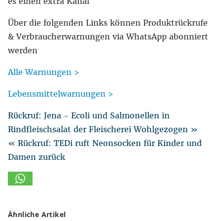
es einen extra Kanal
Über die folgenden Links können Produktrückrufe
& Verbraucherwarnungen via WhatsApp abonniert
werden
Alle Warnungen >
Lebensmittelwarnungen >
Rückruf: Jena - Ecoli und Salmonellen in
Rindfleischsalat der Fleischerei Wohlgezogen »
« Rückruf: TEDi ruft Neonsocken für Kinder und
Damen zurück
Ähnliche Artikel