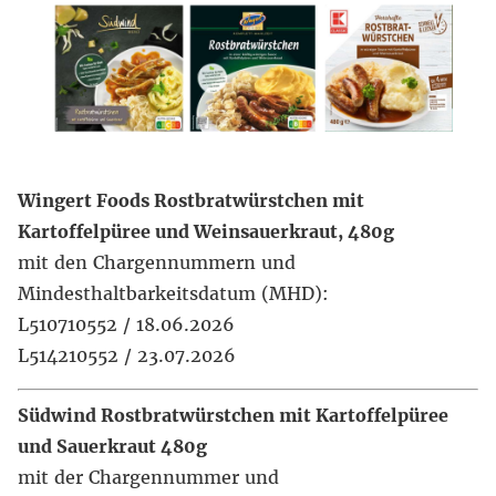
Wingert Foods Rostbratwürstchen mit
Kartoffelpüree und Weinsauerkraut, 480g
mit den Chargennummern und
Mindesthaltbarkeitsdatum (MHD):
L510710552 / 18.06.2026
L514210552 / 23.07.2026
Südwind Rostbratwürstchen mit Kartoffelpüree
und Sauerkraut 480g
mit der Chargennummer und