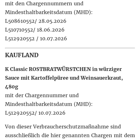
mit den Chargennummern und
Mindesthaltbarkeitsdatum (MHD):
L508610552/ 28.05.2026
L510710552/ 18.06.2026
L512920552 / 10.07.2026
KAUFLAND
K Classic ROSTBRATWÜRSTCHEN in würziger
Sauce mit Kartoffelpüree und Weinsauerkraut,
480g
mit der Chargennummer und
Mindesthaltbarkeitsdatum (MHD):
L512920552/ 10.07.2026
Von dieser Verbraucherschutzmaßnahme sind
ausschließlich die hier genannten Chargen mit dem