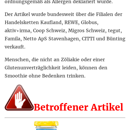
ordnungsgemäß als Allergen deklariert wurde.
Der Artikel wurde bundesweit über die Filialen der
Handelsketten Kaufland, REWE, Globus,
aktiv+irma, Coop Schweiz, Migros Schweiz, tegut,
Famila, Netto ApS Stavenhagen, CITTI und Bünting
verkauft.
Menschen, die nicht an Zöliakie oder einer
Glutenunverträglichkeit leiden, können den
Smoothie ohne Bedenken trinken.
Betroffener Artikel