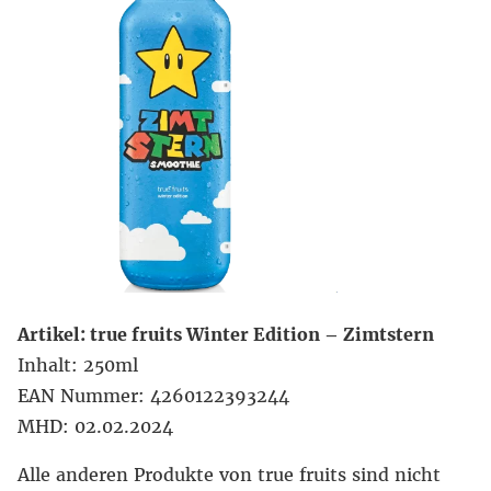
Artikel: true fruits Winter Edition – Zimtstern
Inhalt: 250ml
EAN Nummer: 4260122393244
MHD: 02.02.2024
Alle anderen Produkte von true fruits sind nicht