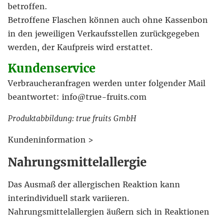
betroffen.
Betroffene Flaschen können auch ohne Kassenbon
in den jeweiligen Verkaufsstellen zurückgegeben
werden, der Kaufpreis wird erstattet.
Kundenservice
Verbraucheranfragen werden unter folgender Mail
beantwortet: info@true-fruits.com
Produktabbildung: true fruits GmbH
Kundeninformation >
Nahrungsmittelallergie
Das Ausmaß der allergischen Reaktion kann
interindividuell stark variieren.
Nahrungsmittelallergien äußern sich in Reaktionen