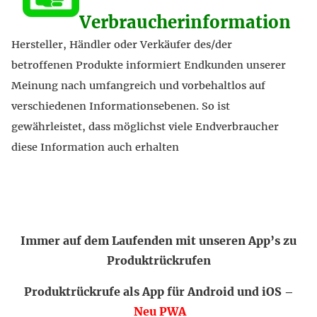
Verbraucherinformation
Hersteller, Händler oder Verkäufer des/der
betroffenen Produkte informiert Endkunden unserer
Meinung nach umfangreich und vorbehaltlos auf
verschiedenen Informationsebenen. So ist
gewährleistet, dass möglichst viele Endverbraucher
diese Information auch erhalten
Immer auf dem Laufenden mit unseren App’s zu
Produktrückrufen
Produktrückrufe als App für Android und iOS –
Neu PWA