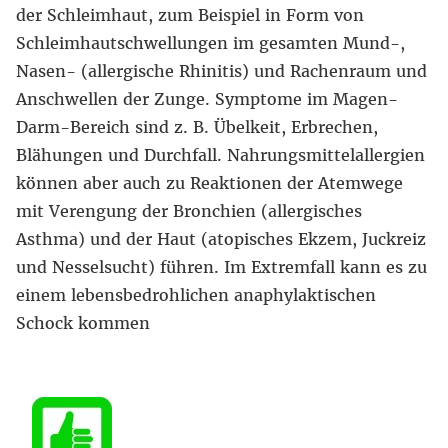
der Schleimhaut, zum Beispiel in Form von
Schleimhautschwellungen im gesamten Mund-,
Nasen- (allergische Rhinitis) und Rachenraum und
Anschwellen der Zunge. Symptome im Magen-
Darm-Bereich sind z. B. Übelkeit, Erbrechen,
Blähungen und Durchfall. Nahrungsmittelallergien
können aber auch zu Reaktionen der Atemwege
mit Verengung der Bronchien (allergisches
Asthma) und der Haut (atopisches Ekzem, Juckreiz
und Nesselsucht) führen. Im Extremfall kann es zu
einem lebensbedrohlichen anaphylaktischen
Schock kommen