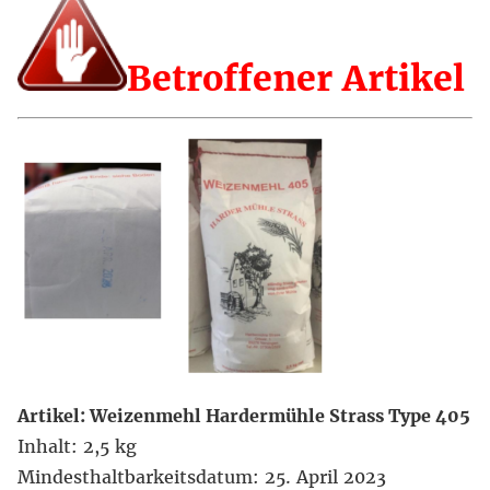
Betroffener Artikel
Artikel: Weizenmehl Hardermühle Strass Type 405
Inhalt: 2,5 kg
Mindesthaltbarkeitsdatum: 25. April 2023