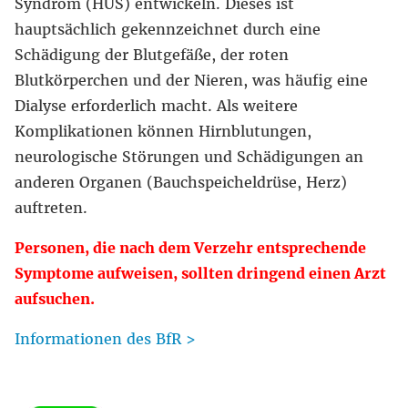
Syndrom (HUS) entwickeln. Dieses ist
hauptsächlich gekennzeichnet durch eine
Schädigung der Blutgefäße, der roten
Blutkörperchen und der Nieren, was häufig eine
Dialyse erforderlich macht. Als weitere
Komplikationen können Hirnblutungen,
neurologische Störungen und Schädigungen an
anderen Organen (Bauchspeicheldrüse, Herz)
auftreten.
Personen, die nach dem Verzehr entsprechende
Symptome aufweisen, sollten dringend einen Arzt
aufsuchen.
Informationen des BfR >