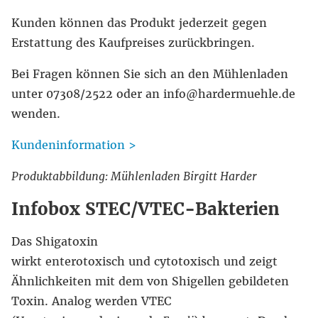
Kunden können das Produkt jederzeit gegen
Erstattung des Kaufpreises zurückbringen.
Bei Fragen können Sie sich an den Mühlenladen
unter 07308/2522 oder an info@hardermuehle.de
wenden.
Kundeninformation >
Produktabbildung: Mühlenladen Birgitt Harder
Infobox STEC/VTEC-Bakterien
Das Shigatoxin
wirkt enterotoxisch und cytotoxisch und zeigt
Ähnlichkeiten mit dem von Shigellen gebildeten
Toxin. Analog werden VTEC