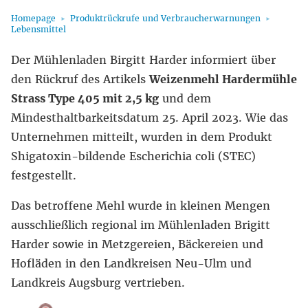
Homepage
Produktrückrufe und Verbraucherwarnungen
Lebensmittel
Der Mühlenladen Birgitt Harder informiert über
den Rückruf des Artikels
Weizenmehl Hardermühle
Strass Type 405 mit 2,5 kg
und dem
Mindesthaltbarkeitsdatum 25. April 2023. Wie das
Unternehmen mitteilt, wurden in dem Produkt
Shigatoxin-bildende Escherichia coli (STEC)
festgestellt.
Das betroffene Mehl wurde in kleinen Mengen
ausschließlich regional im Mühlenladen Brigitt
Harder sowie in Metzgereien, Bäckereien und
Hofläden in den Landkreisen Neu-Ulm und
Landkreis Augsburg vertrieben.