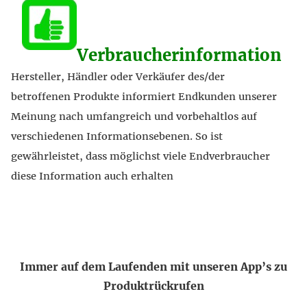
Verbraucherinformation
Hersteller, Händler oder Verkäufer des/der
betroffenen Produkte informiert Endkunden unserer
Meinung nach umfangreich und vorbehaltlos auf
verschiedenen Informationsebenen. So ist
gewährleistet, dass möglichst viele Endverbraucher
diese Information auch erhalten
Immer auf dem Laufenden mit unseren App’s zu
Produktrückrufen