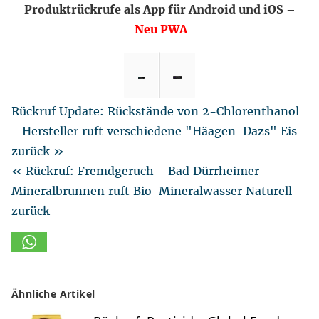
Produktrückrufe als App für Android und iOS –
Neu PWA
Rückruf Update: Rückstände von 2-Chlorenthanol
- Hersteller ruft verschiedene "Häagen-Dazs" Eis
zurück »
« Rückruf: Fremdgeruch - Bad Dürrheimer
Mineralbrunnen ruft Bio-Mineralwasser Naturell
zurück
Ähnliche Artikel