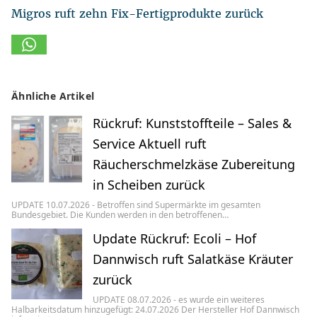
Migros ruft zehn Fix-Fertigprodukte zurück
Ähnliche Artikel
Rückruf: Kunststoffteile – Sales &
Service Aktuell ruft
Räucherschmelzkäse Zubereitung
in Scheiben zurück
UPDATE 10.07.2026 - Betroffen sind Supermärkte im gesamten
Bundesgebiet. Die Kunden werden in den betroffenen…
Update Rückruf: Ecoli – Hof
Dannwisch ruft Salatkäse Kräuter
zurück
UPDATE 08.07.2026 - es wurde ein weiteres
Halbarkeitsdatum hinzugefügt: 24.07.2026 Der Hersteller Hof Dannwisch