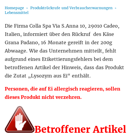
Homepage
Produktrückrufe und Verbraucherwarnungen
Lebensmittel
Die Firma Colla Spa Via S.Anna 10, 29010 Cadeo,
Italien, informiert über den Rückruf des Käse
Grana Padano, 16 Monate gereift in der 200g
Abwaage. Wie das Unternehmen mitteilt, fehlt
aufgrund eines Etikettierungsfehlers bei dem
betroffenen Artikel der Hinweis, dass das Produkt
die Zutat „Lysozym aus Ei“ enthält.
Personen, die auf Ei allergisch reagieren, sollen
dieses Produkt nicht verzehren.
Betroffener Artikel