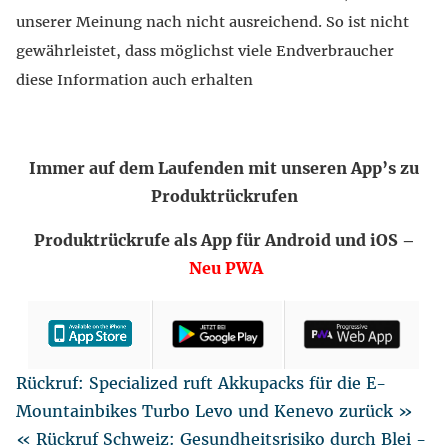
unserer Meinung nach nicht ausreichend. So ist nicht
gewährleistet, dass möglichst viele Endverbraucher
diese Information auch erhalten
Immer auf dem Laufenden mit unseren App’s zu
Produktrückrufen
Produktrückrufe als App für Android und iOS –
Neu PWA
Rückruf: Specialized ruft Akkupacks für die E-
Mountainbikes Turbo Levo und Kenevo zurück »
« Rückruf Schweiz: Gesundheitsrisiko durch Blei -