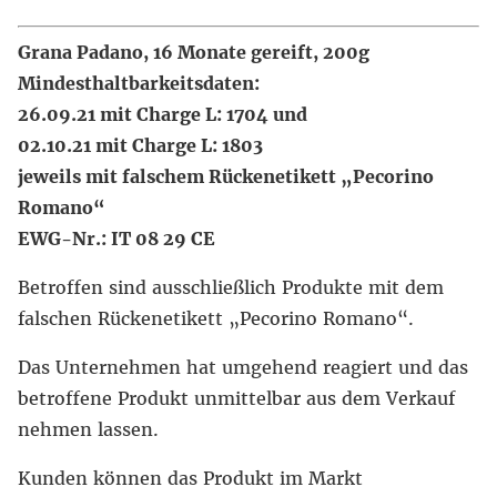
Grana Padano, 16 Monate gereift, 200g
Mindesthaltbarkeitsdaten:
26.09.21 mit Charge L: 1704 und
02.10.21 mit Charge L: 1803
jeweils mit falschem Rückenetikett „Pecorino
Romano“
EWG-Nr.: IT 08 29 CE
Betroffen sind ausschließlich Produkte mit dem
falschen Rückenetikett „Pecorino Romano“.
Das Unternehmen hat umgehend reagiert und das
betroffene Produkt unmittelbar aus dem Verkauf
nehmen lassen.
Kunden können das Produkt im Markt