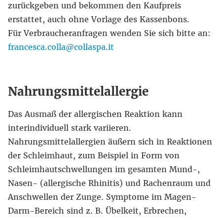
zurückgeben und bekommen den Kaufpreis
erstattet, auch ohne Vorlage des Kassenbons.
Für Verbraucheranfragen wenden Sie sich bitte an:
francesca.colla@collaspa.it
Nahrungsmittelallergie
Das Ausmaß der allergischen Reaktion kann
interindividuell stark variieren.
Nahrungsmittelallergien äußern sich in Reaktionen
der Schleimhaut, zum Beispiel in Form von
Schleimhautschwellungen im gesamten Mund-,
Nasen- (allergische Rhinitis) und Rachenraum und
Anschwellen der Zunge. Symptome im Magen-
Darm-Bereich sind z. B. Übelkeit, Erbrechen,