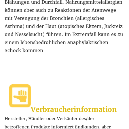
Blähungen und Durchfall. Nahrungsmittelallergien
können aber auch zu Reaktionen der Atemwege
mit Verengung der Bronchien (allergisches
Asthma) und der Haut (atopisches Ekzem, Juckreiz
und Nesselsucht) führen. Im Extremfall kann es zu
einem lebensbedrohlichen anaphylaktischen
Schock kommen
Verbraucherinformation
Hersteller, Händler oder Verkäufer des/der
betroffenen Produkte informiert Endkunden, aber