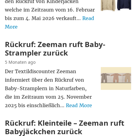
den Rückruf von Kinderjacken
welche im Zeitraum vom 16. Februar
bis zum 4. Mai 2026 verkauft…
Read
More
Rückruf: Zeeman ruft Baby-
Strampler zurück
5 Monaten ago
Der Textildiscounter Zeeman
informiert über den Rückruf von
Baby-Stramplern in Naturfarben,
die im Zeitraum vom 25. November
2025 bis einschließlich…
Read More
Rückruf: Kleinteile – Zeeman ruft
Babyjäckchen zurück