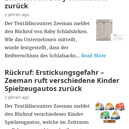
zurück
2 Jahren ago
Der Textildiscounter Zeeman meldet
den Rückruf von Baby Schlafsäcken.
Wie das Unternehmen mitteilt,
wurde festgestellt, dass der
Reißverschluss des Schlafsacks…
Read More
Rückruf: Erstickungsgefahr –
Zeeman ruft verschiedene Kinder
Spielzeugautos zurück
2 Jahren ago
Der Textildiscounter Zeeman meldet
den Rückruf verschiedener Kinder
Spielzeugautos, welche im Zeitraum