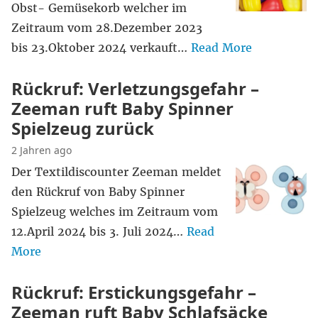
Obst- Gemüsekorb welcher im
Zeitraum vom 28.Dezember 2023
bis 23.Oktober 2024 verkauft…
Read More
Rückruf: Verletzungsgefahr –
Zeeman ruft Baby Spinner
Spielzeug zurück
2 Jahren ago
Der Textildiscounter Zeeman meldet
den Rückruf von Baby Spinner
Spielzeug welches im Zeitraum vom
12.April 2024 bis 3. Juli 2024…
Read
More
Rückruf: Erstickungsgefahr –
Zeeman ruft Baby Schlafsäcke