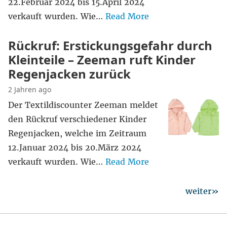
22.Februar 2024 bis 15.April 2024
verkauft wurden. Wie…
Read More
Rückruf: Erstickungsgefahr durch
Kleinteile – Zeeman ruft Kinder
Regenjacken zurück
2 Jahren ago
Der Textildiscounter Zeeman meldet
den Rückruf verschiedener Kinder
Regenjacken, welche im Zeitraum
12.Januar 2024 bis 20.März 2024
verkauft wurden. Wie…
Read More
weiter»