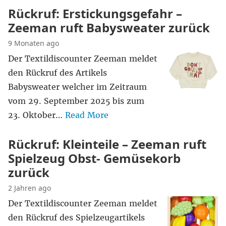
Rückruf: Erstickungsgefahr –
Zeeman ruft Babysweater zurück
9 Monaten ago
Der Textildiscounter Zeeman meldet
den Rückruf des Artikels
Babysweater welcher im Zeitraum
vom 29. September 2025 bis zum
23. Oktober…
Read More
Rückruf: Kleinteile – Zeeman ruft
Spielzeug Obst- Gemüsekorb
zurück
2 Jahren ago
Der Textildiscounter Zeeman meldet
den Rückruf des Spielzeugartikels