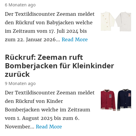
6 Monaten ago
Der Textildiscounter Zeeman meldet
den Rückruf von Babyjacken welche
im Zeitraum vom 17. Juli 2024 bis
zum 22. Januar 2026…
Read More
Rückruf: Zeeman ruft
Bomberjacken für Kleinkinder
zurück
9 Monaten ago
Der Textildiscounter Zeeman meldet
den Rückruf von Kinder
Bomberjacken welche im Zeitraum
vom 1. August 2025 bis zum 6.
November…
Read More