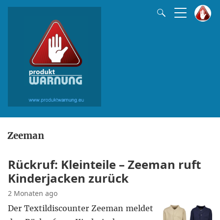
Zeeman
Rückruf: Kleinteile – Zeeman ruft
Kinderjacken zurück
2 Monaten ago
Der Textildiscounter Zeeman meldet