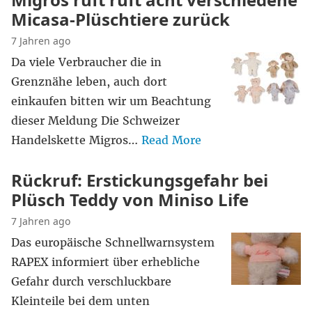
Micasa-Plüschtiere zurück
7 Jahren ago
Da viele Verbraucher die in
Grenznähe leben, auch dort
einkaufen bitten wir um Beachtung
dieser Meldung Die Schweizer
Handelskette Migros…
Read More
Rückruf: Erstickungsgefahr bei
Plüsch Teddy von Miniso Life
7 Jahren ago
Das europäische Schnellwarnsystem
RAPEX informiert über erhebliche
Gefahr durch verschluckbare
Kleinteile bei dem unten