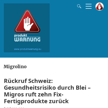
Migrolino
Rückruf Schweiz:
Gesundheitsrisiko durch Blei –
Migros ruft zehn Fix-
Fertigprodukte zurück