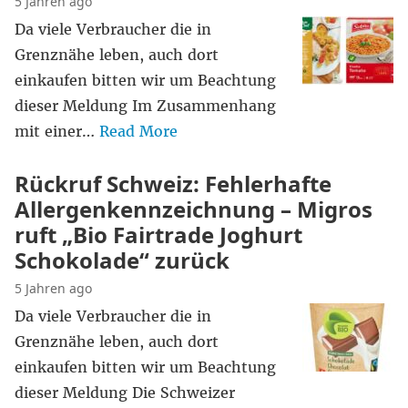
5 Jahren ago
Da viele Verbraucher die in
Grenznähe leben, auch dort
einkaufen bitten wir um Beachtung
dieser Meldung Im Zusammenhang
mit einer…
Read More
Rückruf Schweiz: Fehlerhafte
Allergenkennzeichnung – Migros
ruft „Bio Fairtrade Joghurt
Schokolade“ zurück
5 Jahren ago
Da viele Verbraucher die in
Grenznähe leben, auch dort
einkaufen bitten wir um Beachtung
dieser Meldung Die Schweizer