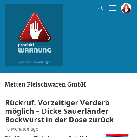
Metten Fleischwaren GmbH
Rückruf: Vorzeitiger Verderb
möglich – Dicke Sauerländer
Bockwurst in der Dose zurück
10 Monaten ago