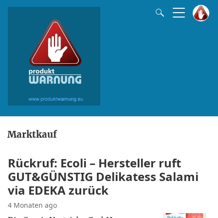
Marktkauf
Rückruf: Ecoli – Hersteller ruft
GUT&GÜNSTIG Delikatess Salami
via EDEKA zurück
4 Monaten ago