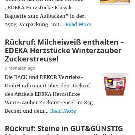
„EDEKA Herzstücke Klassik
Baguette zum Aufbacken” in der
250g-Verpackung, mit…
Read More
Rückruf: Milcheiweiß enthalten –
EDEKA Herzstücke Winterzauber
Zuckerstreusel
9 Monaten ago
Die BACK und DEKOR Vertriebs-
GmbH informiert über den Rückruf
des Artikels EDEKA Herzstücke
Winterzauber Zuckerstreusel im 85g
Becher und dem…
Read More
Rückruf: Steine in GUT&GÜNSTIG