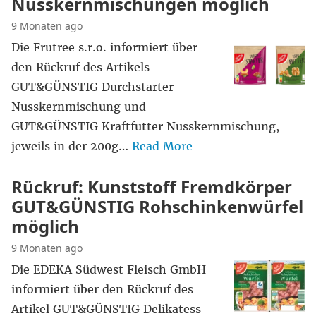
Nusskernmischungen möglich
9 Monaten ago
Die Frutree s.r.o. informiert über
den Rückruf des Artikels
GUT&GÜNSTIG Durchstarter
Nusskernmischung und
GUT&GÜNSTIG Kraftfutter Nusskernmischung,
jeweils in der 200g…
Read More
Rückruf: Kunststoff Fremdkörper
GUT&GÜNSTIG Rohschinkenwürfel
möglich
9 Monaten ago
Die EDEKA Südwest Fleisch GmbH
informiert über den Rückruf des
Artikel GUT&GÜNSTIG Delikatess