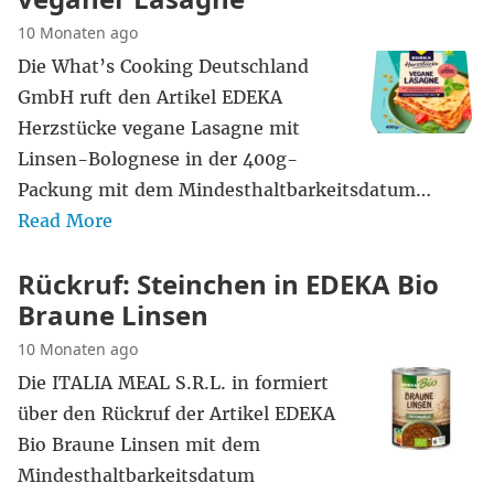
10 Monaten ago
Die What’s Cooking Deutschland
GmbH ruft den Artikel EDEKA
Herzstücke vegane Lasagne mit
Linsen-Bolognese in der 400g-
Packung mit dem Mindesthaltbarkeitsdatum…
Read More
Rückruf: Steinchen in EDEKA Bio
Braune Linsen
10 Monaten ago
Die ITALIA MEAL S.R.L. in formiert
über den Rückruf der Artikel EDEKA
Bio Braune Linsen mit dem
Mindesthaltbarkeitsdatum