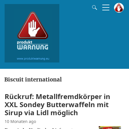
Biscuit international
Rückruf: Metallfremdkörper in
XXL Sondey Butterwaffeln mit
Sirup via Lidl möglich
10 Monaten ago