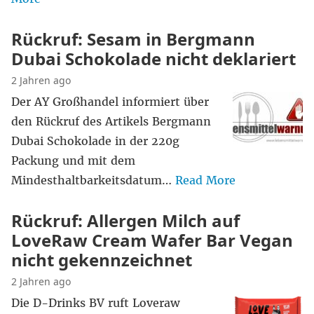
Rückruf: Sesam in Bergmann
Dubai Schokolade nicht deklariert
2 Jahren ago
Der AY Großhandel informiert über
den Rückruf des Artikels Bergmann
Dubai Schokolade in der 220g
Packung und mit dem
Mindesthaltbarkeitsdatum…
Read More
Rückruf: Allergen Milch auf
LoveRaw Cream Wafer Bar Vegan
nicht gekennzeichnet
2 Jahren ago
Die D-Drinks BV ruft Loveraw