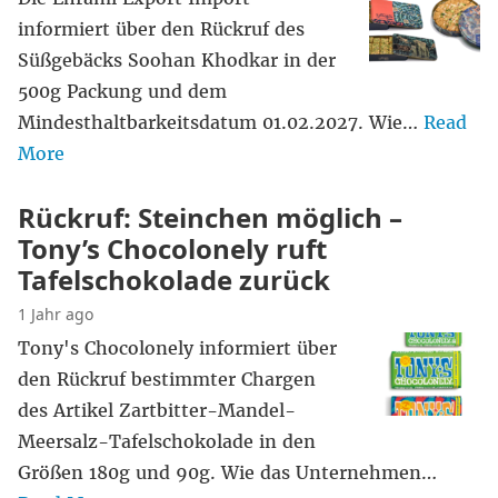
informiert über den Rückruf des
Süßgebäcks Soohan Khodkar in der
500g Packung und dem
Mindesthaltbarkeitsdatum 01.02.2027. Wie…
Read
More
Rückruf: Steinchen möglich –
Tony’s Chocolonely ruft
Tafelschokolade zurück
1 Jahr ago
Tony's Chocolonely informiert über
den Rückruf bestimmter Chargen
des Artikel Zartbitter-Mandel-
Meersalz-Tafelschokolade in den
Größen 180g und 90g. Wie das Unternehmen…