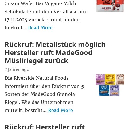
Cream Wafer Bar Vegane Milch
Schokolade mit dem Verfallsdatum
17.11.2025 zurück. Grund für den
Rückruf…
Read More
Rückruf: Metallstück möglich –
Hersteller ruft MadeGood
Müsliriegel zurück
2 Jahren ago
Die Riverside Natural Foods
informiert über den Rückruf von 5
Sorten der MadeGood Granola
Riegel. Wie das Unternehmen
mitteilt, besteht…
Read More
Rückruf: Hersteller ruft