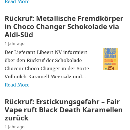
Read More
Rückruf: Metallische Fremdkörper
in Choco Changer Schokolade via
Aldi-Süd
1 Jahr ago
Der Lieferant Libeert NV informiert
über den Rückruf der Schokolade
Choceur Choco Changer in der Sorte
Vollmilch Karamell Meersalz und…
Read More
Rückruf: Erstickungsgefahr – Fair
Vape ruft Black Death Karamellen
zurück
1 Jahr ago