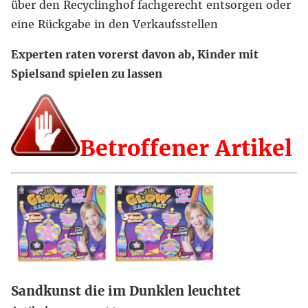
über den Recyclinghof fachgerecht entsorgen oder
eine Rückgabe in den Verkaufsstellen
Experten raten vorerst davon ab, Kinder mit
Spielsand spielen zu lassen
Betroffener Artikel
Sandkunst die im Dunklen leuchtet