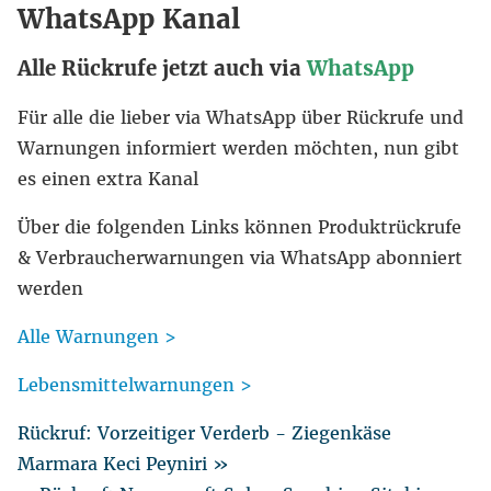
WhatsApp Kanal
Alle Rückrufe jetzt auch via
WhatsApp
Für alle die lieber via WhatsApp über Rückrufe und
Warnungen informiert werden möchten, nun gibt
es einen extra Kanal
Über die folgenden Links können Produktrückrufe
& Verbraucherwarnungen via WhatsApp abonniert
werden
Alle Warnungen >
Lebensmittelwarnungen >
Rückruf: Vorzeitiger Verderb - Ziegenkäse
Marmara Keci Peyniri »