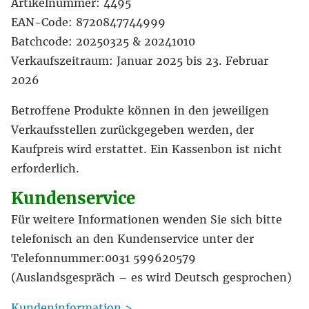
Artikelnummer: 4495
EAN-Code: 8720847744999
Batchcode: 20250325 & 20241010
Verkaufszeitraum: Januar 2025 bis 23. Februar
2026
Betroffene Produkte können in den jeweiligen
Verkaufsstellen zurückgegeben werden, der
Kaufpreis wird erstattet. Ein Kassenbon ist nicht
erforderlich.
Kundenservice
Für weitere Informationen wenden Sie sich bitte
telefonisch an den Kundenservice unter der
Telefonnummer:0031 599620579
(Auslandsgespräch – es wird Deutsch gesprochen)
Kundeninformation >