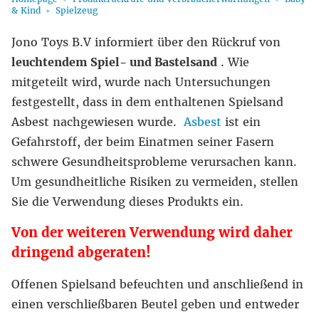
& Kind
Spielzeug
Jono Toys B.V informiert über den Rückruf von
leuchtendem
Spiel- und Bastelsand
. Wie
mitgeteilt wird, wurde nach Untersuchungen
festgestellt, dass in dem enthaltenen Spielsand
Asbest nachgewiesen wurde.
Asbest
ist ein
Gefahrstoff, der beim Einatmen seiner Fasern
schwere Gesundheitsprobleme verursachen kann.
Um gesundheitliche Risiken zu vermeiden, stellen
Sie die Verwendung dieses Produkts ein.
Von der weiteren Verwendung wird daher
dringend abgeraten!
Offenen Spielsand befeuchten und anschließend in
einen verschließbaren Beutel geben und entweder