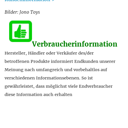
Bilder: Jono Toys
Verbraucherinformation
Hersteller, Händler oder Verkäufer des/der
betroffenen Produkte informiert Endkunden unserer
Meinung nach umfangreich und vorbehaltlos auf
verschiedenen Informationsebenen. So ist
gewährleistet, dass möglichst viele Endverbraucher
diese Information auch erhalten