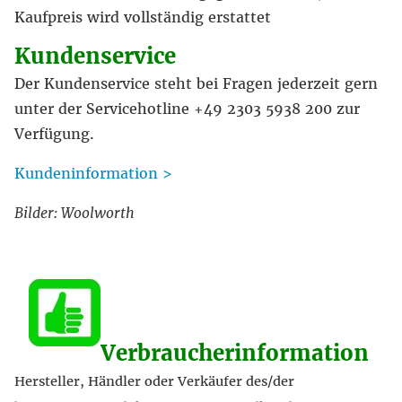
Kaufpreis wird vollständig erstattet
Kundenservice
Der Kundenservice steht bei Fragen jederzeit gern
unter der Servicehotline +49 2303 5938 200 zur
Verfügung.
Kundeninformation >
Bilder: Woolworth
Verbraucherinformation
Hersteller, Händler oder Verkäufer des/der