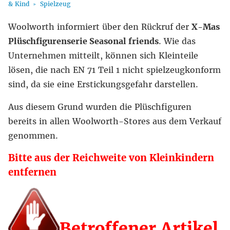
& Kind
Spielzeug
Woolworth informiert über den Rückruf der
X-Mas
Plüschfigurenserie Seasonal friends
. Wie das
Unternehmen mitteilt, können sich Kleinteile
lösen, die nach EN 71 Teil 1 nicht spielzeugkonform
sind, da sie eine Erstickungsgefahr darstellen.
Aus diesem Grund wurden die Plüschfiguren
bereits in allen Woolworth-Stores aus dem Verkauf
genommen.
Bitte aus der Reichweite von Kleinkindern
entfernen
Betroffener Artikel