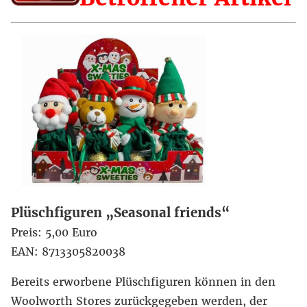
Plüschfiguren „Seasonal friends“
Preis: 5,00 Euro
EAN: 8713305820038
Bereits erworbene Plüschfiguren können in den
Woolworth Stores zurückgegeben werden, der