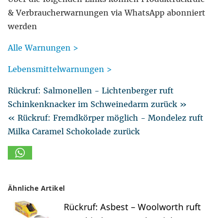
& Verbraucherwarnungen via WhatsApp abonniert
werden
Alle Warnungen >
Lebensmittelwarnungen >
Rückruf: Salmonellen - Lichtenberger ruft
Schinkenknacker im Schweinedarm zurück »
« Rückruf: Fremdkörper möglich - Mondelez ruft
Milka Caramel Schokolade zurück
Ähnliche Artikel
Rückruf: Asbest – Woolworth ruft