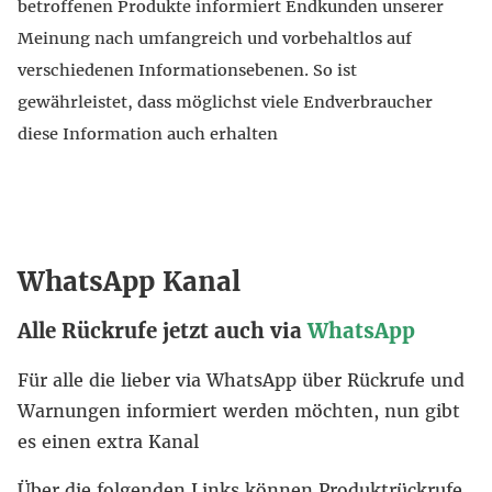
betroffenen Produkte informiert Endkunden unserer
Meinung nach umfangreich und vorbehaltlos auf
verschiedenen Informationsebenen. So ist
gewährleistet, dass möglichst viele Endverbraucher
diese Information auch erhalten
WhatsApp Kanal
Alle Rückrufe jetzt auch via
WhatsApp
Für alle die lieber via WhatsApp über Rückrufe und
Warnungen informiert werden möchten, nun gibt
es einen extra Kanal
Über die folgenden Links können Produktrückrufe