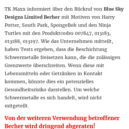
TK Maxx informiert über den Rückruf von
Blue Sky
Designs Limited Becher
mit Motiven von Harry
Potter, South Park, SpongeBob und den Ninja
Turtles mit den Produktcodes 007847, 013183,
013188, 013197. Wie das Unternehmen mitteilt,
haben Tests ergeben, dass die Beschichtung
Schwermetalle freisetzen kann, die die zulässigen
Grenzwerte überschreiten. Wenn diese mit
Lebensmitteln oder Getränken in Kontakt
kommen, könnte dies ein potenzielles
Gesundheitsrisiko darstellen. Um welche
Schwermetalle es sich handelt, wird nicht
mitgeteilt.
Von der weiteren Verwendung betroffener
Becher wird dringend abgeraten!