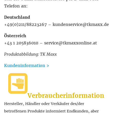
Telefon an:
Deutschland
+49(0)211/88223267 – kundenservice@tkmaxx.de
Österreich
+43 1 205836010 – service@tkmaxxonline.at
Produktabbildung: TK Maxx
Kundeninformation >
Verbraucherinformation
Hersteller, Händler oder Verkäufer des/der
betroffenen Produkte informiert Endkunden, aber