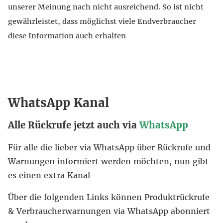
unserer Meinung nach nicht ausreichend. So ist nicht
gewährleistet, dass möglichst viele Endverbraucher
diese Information auch erhalten
WhatsApp Kanal
Alle Rückrufe jetzt auch via
WhatsApp
Für alle die lieber via WhatsApp über Rückrufe und
Warnungen informiert werden möchten, nun gibt
es einen extra Kanal
Über die folgenden Links können Produktrückrufe
& Verbraucherwarnungen via WhatsApp abonniert