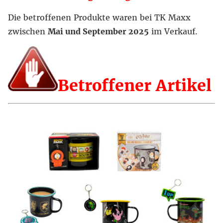
Die betroffenen Produkte waren bei TK Maxx
zwischen
Mai und September 2025
im Verkauf.
Betroffener Artikel