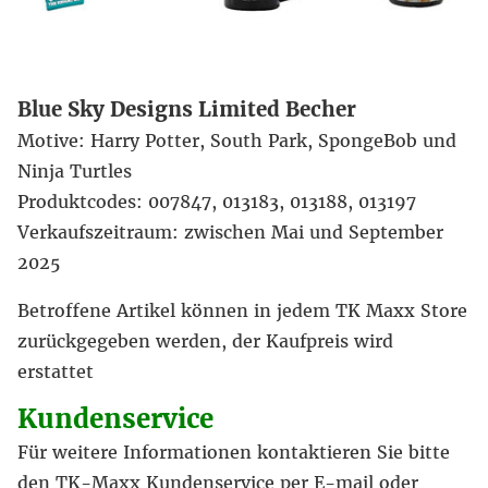
Blue Sky Designs Limited Becher
Motive: Harry Potter, South Park, SpongeBob und
Ninja Turtles
Produktcodes: 007847, 013183, 013188, 013197
Verkaufszeitraum: zwischen Mai und September
2025
Betroffene Artikel können in jedem TK Maxx Store
zurückgegeben werden, der Kaufpreis wird
erstattet
Kundenservice
Für weitere Informationen kontaktieren Sie bitte
den TK-Maxx Kundenservice per E-mail oder