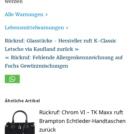
werden
Alle Warnungen >
Lebensmittelwarnungen >
Rückruf: Glasstücke - Hersteller ruft K-Classic
Letscho via Kaufland zurück »
« Rückruf: Fehlende Allergenkennzeichnung auf
Fuchs Gewürzmischungen
Ähnliche Artikel
Rückruf: Chrom VI – TK Maxx ruft
Brampton Echtleder-Handtaschen
zurück