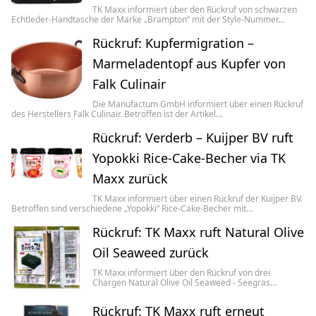
TK Maxx informiert über den Rückruf von schwarzen
Echtleder-Handtasche der Marke „Brampton“ mit der Style-Nummer…
Rückruf: Kupfermigration –
Marmeladentopf aus Kupfer von
Falk Culinair
Die Manufactum GmbH informiert über einen Rückruf
des Herstellers Falk Culinair. Betroffen ist der Artikel…
Rückruf: Verderb – Kuijper BV ruft
Yopokki Rice-Cake-Becher via TK
Maxx zurück
TK Maxx informiert über einen Rückruf der Kuijper BV.
Betroffen sind verschiedene „Yopokki“ Rice-Cake-Becher mit…
Rückruf: TK Maxx ruft Natural Olive
Oil Seaweed zurück
TK Maxx informiert über den Rückruf von drei
Chargen Natural Olive Oil Seaweed - Seegras…
Rückruf: TK Maxx ruft erneut