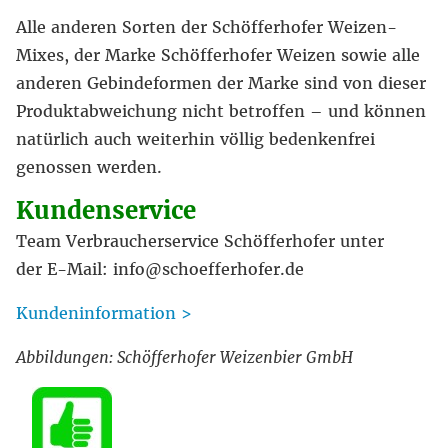
Alle anderen Sorten der Schöfferhofer Weizen-
Mixes, der Marke Schöfferhofer Weizen sowie alle
anderen Gebindeformen der Marke sind von dieser
Produktabweichung nicht betroffen – und können
natürlich auch weiterhin völlig bedenkenfrei
genossen werden.
Kundenservice
Team Verbraucherservice Schöfferhofer unter
der E-Mail: info@schoefferhofer.de
Kundeninformation >
Abbildungen: Schöfferhofer Weizenbier GmbH