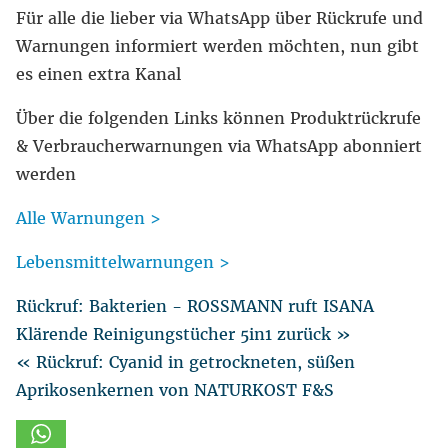
Für alle die lieber via WhatsApp über Rückrufe und
Warnungen informiert werden möchten, nun gibt
es einen extra Kanal
Über die folgenden Links können Produktrückrufe
& Verbraucherwarnungen via WhatsApp abonniert
werden
Alle Warnungen >
Lebensmittelwarnungen >
Rückruf: Bakterien - ROSSMANN ruft ISANA
Klärende Reinigungstücher 5in1 zurück »
« Rückruf: Cyanid in getrockneten, süßen
Aprikosenkernen von NATURKOST F&S