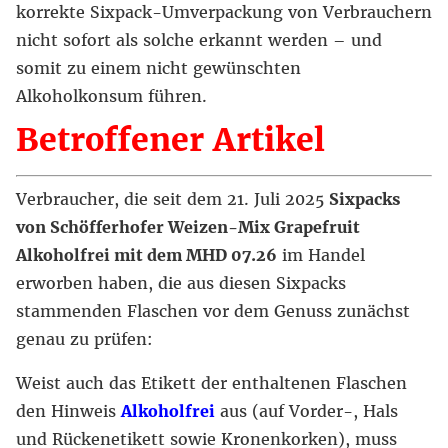
korrekte Sixpack-Umverpackung von Verbrauchern
nicht sofort als solche erkannt werden – und
somit zu einem nicht gewünschten
Alkoholkonsum führen.
Betroffener Artikel
Verbraucher, die seit dem 21. Juli 2025
Sixpacks
von Schöfferhofer Weizen-Mix Grapefruit
Alkoholfrei mit dem MHD 07.26
im Handel
erworben haben, die aus diesen Sixpacks
stammenden Flaschen vor dem Genuss zunächst
genau zu prüfen:
Weist auch das Etikett der enthaltenen Flaschen
den Hinweis
Alkoholfrei
aus (auf Vorder-, Hals
und Rückenetikett sowie Kronenkorken), muss