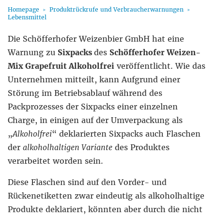
Homepage
Produktrückrufe und Verbraucherwarnungen
Lebensmittel
Die Schöfferhofer Weizenbier GmbH hat eine
Warnung zu
Sixpacks
des
Schöfferhofer Weizen-
Mix Grapefruit Alkoholfrei
veröffentlicht. Wie das
Unternehmen mitteilt, kann Aufgrund einer
Störung im Betriebsablauf während des
Packprozesses der Sixpacks einer einzelnen
Charge, in einigen auf der Umverpackung als
„
Alkoholfrei
“ deklarierten Sixpacks auch Flaschen
der
alkoholhaltigen Variante
des Produktes
verarbeitet worden sein.
Diese Flaschen sind auf den Vorder- und
Rückenetiketten zwar eindeutig als alkoholhaltige
Produkte deklariert, könnten aber durch die nicht