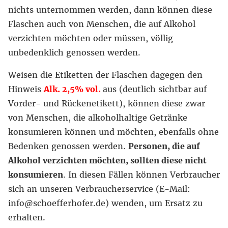
nichts unternommen werden,
dann können diese
Flaschen auch von Menschen, die auf Alkohol
verzichten möchten oder müssen, völlig
unbedenklich genossen werden.
Weisen die Etiketten der Flaschen dagegen den
Hinweis
Alk. 2,5% vol.
aus (deutlich sichtbar auf
Vorder- und Rückenetikett),
können diese zwar
von Menschen, die alkoholhaltige Getränke
konsumieren können und möchten, ebenfalls ohne
Bedenken genossen werden.
Personen, die auf
Alkohol verzichten möchten, sollten diese nicht
konsumieren
. In diesen Fällen können Verbraucher
sich an unseren Verbraucherservice (E-Mail:
info@schoefferhofer.de) wenden, um Ersatz zu
erhalten.