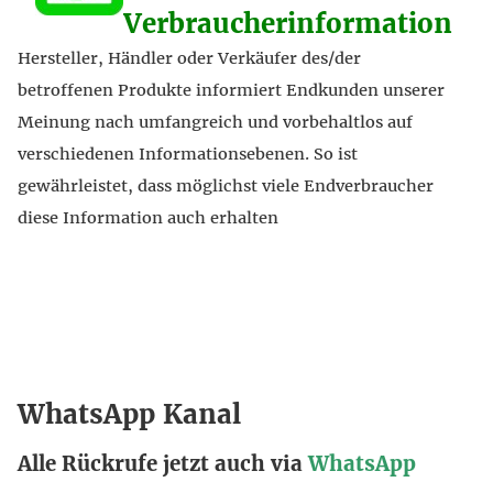
Verbraucherinformation
Hersteller, Händler oder Verkäufer des/der
betroffenen Produkte informiert Endkunden unserer
Meinung nach umfangreich und vorbehaltlos auf
verschiedenen Informationsebenen. So ist
gewährleistet, dass möglichst viele Endverbraucher
diese Information auch erhalten
WhatsApp Kanal
Alle Rückrufe jetzt auch via
WhatsApp