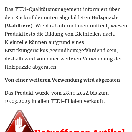
Das TEDi-Qualitätsmanagement informiert über
den Rückruf der unten abgebildeten
Holzpuzzle
(Waldtiere).
Wie das Unternehmen mitteilt, wiesen
Produkttests die Bildung von Kleinteilen nach.
Kleinteile können aufgrund eines
Erstickungsrisikos gesundheitsgefährdend sein,
deshalb wird von einer weiteren Verwendung der
Holzpuzzle abgeraten.
Von einer weiteren Verwendung wird abgeraten
Das Produkt wurde vom 28.10.2024 bis zum
19.03.2025 in allen TEDi-Filialen verkauft.