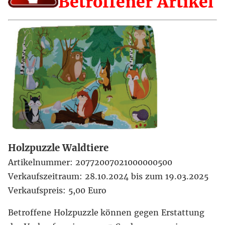
Betroffener Artikel
Holzpuzzle Waldtiere
Artikelnummer: 20772007021000000500
Verkaufszeitraum: 28.10.2024 bis zum 19.03.2025
Verkaufspreis: 5,00 Euro
Betroffene Holzpuzzle
können gegen Erstattung