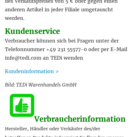
des Verkaufspreises von 5 € oder gegen einen
anderen Artikel in jeder Filiale umgetauscht
werden.
Kundenservice
Verbraucher können sich bei Fragen unter der
Telefonnummer +49 231 55577-0 oder per E-Mail
info@tedi.com an TEDi wenden
Kundeninformation >
Bild: TEDi Warenhandels GmbH
Verbraucherinformation
Hersteller, Händler oder Verkäufer des/der