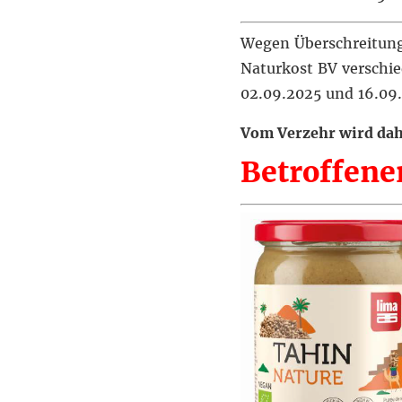
Wegen Überschreitung 
Naturkost BV verschie
02.09.2025 und 16.09
Vom Verzehr wird dah
Betroffener