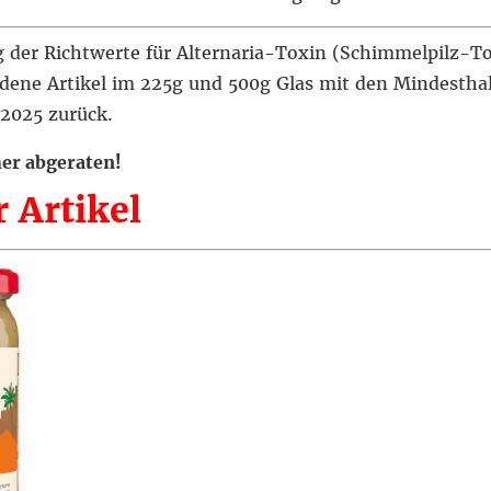
der Richtwerte für Alternaria-Toxin (Schimmelpilz-Tox
dene Artikel im 225g und 500g Glas mit den Mindestha
.2025 zurück.
er abgeraten!
 Artikel