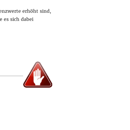
renzwerte erhöht sind,
 es sich dabei