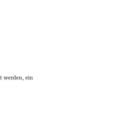
 werden, ein