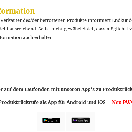
formation
r Verkäufer des/der betroffenen Produkte informiert Endkund
ht ausreichend. So ist nicht gewährleistet, dass möglichst v
formation auch erhalten
 auf dem Laufenden mit unseren App’s zu Produktrüc
Produktrückrufe als App für Android und iOS –
Neu PW