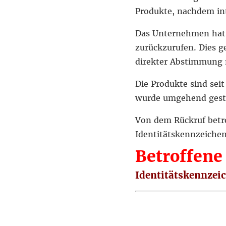
Produkte, nachdem int
Das Unternehmen hat 
zurückzurufen. Dies 
direkter Abstimmung 
Die Produkte sind sei
wurde umgehend gest
Von dem Rückruf betr
Identitätskennzeichen
Betroffene 
Identitätskennzei